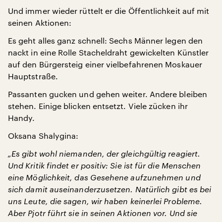
Und immer wieder rüttelt er die Öffentlichkeit auf mit
seinen Aktionen:
Es geht alles ganz schnell: Sechs Männer legen den
nackt in eine Rolle Stacheldraht gewickelten Künstler
auf den Bürgersteig einer vielbefahrenen Moskauer
Hauptstraße.
Passanten gucken und gehen weiter. Andere bleiben
stehen. Einige blicken entsetzt. Viele zücken ihr
Handy.
Oksana Shalygina:
„Es gibt wohl niemanden, der gleichgültig reagiert.
Und Kritik findet er positiv: Sie ist für die Menschen
eine Möglichkeit, das Gesehene aufzunehmen und
sich damit auseinanderzusetzen. Natürlich gibt es bei
uns Leute, die sagen, wir haben keinerlei Probleme.
Aber Pjotr führt sie in seinen Aktionen vor. Und sie