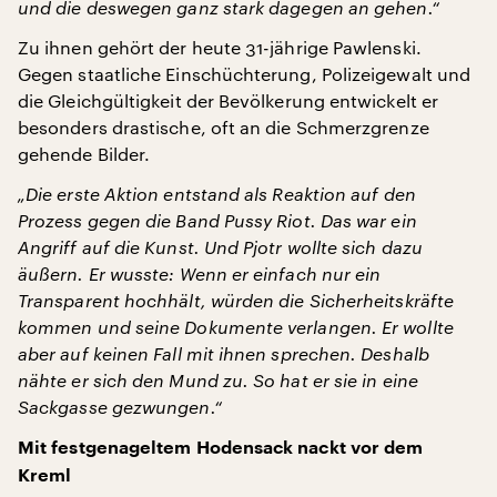
und die deswegen ganz stark dagegen an gehen.“
Zu ihnen gehört der heute 31-jährige Pawlenski.
Gegen staatliche Einschüchterung, Polizeigewalt und
die Gleichgültigkeit der Bevölkerung entwickelt er
besonders drastische, oft an die Schmerzgrenze
gehende Bilder.
„Die erste Aktion entstand als Reaktion auf den
Prozess gegen die Band Pussy Riot. Das war ein
Angriff auf die Kunst. Und Pjotr wollte sich dazu
äußern. Er wusste: Wenn er einfach nur ein
Transparent hochhält, würden die Sicherheitskräfte
kommen und seine Dokumente verlangen. Er wollte
aber auf keinen Fall mit ihnen sprechen. Deshalb
nähte er sich den Mund zu. So hat er sie in eine
Sackgasse gezwungen.“
Mit festgenageltem Hodensack nackt vor dem
Kreml