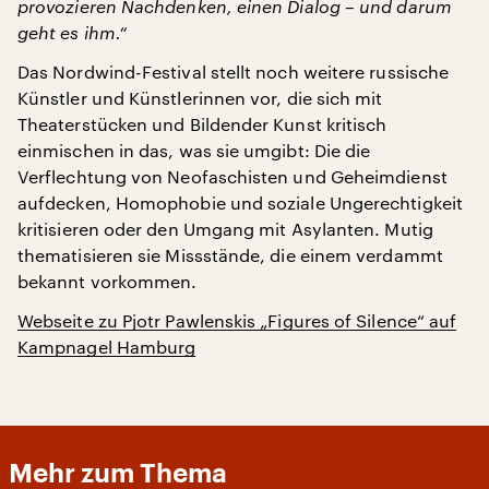
provozieren Nachdenken, einen Dialog – und darum
geht es ihm.“
Das Nordwind-Festival stellt noch weitere russische
Künstler und Künstlerinnen vor, die sich mit
Theaterstücken und Bildender Kunst kritisch
einmischen in das, was sie umgibt: Die die
Verflechtung von Neofaschisten und Geheimdienst
aufdecken, Homophobie und soziale Ungerechtigkeit
kritisieren oder den Umgang mit Asylanten. Mutig
thematisieren sie Missstände, die einem verdammt
bekannt vorkommen.
Webseite zu Pjotr Pawlenskis „Figures of Silence“ auf
Kampnagel Hamburg
Mehr zum Thema