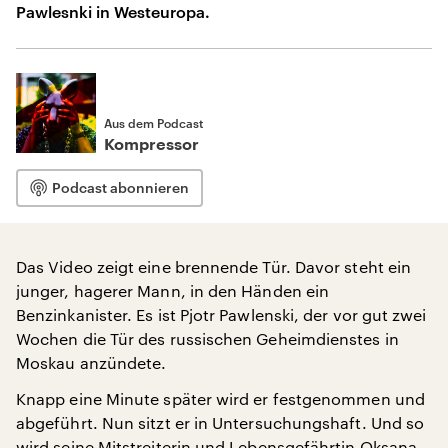
Pawlesnki in Westeuropa.
Aus dem Podcast
Kompressor
Podcast abonnieren
Das Video zeigt eine brennende Tür. Davor steht ein
junger, hagerer Mann, in den Händen ein
Benzinkanister. Es ist Pjotr Pawlenski, der vor gut zwei
Wochen die Tür des russischen Geheimdienstes in
Moskau anzündete.
Knapp eine Minute später wird er festgenommen und
abgeführt. Nun sitzt er in Untersuchungshaft. Und so
wird seine Mitstreiterin und Lebensgefährtin Oksana