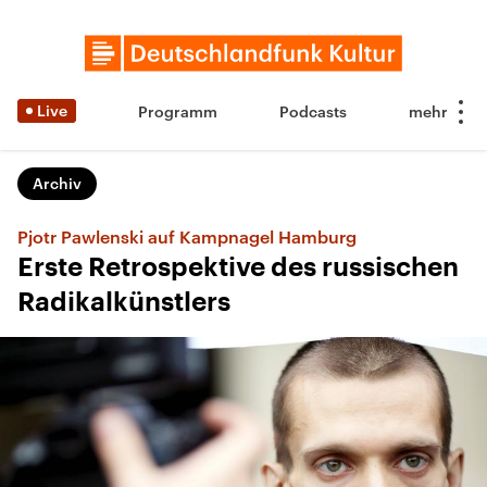
Live
Programm
Podcasts
Archiv
Pjotr Pawlenski auf Kampnagel Hamburg
Erste Retrospektive des russischen
Radikalkünstlers