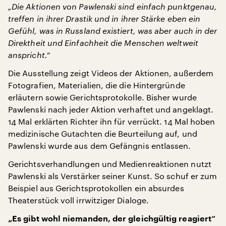
„Die Aktionen von Pawlenski sind einfach punktgenau,
treffen in ihrer Drastik und in ihrer Stärke eben ein
Gefühl, was in Russland existiert, was aber auch in der
Direktheit und Einfachheit die Menschen weltweit
anspricht.“
Die Ausstellung zeigt Videos der Aktionen, außerdem
Fotografien, Materialien, die die Hintergründe
erläutern sowie Gerichtsprotokolle. Bisher wurde
Pawlenski nach jeder Aktion verhaftet und angeklagt.
14 Mal erklärten Richter ihn für verrückt. 14 Mal hoben
medizinische Gutachten die Beurteilung auf, und
Pawlenski wurde aus dem Gefängnis entlassen.
Gerichtsverhandlungen und Medienreaktionen nutzt
Pawlenski als Verstärker seiner Kunst. So schuf er zum
Beispiel aus Gerichtsprotokollen ein absurdes
Theaterstück voll irrwitziger Dialoge.
„Es gibt wohl niemanden, der gleichgültig reagiert“