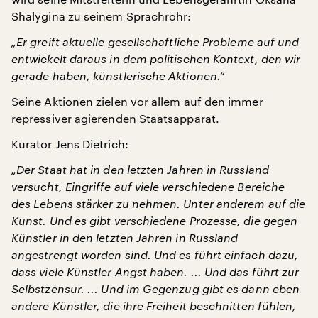
Shalygina zu seinem Sprachrohr:
„Er greift aktuelle gesellschaftliche Probleme auf und
entwickelt daraus in dem politischen Kontext, den wir
gerade haben, künstlerische Aktionen.“
Seine Aktionen zielen vor allem auf den immer
repressiver agierenden Staatsapparat.
Kurator Jens Dietrich:
„Der Staat hat in den letzten Jahren in Russland
versucht, Eingriffe auf viele verschiedene Bereiche
des Lebens stärker zu nehmen. Unter anderem auf die
Kunst. Und es gibt verschiedene Prozesse, die gegen
Künstler in den letzten Jahren in Russland
angestrengt worden sind. Und es führt einfach dazu,
dass viele Künstler Angst haben. ... Und das führt zur
Selbstzensur. ... Und im Gegenzug gibt es dann eben
andere Künstler, die ihre Freiheit beschnitten fühlen,