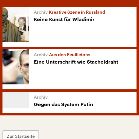
Kreative Szene in Russland
Keine Kunst für Wladimir
Aus den Feuilletons
Eine Unterschrift wie Stacheldraht
Gegen das System Putin
Zur Startseite