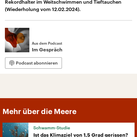
Rekordhalter im Weitschwimmen und Tieftauchen
(Wiederholung vom 12.02.2024).
Aus dem Podcast
Im Gespräch
Podcast abonnieren
Mehr über die Meere
Schwamm-Studie
Ist das Klimaziel von 1,5 Grad gerissen?