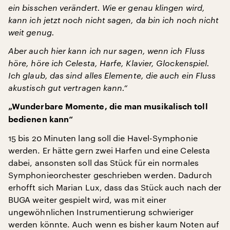
ein bisschen verändert. Wie er genau klingen wird,
kann ich jetzt noch nicht sagen, da bin ich noch nicht
weit genug.
Aber auch hier kann ich nur sagen, wenn ich Fluss
höre, höre ich Celesta, Harfe, Klavier, Glockenspiel.
Ich glaub, das sind alles Elemente, die auch ein Fluss
akustisch gut vertragen kann.“
„Wunderbare Momente, die man musikalisch toll
bedienen kann“
15 bis 20 Minuten lang soll die Havel-Symphonie
werden. Er hätte gern zwei Harfen und eine Celesta
dabei, ansonsten soll das Stück für ein normales
Symphonieorchester geschrieben werden. Dadurch
erhofft sich Marian Lux, dass das Stück auch nach der
BUGA weiter gespielt wird, was mit einer
ungewöhnlichen Instrumentierung schwieriger
werden könnte. Auch wenn es bisher kaum Noten auf