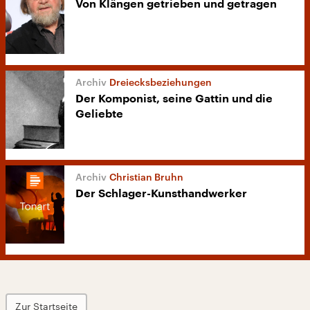
Von Klängen getrieben und getragen
Dreiecksbeziehungen
Der Komponist, seine Gattin und die
Geliebte
Christian Bruhn
Der Schlager-Kunsthandwerker
Zur Startseite