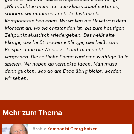
„Wir möchten nicht nur den Flussverlauf vertonen,
sondern wir möchten auch die historische
Komponente bedienen. Wir wollen die Havel von dem
Moment an, wo sie entstanden ist, bis zum heutigen
Zeitpunkt akustisch wiedergeben. Das heißt alte
Klänge, das heißt moderne Klänge, das heißt zum
Beispiel auch die Wendezeit darf man nicht
vergessen. Die zeitliche Ebene wird eine wichtige Rolle
spielen. Wir haben da verrückte Ideen. Man muss
dann gucken, was da am Ende übrig bleibt, werden
wir sehen.“
Mehr zum Thema
Komponist Georg Katzer