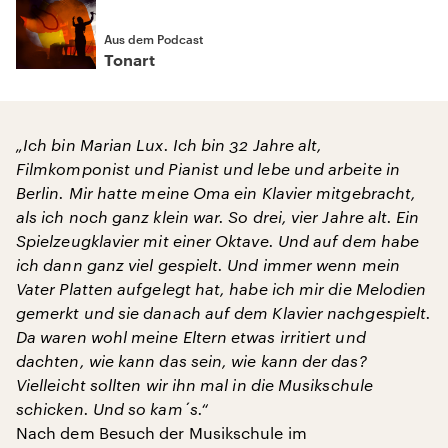
Aus dem Podcast
Tonart
„Ich bin Marian Lux. Ich bin 32 Jahre alt,
Filmkomponist und Pianist und lebe und arbeite in
Berlin. Mir hatte meine Oma ein Klavier mitgebracht,
als ich noch ganz klein war. So drei, vier Jahre alt. Ein
Spielzeugklavier mit einer Oktave. Und auf dem habe
ich dann ganz viel gespielt. Und immer wenn mein
Vater Platten aufgelegt hat, habe ich mir die Melodien
gemerkt und sie danach auf dem Klavier nachgespielt.
Da waren wohl meine Eltern etwas irritiert und
dachten, wie kann das sein, wie kann der das?
Vielleicht sollten wir ihn mal in die Musikschule
schicken. Und so kam´s.“
Nach dem Besuch der Musikschule im