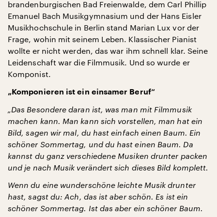
brandenburgischen Bad Freienwalde, dem Carl Phillip
Emanuel Bach Musikgymnasium und der Hans Eisler
Musikhochschule in Berlin stand Marian Lux vor der
Frage, wohin mit seinem Leben. Klassischer Pianist
wollte er nicht werden, das war ihm schnell klar. Seine
Leidenschaft war die Filmmusik. Und so wurde er
Komponist.
„Komponieren ist ein einsamer Beruf“
„Das Besondere daran ist, was man mit Filmmusik
machen kann. Man kann sich vorstellen, man hat ein
Bild, sagen wir mal, du hast einfach einen Baum. Ein
schöner Sommertag, und du hast einen Baum. Da
kannst du ganz verschiedene Musiken drunter packen
und je nach Musik verändert sich dieses Bild komplett.
Wenn du eine wunderschöne leichte Musik drunter
hast, sagst du: Ach, das ist aber schön. Es ist ein
schöner Sommertag. Ist das aber ein schöner Baum.