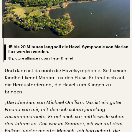
15 bis 20 Minuten lang soll die Havel-Symphonie von Marian
Lux werden werden.
©
picture alliance / dpa / Peter Kneffel
Und dann ist da noch die Havelsymphonie. Seit seiner
Kindheit kennt Marian Lux den Fluss. Er freut sich auf
die Herausforderung, die Havel zum Klingen zu
bringen.
„Die Idee kam von Michael Omilian. Das ist ein guter
Freund von mir, mit dem ich schon jahrelang
zusammenarbeite. Er rief mich vor mittlerweile schon
drei Jahren an. Das war im Sommer, ich war auf dem
Balkon, und er meinte: Mensch, ich hab gehört, die