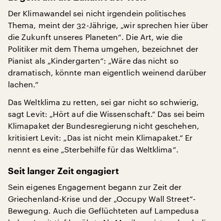
Der Klimawandel sei nicht irgendein politisches
Thema, meint der 32-Jährige, „wir sprechen hier über
die Zukunft unseres Planeten“. Die Art, wie die
Politiker mit dem Thema umgehen, bezeichnet der
Pianist als „Kindergarten“: „Wäre das nicht so
dramatisch, könnte man eigentlich weinend darüber
lachen.“
Das Weltklima zu retten, sei gar nicht so schwierig,
sagt Levit: „Hört auf die Wissenschaft.“ Das sei beim
Klimapaket der Bundesregierung nicht geschehen,
kritisiert Levit: „Das ist nicht mein Klimapaket.“ Er
nennt es eine „Sterbehilfe für das Weltklima“.
Seit langer Zeit engagiert
Sein eigenes Engagement begann zur Zeit der
Griechenland-Krise und der „Occupy Wall Street“-
Bewegung. Auch die Geflüchteten auf Lampedusa