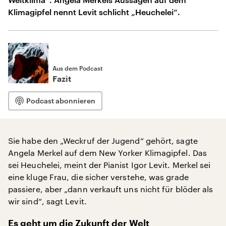
Klimagipfel nennt Levit schlicht „Heuchelei“.
Aus dem Podcast
Fazit
Podcast abonnieren
Sie habe den „Weckruf der Jugend“ gehört, sagte
Angela Merkel auf dem New Yorker Klimagipfel. Das
sei Heuchelei, meint der Pianist Igor Levit. Merkel sei
eine kluge Frau, die sicher verstehe, was grade
passiere, aber „dann verkauft uns nicht für blöder als
wir sind“, sagt Levit.
Es geht um die Zukunft der Welt