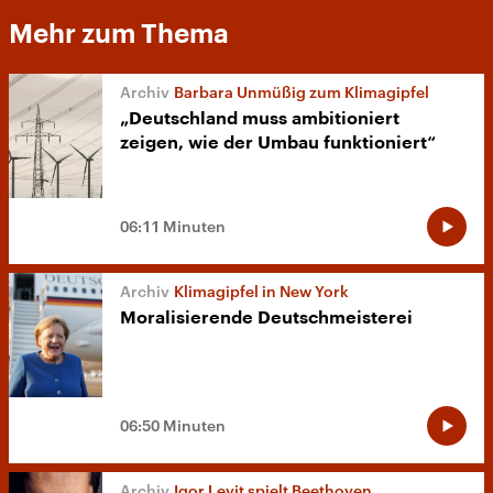
Mehr zum Thema
Barbara Unmüßig zum Klimagipfel
„Deutschland muss ambitioniert
zeigen, wie der Umbau funktioniert“
06:11 Minuten
Klimagipfel in New York
Moralisierende Deutschmeisterei
06:50 Minuten
Igor Levit spielt Beethoven