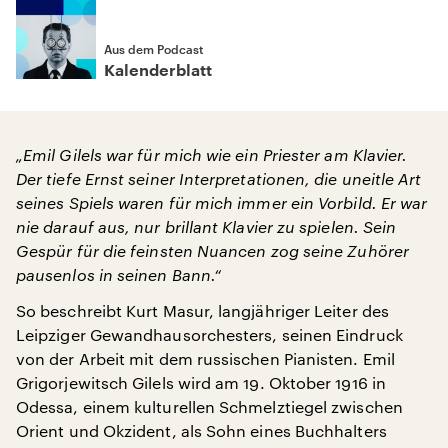
Aus dem Podcast
Kalenderblatt
„Emil Gilels war für mich wie ein Priester am Klavier.
Der tiefe Ernst seiner Interpretationen, die uneitle Art
seines Spiels waren für mich immer ein Vorbild. Er war
nie darauf aus, nur brillant Klavier zu spielen. Sein
Gespür für die feinsten Nuancen zog seine Zuhörer
pausenlos in seinen Bann.“
So beschreibt Kurt Masur, langjähriger Leiter des
Leipziger Gewandhausorchesters, seinen Eindruck
von der Arbeit mit dem russischen Pianisten. Emil
Grigorjewitsch Gilels wird am 19. Oktober 1916 in
Odessa, einem kulturellen Schmelztiegel zwischen
Orient und Okzident, als Sohn eines Buchhalters