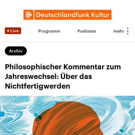
Live
Programm
Podcasts
Archiv
Philosophischer Kommentar zum
Jahreswechsel: Über das
Nichtfertigwerden