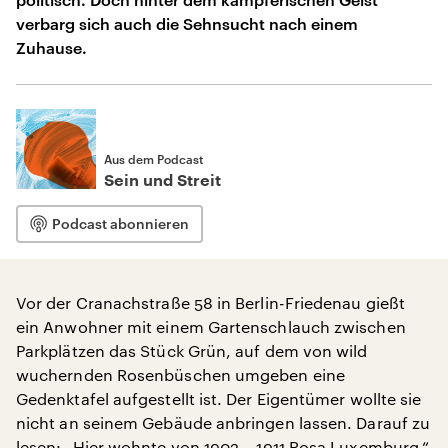
verbarg sich auch die Sehnsucht nach einem
Zuhause.
Aus dem Podcast
Sein und Streit
Podcast abonnieren
Vor der Cranachstraße 58 in Berlin-Friedenau gießt
ein Anwohner mit einem Gartenschlauch zwischen
Parkplätzen das Stück Grün, auf dem von wild
wuchernden Rosenbüschen umgeben eine
Gedenktafel aufgestellt ist. Der Eigentümer wollte sie
nicht an seinem Gebäude anbringen lassen. Darauf zu
lesen: „Hier wohnte von 1902 – 1911 Rosa Luxemburg.“