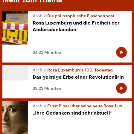
Die philosophische Flaschenpost
Rosa Luxemburg und die Freiheit der
Andersdenkenden
04:23 Minuten
Rosa Luxemburgs 100. Todestag
Das geistige Erbe einer Revolutionärin
39:23 Minuten
Ernst Piper über seine neue Rosa-Luxemburg-Biografie
„Ihre Gedanken sind sehr aktuell“