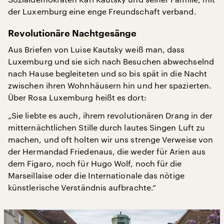
der Luxemburg eine enge Freundschaft verband.
Revolutionäre Nachtgesänge
Aus Briefen von Luise Kautsky weiß man, dass
Luxemburg und sie sich nach Besuchen abwechselnd
nach Hause begleiteten und so bis spät in die Nacht
zwischen ihren Wohnhäusern hin und her spazierten.
Über Rosa Luxemburg heißt es dort:
„Sie liebte es auch, ihrem revolutionären Drang in der
mitternächtlichen Stille durch lautes Singen Luft zu
machen, und oft holten wir uns strenge Verweise von
der Hermandad Friedenaus, die weder für Arien aus
dem Figaro, noch für Hugo Wolf, noch für die
Marseillaise oder die Internationale das nötige
künstlerische Verständnis aufbrachte.“