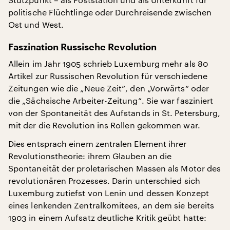
politische Flüchtlinge oder Durchreisende zwischen
Ost und West.
Faszination Russische Revolution
Allein im Jahr 1905 schrieb Luxemburg mehr als 80
Artikel zur Russischen Revolution für verschiedene
Zeitungen wie die „Neue Zeit“, den „Vorwärts“ oder
die „Sächsische Arbeiter-Zeitung“. Sie war fasziniert
von der Spontaneität des Aufstands in St. Petersburg,
mit der die Revolution ins Rollen gekommen war.
Dies entsprach einem zentralen Element ihrer
Revolutionstheorie: ihrem Glauben an die
Spontaneität der proletarischen Massen als Motor des
revolutionären Prozesses. Darin unterschied sich
Luxemburg zutiefst von Lenin und dessen Konzept
eines lenkenden Zentralkomitees, an dem sie bereits
1903 in einem Aufsatz deutliche Kritik geübt hatte: