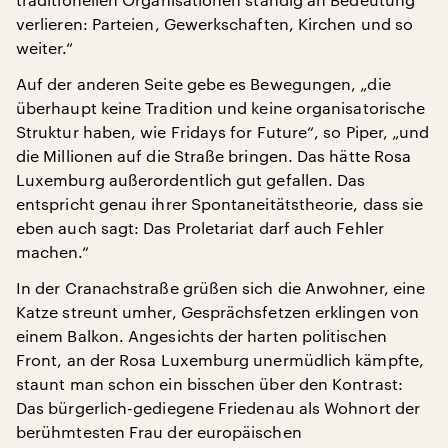
verlieren: Parteien, Gewerkschaften, Kirchen und so
weiter.“
Auf der anderen Seite gebe es Bewegungen, „die
überhaupt keine Tradition und keine organisatorische
Struktur haben, wie Fridays for Future“, so Piper, „und
die Millionen auf die Straße bringen. Das hätte Rosa
Luxemburg außerordentlich gut gefallen. Das
entspricht genau ihrer Spontaneitätstheorie, dass sie
eben auch sagt: Das Proletariat darf auch Fehler
machen.“
In der Cranachstraße grüßen sich die Anwohner, eine
Katze streunt umher, Gesprächsfetzen erklingen von
einem Balkon. Angesichts der harten politischen
Front, an der Rosa Luxemburg unermüdlich kämpfte,
staunt man schon ein bisschen über den Kontrast:
Das bürgerlich-gediegene Friedenau als Wohnort der
berühmtesten Frau der europäischen