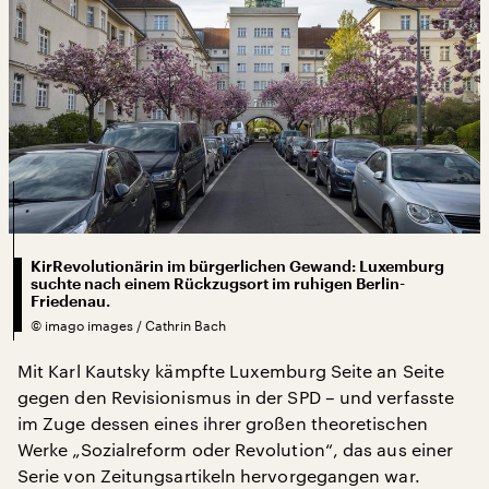
KirRevolutionärin im bürgerlichen Gewand: Luxemburg
suchte nach einem Rückzugsort im ruhigen Berlin-
Friedenau.
©
imago images / Cathrin Bach
Mit Karl Kautsky kämpfte Luxemburg Seite an Seite
gegen den Revisionismus in der SPD – und verfasste
im Zuge dessen eines ihrer großen theoretischen
Werke „Sozialreform oder Revolution“, das aus einer
Serie von Zeitungsartikeln hervorgegangen war.