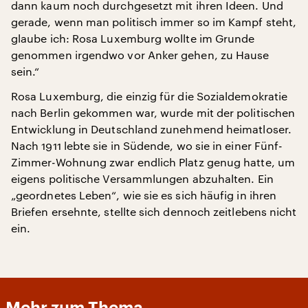
dann kaum noch durchgesetzt mit ihren Ideen. Und
gerade, wenn man politisch immer so im Kampf steht,
glaube ich: Rosa Luxemburg wollte im Grunde
genommen irgendwo vor Anker gehen, zu Hause
sein.“
Rosa Luxemburg, die einzig für die Sozialdemokratie
nach Berlin gekommen war, wurde mit der politischen
Entwicklung in Deutschland zunehmend heimatloser.
Nach 1911 lebte sie in Südende, wo sie in einer Fünf-
Zimmer-Wohnung zwar endlich Platz genug hatte, um
eigens politische Versammlungen abzuhalten. Ein
„geordnetes Leben“, wie sie es sich häufig in ihren
Briefen ersehnte, stellte sich dennoch zeitlebens nicht
ein.
Mehr zum Thema