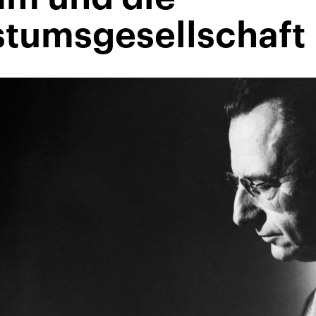
tumsgesellschaft