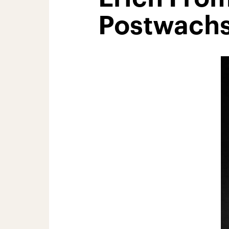
Postwachs