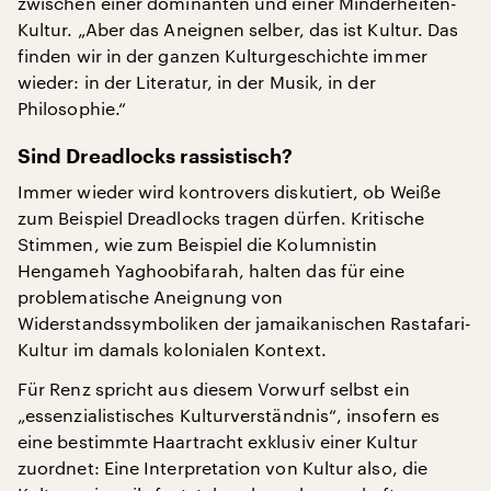
zwischen einer dominanten und einer Minderheiten-
Kultur. „Aber das Aneignen selber, das ist Kultur. Das
finden wir in der ganzen Kulturgeschichte immer
wieder: in der Literatur, in der Musik, in der
Philosophie.“
Sind Dreadlocks rassistisch?
Immer wieder wird kontrovers diskutiert, ob Weiße
zum Beispiel Dreadlocks tragen dürfen. Kritische
Stimmen, wie zum Beispiel die Kolumnistin
Hengameh Yaghoobifarah, halten das für eine
problematische Aneignung von
Widerstandssymboliken der jamaikanischen Rastafari-
Kultur im damals kolonialen Kontext.
Für Renz spricht aus diesem Vorwurf selbst ein
„essenzialistisches Kulturverständnis“, insofern es
eine bestimmte Haartracht exklusiv einer Kultur
zuordnet: Eine Interpretation von Kultur also, die