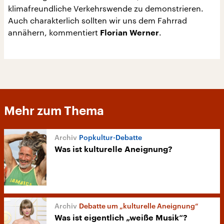
klimafreundliche Verkehrswende zu demonstrieren.
Auch charakterlich sollten wir uns dem Fahrrad
annähern, kommentiert
.
Florian Werner
Mehr zum Thema
Popkultur-Debatte
Was ist kulturelle Aneignung?
Debatte um „kulturelle Aneignung“
Was ist eigentlich „weiße Musik“?