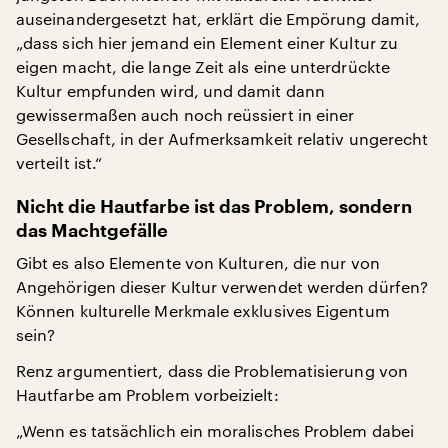
auseinandergesetzt hat, erklärt die Empörung damit,
„dass sich hier jemand ein Element einer Kultur zu
eigen macht, die lange Zeit als eine unterdrückte
Kultur empfunden wird, und damit dann
gewissermaßen auch noch reüssiert in einer
Gesellschaft, in der Aufmerksamkeit relativ ungerecht
verteilt ist.“
Nicht die Hautfarbe ist das Problem, sondern
das Machtgefälle
Gibt es also Elemente von Kulturen, die nur von
Angehörigen dieser Kultur verwendet werden dürfen?
Können kulturelle Merkmale exklusives Eigentum
sein?
Renz argumentiert, dass die Problematisierung von
Hautfarbe am Problem vorbeizielt:
„Wenn es tatsächlich ein moralisches Problem dabei