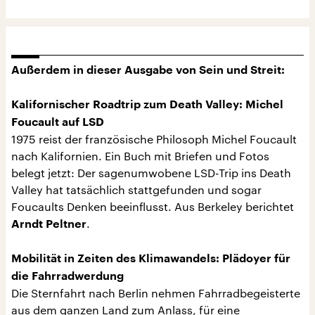
Außerdem in dieser Ausgabe von Sein und Streit:
Kalifornischer Roadtrip zum Death Valley: Michel
Foucault auf LSD
1975 reist der französische Philosoph Michel Foucault
nach Kalifornien. Ein Buch mit Briefen und Fotos
belegt jetzt: Der sagenumwobene LSD-Trip ins Death
Valley hat tatsächlich stattgefunden und sogar
Foucaults Denken beeinflusst. Aus Berkeley berichtet
.
Arndt Peltner
Mobilität in Zeiten des Klimawandels: Plädoyer für
die Fahrradwerdung
Die Sternfahrt nach Berlin nehmen Fahrradbegeisterte
aus dem ganzen Land zum Anlass, für eine