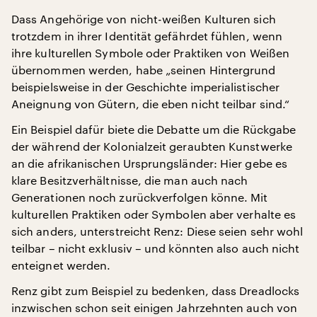
Dass Angehörige von nicht-weißen Kulturen sich
trotzdem in ihrer Identität gefährdet fühlen, wenn
ihre kulturellen Symbole oder Praktiken von Weißen
übernommen werden, habe „seinen Hintergrund
beispielsweise in der Geschichte imperialistischer
Aneignung von Gütern, die eben nicht teilbar sind.“
Ein Beispiel dafür biete die Debatte um die Rückgabe
der während der Kolonialzeit geraubten Kunstwerke
an die afrikanischen Ursprungsländer: Hier gebe es
klare Besitzverhältnisse, die man auch nach
Generationen noch zurückverfolgen könne. Mit
kulturellen Praktiken oder Symbolen aber verhalte es
sich anders, unterstreicht Renz: Diese seien sehr wohl
teilbar – nicht exklusiv – und könnten also auch nicht
enteignet werden.
Renz gibt zum Beispiel zu bedenken, dass Dreadlocks
inzwischen schon seit einigen Jahrzehnten auch von