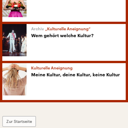
„Kulturelle Aneignung“
Wem gehört welche Kultur?
Kulturelle Aneignung
Meine Kultur, deine Kultur, keine Kultur
Zur Startseite