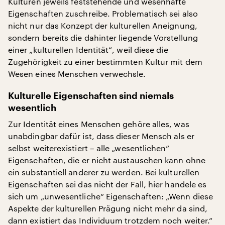
Kulturen jeweils feststehende und wesenhafte
Eigenschaften zuschreibe. Problematisch sei also
nicht nur das Konzept der kulturellen Aneignung,
sondern bereits die dahinter liegende Vorstellung
einer „kulturellen Identität“, weil diese die
Zugehörigkeit zu einer bestimmten Kultur mit dem
Wesen eines Menschen verwechsle.
Kulturelle Eigenschaften sind niemals
wesentlich
Zur Identität eines Menschen gehöre alles, was
unabdingbar dafür ist, dass dieser Mensch als er
selbst weiterexistiert – alle „wesentlichen“
Eigenschaften, die er nicht austauschen kann ohne
ein substantiell anderer zu werden. Bei kulturellen
Eigenschaften sei das nicht der Fall, hier handele es
sich um „unwesentliche“ Eigenschaften: „Wenn diese
Aspekte der kulturellen Prägung nicht mehr da sind,
dann existiert das Individuum trotzdem noch weiter.“