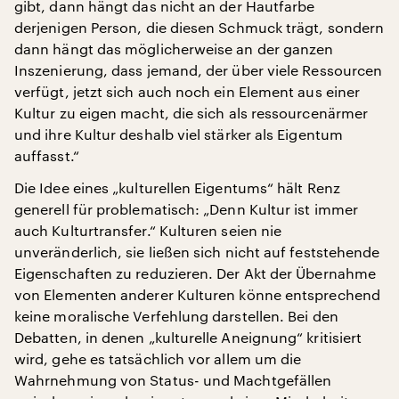
gibt, dann hängt das nicht an der Hautfarbe
derjenigen Person, die diesen Schmuck trägt, sondern
dann hängt das möglicherweise an der ganzen
Inszenierung, dass jemand, der über viele Ressourcen
verfügt, jetzt sich auch noch ein Element aus einer
Kultur zu eigen macht, die sich als ressourcenärmer
und ihre Kultur deshalb viel stärker als Eigentum
auffasst.“
Die Idee eines „kulturellen Eigentums“ hält Renz
generell für problematisch: „Denn Kultur ist immer
auch Kulturtransfer.“ Kulturen seien nie
unveränderlich, sie ließen sich nicht auf feststehende
Eigenschaften zu reduzieren. Der Akt der Übernahme
von Elementen anderer Kulturen könne entsprechend
keine moralische Verfehlung darstellen. Bei den
Debatten, in denen „kulturelle Aneignung“ kritisiert
wird, gehe es tatsächlich vor allem um die
Wahrnehmung von Status- und Machtgefällen