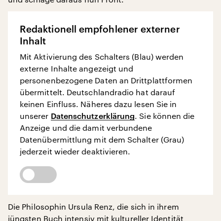
Redaktionell empfohlener externer
Inhalt
Mit Aktivierung des Schalters (Blau) werden
externe Inhalte angezeigt und
personenbezogene Daten an Drittplattformen
übermittelt. Deutschlandradio hat darauf
keinen Einfluss. Näheres dazu lesen Sie in
unserer
Datenschutzerklärung
. Sie können die
Anzeige und die damit verbundene
Datenübermittlung mit dem Schalter (Grau)
jederzeit wieder deaktivieren.
Die Philosophin Ursula Renz, die sich in ihrem
jüngsten Buch intensiv mit kultureller Identität