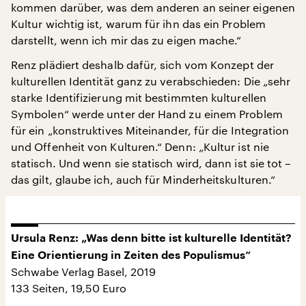
kommen darüber, was dem anderen an seiner eigenen
Kultur wichtig ist, warum für ihn das ein Problem
darstellt, wenn ich mir das zu eigen mache.“
Renz plädiert deshalb dafür, sich vom Konzept der
kulturellen Identität ganz zu verabschieden: Die „sehr
starke Identifizierung mit bestimmten kulturellen
Symbolen“ werde unter der Hand zu einem Problem
für ein „konstruktives Miteinander, für die Integration
und Offenheit von Kulturen.“ Denn: „Kultur ist nie
statisch. Und wenn sie statisch wird, dann ist sie tot –
das gilt, glaube ich, auch für Minderheitskulturen.“
Ursula Renz: „Was denn bitte ist kulturelle Identität?
Eine Orientierung in Zeiten des Populismus“
Schwabe Verlag Basel, 2019
133 Seiten, 19,50 Euro