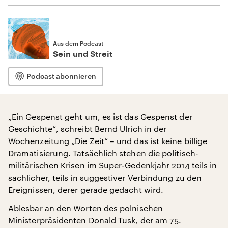
Aus dem Podcast
Sein und Streit
Podcast abonnieren
„Ein Gespenst geht um, es ist das Gespenst der
Geschichte“,
schreibt Bernd Ulrich
in der
Wochenzeitung „Die Zeit“ – und das ist keine billige
Dramatisierung. Tatsächlich stehen die politisch-
militärischen Krisen im Super-Gedenkjahr 2014 teils in
sachlicher, teils in suggestiver Verbindung zu den
Ereignissen, derer gerade gedacht wird.
Ablesbar an den Worten des polnischen
Ministerpräsidenten Donald Tusk, der am 75.