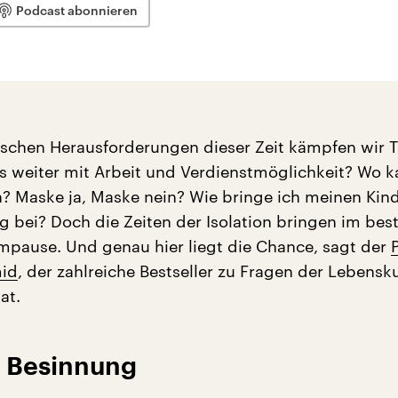
Podcast abonnieren
ischen Herausforderungen dieser Zeit kämpfen wir T
’s weiter mit Arbeit und Verdienstmöglichkeit? Wo k
? Maske ja, Maske nein? Wie bringe ich meinen Kin
 bei? Doch die Zeiten der Isolation bringen im best
mpause. Und genau hier liegt die Chance, sagt der
id
, der zahlreiche Bestseller zu Fragen der Lebensk
at.
r Besinnung