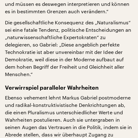
und müssen es deswegen interpretieren und können
es in bestimmten Grenzen auch verändern.“
Die gesellschaftliche Konsequenz des „Naturalismus“
sei eine fatale Tendenz, politische Entscheidungen an
„naturwissenschaftliche Expertokraten“ zu
delegieren, so Gabriel: „Diese angeblich perfekte
Technokratie ist aber unvereinbar mit der Idee der
Demokratie, weil diese in der Moderne aufbaut auf
dem hohen Begriff der Freiheit und Gleichheit aller
Menschen.“
Verwirrspiel paralleler Wahrheiten
Ebenso vehement lehnt Markus Gabriel postmoderne
und radikal-konstruktivistische Denkrichtungen ab,
die einen Pluralismus unterschiedlicher Werte und
Wahrheiten postulieren. Auch sie untergraben in
seinen Augen das Vertrauen in die Politik, indem sie in
Abrede stellen, dass wir überhaupt Zugang zu