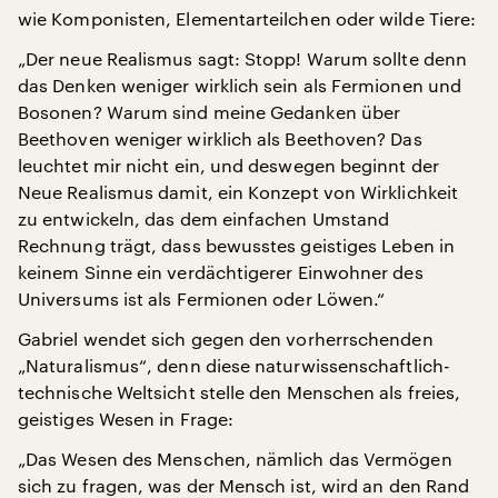
wie Komponisten, Elementarteilchen oder wilde Tiere:
„Der neue Realismus sagt: Stopp! Warum sollte denn
das Denken weniger wirklich sein als Fermionen und
Bosonen? Warum sind meine Gedanken über
Beethoven weniger wirklich als Beethoven? Das
leuchtet mir nicht ein, und deswegen beginnt der
Neue Realismus damit, ein Konzept von Wirklichkeit
zu entwickeln, das dem einfachen Umstand
Rechnung trägt, dass bewusstes geistiges Leben in
keinem Sinne ein verdächtigerer Einwohner des
Universums ist als Fermionen oder Löwen.“
Gabriel wendet sich gegen den vorherrschenden
„Naturalismus“, denn diese naturwissenschaftlich-
technische Weltsicht stelle den Menschen als freies,
geistiges Wesen in Frage:
„Das Wesen des Menschen, nämlich das Vermögen
sich zu fragen, was der Mensch ist, wird an den Rand