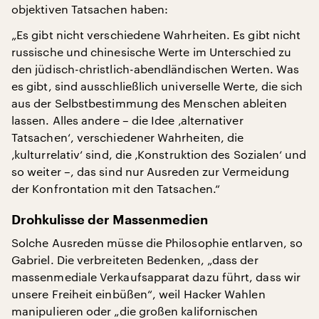
objektiven Tatsachen haben:
„Es gibt nicht verschiedene Wahrheiten. Es gibt nicht
russische und chinesische Werte im Unterschied zu
den jüdisch-christlich-abendländischen Werten. Was
es gibt, sind ausschließlich universelle Werte, die sich
aus der Selbstbestimmung des Menschen ableiten
lassen. Alles andere – die Idee ‚alternativer
Tatsachen‘, verschiedener Wahrheiten, die
‚kulturrelativ‘ sind, die ‚Konstruktion des Sozialen‘ und
so weiter –, das sind nur Ausreden zur Vermeidung
der Konfrontation mit den Tatsachen.“
Drohkulisse der Massenmedien
Solche Ausreden müsse die Philosophie entlarven, so
Gabriel. Die verbreiteten Bedenken, „dass der
massenmediale Verkaufsapparat dazu führt, dass wir
unsere Freiheit einbüßen“, weil Hacker Wahlen
manipulieren oder „die großen kalifornischen