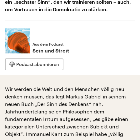
ein „sechster Sinn“, den wir trainieren sollten – auch,
um Vertrauen in die Demokratie zu stärken.
Aus dem Podcast
Sein und Streit
Podcast abonnieren
Wir werden die Welt und den Menschen völlig neu
denken müssen, das legt Markus Gabriel in seinem
neuen Buch „Der Sinn des Denkens“ nah.
Jahrhundertelang seien Philosophen dem
fundamentalen Irrtum aufgesessen, „es gäbe einen
kategorialen Unterschied zwischen Subjekt und
Objekt“. Immanuel Kant zum Beispiel habe „völlig