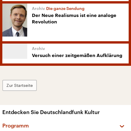
Die ganze Sendung
Der Neue Realismus ist eine analoge
Revolution
Versuch einer zeitgemäßen Aufklärung
Zur Startseite
Entdecken Sie Deutschlandfunk Kultur
Programm