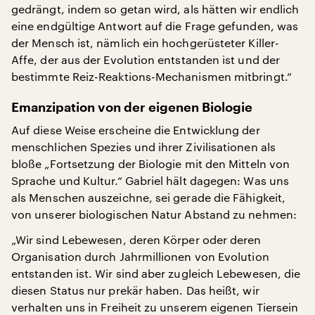
gedrängt, indem so getan wird, als hätten wir endlich
eine endgültige Antwort auf die Frage gefunden, was
der Mensch ist, nämlich ein hochgerüsteter Killer-
Affe, der aus der Evolution entstanden ist und der
bestimmte Reiz-Reaktions-Mechanismen mitbringt.“
Emanzipation von der eigenen Biologie
Auf diese Weise erscheine die Entwicklung der
menschlichen Spezies und ihrer Zivilisationen als
bloße „Fortsetzung der Biologie mit den Mitteln von
Sprache und Kultur.“ Gabriel hält dagegen: Was uns
als Menschen auszeichne, sei gerade die Fähigkeit,
von unserer biologischen Natur Abstand zu nehmen:
„Wir sind Lebewesen, deren Körper oder deren
Organisation durch Jahrmillionen von Evolution
entstanden ist. Wir sind aber zugleich Lebewesen, die
diesen Status nur prekär haben. Das heißt, wir
verhalten uns in Freiheit zu unserem eigenen Tiersein