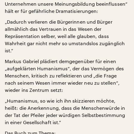
Unternehmen unsere Meinungsbildung beeinflussen“
hält er für gefährliche Dramatisierungen:
„Dadurch verlieren die Bürgerinnen und Bürger
allmählich das Vertrauen in das Wesen der
Repräsentation selber, weil alle glauben, dass
Wahrheit gar nicht mehr so umstandslos zugänglich
ist.“
Markus Gabriel plädiert demgegenüber für einen
„aufgeklärten Humanismus“, der das Vermögen des
Menschen, kritisch zu reflektieren und „die Frage
nach seinem Wesen immer wieder neu zu stellen“,
wieder ins Zentrum setzt:
„Humanismus, so wie ich ihn skizzieren möchte,
heißt: die Anerkennung, dass die Menschenwürde in
der Tat der Pfeiler jeder würdigen Selbstbestimmung
in einer Gesellschaft ist.“
Das Buch zum Thema: