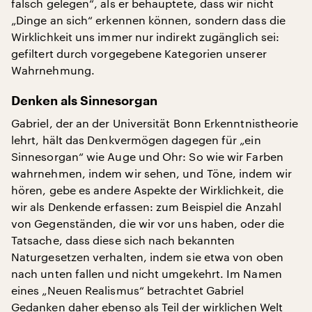
falsch gelegen“, als er behauptete, dass wir nicht
„Dinge an sich“ erkennen können, sondern dass die
Wirklichkeit uns immer nur indirekt zugänglich sei:
gefiltert durch vorgegebene Kategorien unserer
Wahrnehmung.
Denken als Sinnesorgan
Gabriel, der an der Universität Bonn Erkenntnistheorie
lehrt, hält das Denkvermögen dagegen für „ein
Sinnesorgan“ wie Auge und Ohr: So wie wir Farben
wahrnehmen, indem wir sehen, und Töne, indem wir
hören, gebe es andere Aspekte der Wirklichkeit, die
wir als Denkende erfassen: zum Beispiel die Anzahl
von Gegenständen, die wir vor uns haben, oder die
Tatsache, dass diese sich nach bekannten
Naturgesetzen verhalten, indem sie etwa von oben
nach unten fallen und nicht umgekehrt. Im Namen
eines „Neuen Realismus“ betrachtet Gabriel
Gedanken daher ebenso als Teil der wirklichen Welt