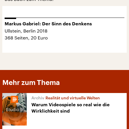
Markus Gabriel: Der Sinn des Denkens
Ullstein, Berlin 2018
368 Seiten, 20 Euro
Mehr zum Thema
Realität und virtuelle Welten
Warum Videospiele so real wie die
Wirklichkeit sind