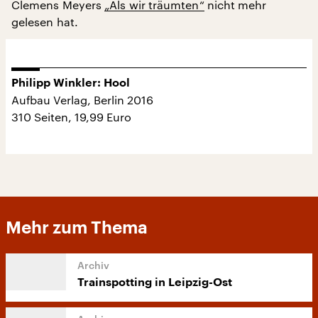
Clemens Meyers
„Als wir träumten“
nicht mehr
gelesen hat.
Philipp Winkler: Hool
Aufbau Verlag, Berlin 2016
310 Seiten, 19,99 Euro
Mehr zum Thema
Trainspotting in Leipzig-Ost