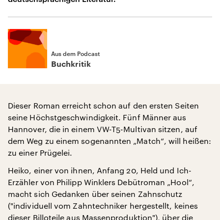
Aus dem Podcast
Buchkritik
Dieser Roman erreicht schon auf den ersten Seiten
seine Höchstgeschwindigkeit. Fünf Männer aus
Hannover, die in einem VW-T5-Multivan sitzen, auf
dem Weg zu einem sogenannten „Match“, will heißen:
zu einer Prügelei.
Heiko, einer von ihnen, Anfang 20, Held und Ich-
Erzähler von Philipp Winklers Debütroman „Hool“,
macht sich Gedanken über seinen Zahnschutz
("individuell vom Zahntechniker hergestellt, keines
dieser Billoteile aus Massenproduktion"), über die