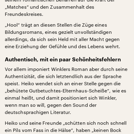
„Matches“ und den Zusammenhalt des
Freundeskreises.
„Hool“ trägt an diesen Stellen die Züge eines
Bildungsromans, eines gezielt unvollständigen
allerdings, da sich sein Held mit aller Macht gegen
eine Erziehung der Gefühle und des Lebens wehrt.
Authentisch, mit ein paar Schönheitsfehlern
Vor allem imponiert Winklers Roman aber durch seine
Authentizität, die sich letztendlich aus der Sprache
speist. Heiko wendet sich an einer Stelle gegen die
„behütete Gutbetuchtes-Elternhaus-Scheiße“, wie es
einmal heißt, und damit positioniert sich Winkler,
wenn man so will, gegen den Sound der
deutschsprachigen Literatur.
Heiko und seine Freunde „schütten sich noch schnell
ein Pils vom Fass in die Hälse“, haben „keinen Bock