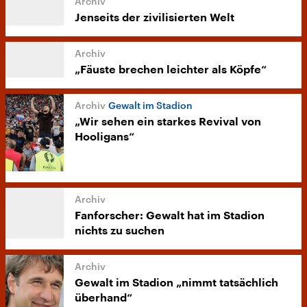
Jenseits der zivilisierten Welt
„Fäuste brechen leichter als Köpfe“
Gewalt im Stadion
„Wir sehen ein starkes Revival von
Hooligans“
Fanforscher: Gewalt hat im Stadion
nichts zu suchen
Gewalt im Stadion „nimmt tatsächlich
überhand“