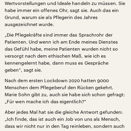
Wertvorstellungen und Ideale handeln zu müssen. Sie
habe immer ein offenes Ohr, sagt sie. Auch das ein
Grund, warum sie als Pflegerin des Jahres
ausgezeichnet wurde.
„Die Pflegekräfte sind immer das Sprachrohr der
Patienten. Und wenn ich am Ende meines Dienstes
das Gefühl habe, meine Patienten wurden nicht so
versorgt nach dem ethischen Maß, wie ich es
kennengelernt habe, dann muss es Gespräche
geben“, sagt sie.
Nach dem ersten Lockdown 2020 hatten 9000
Menschen dem Pflegeberuf den Rücken gekehrt.
Marie Sohn gibt zu, auch sie habe sich schon gefragt:
„Für wen mache ich das eigentlich?“
Aber jedes Mal hat sie die gleiche Antwort gefunden:
„Ich finde, das ist auch ein Job von uns als Mensch,
dass wir nicht nur in den Tag reinleben, sondern auch