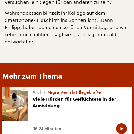
versuchen, ein Segen für den anderen zu sein.“
Währenddessen blinzelt ihr Kollege auf dem
Smartphone-Bildschirm ins Sonnenlicht. „Dann
Philipp, habe noch einen schönen Vormittag, und wir
sehen uns nachher“, sagt sie. „Ja, bis gleich bald“,
antwortet er.
Mehr zum Thema
Migranten als Pflegekräfte
Viele Hürden für Geflüchtete in der
Ausbildung
06:24 Minuten