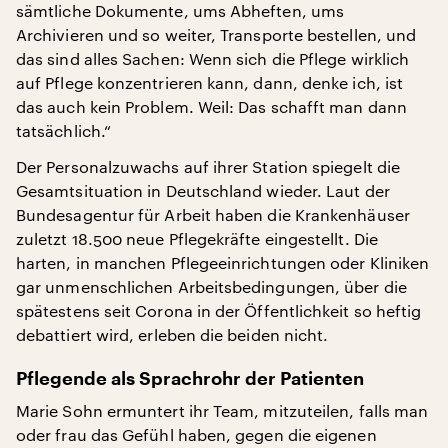
sämtliche Dokumente, ums Abheften, ums
Archivieren und so weiter, Transporte bestellen, und
das sind alles Sachen: Wenn sich die Pflege wirklich
auf Pflege konzentrieren kann, dann, denke ich, ist
das auch kein Problem. Weil: Das schafft man dann
tatsächlich.“
Der Personalzuwachs auf ihrer Station spiegelt die
Gesamtsituation in Deutschland wieder. Laut der
Bundesagentur für Arbeit haben die Krankenhäuser
zuletzt 18.500 neue Pflegekräfte eingestellt. Die
harten, in manchen Pflegeeinrichtungen oder Kliniken
gar unmenschlichen Arbeitsbedingungen, über die
spätestens seit Corona in der Öffentlichkeit so heftig
debattiert wird, erleben die beiden nicht.
Pflegende als Sprachrohr der Patienten
Marie Sohn ermuntert ihr Team, mitzuteilen, falls man
oder frau das Gefühl haben, gegen die eigenen