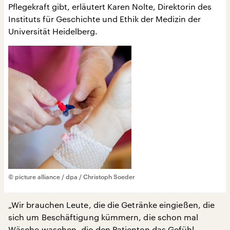
Pflegekraft gibt, erläutert Karen Nolte, Direktorin des
Instituts für Geschichte und Ethik der Medizin der
Universität Heidelberg.
© picture alliance / dpa / Christoph Soeder
„Wir brauchen Leute, die die Getränke eingießen, die
sich um Beschäftigung kümmern, die schon mal
Wäsche waschen, die den Patienten das Gefühl