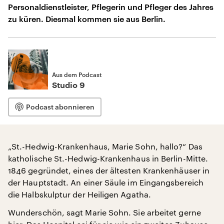
Personaldienstleister, Pflegerin und Pfleger des Jahres
zu küren. Diesmal kommen sie aus Berlin.
Aus dem Podcast
Studio 9
Podcast abonnieren
„St.-Hedwig-Krankenhaus, Marie Sohn, hallo?“ Das
katholische St.-Hedwig-Krankenhaus in Berlin-Mitte.
1846 gegründet, eines der ältesten Krankenhäuser in
der Hauptstadt. An einer Säule im Eingangsbereich
die Halbskulptur der Heiligen Agatha.
Wunderschön, sagt Marie Sohn. Sie arbeitet gerne