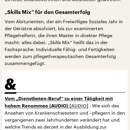
„Skills Mix“ für den Gesamterfolg
Vom Abiturienten, der ein Freiwilliges Soziales Jahr in
der Geriatrie absolviert, bis zur examinierten
Pflegehelferin, die ihren Master in direkter Pflege
macht: alles dabei. „Skills Mix“ heißt das in der
Fachsprache. Individuelle Fähig- und Fertigkeiten
werden zum pflegetherapeutischen Gesamterfolg
zusammengefügt.
Vom „Dienstboten-Beruf“ zu einer Tätigkeit mit
: Wie sich das
hohem Renommee (AUDIO)
Ansehen von Krankenschwestern und –pflegern in den
vergangenen zwei Jahrhunderten verändert hat und
welche Trends es derzeit in der Ausbildung zur