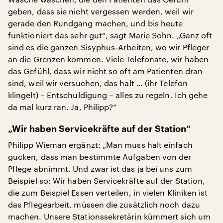
geben, dass sie nicht vergessen werden, weil wir
gerade den Rundgang machen, und bis heute
funktioniert das sehr gut“, sagt Marie Sohn. „Ganz oft
sind es die ganzen Sisyphus-Arbeiten, wo wir Pfleger
an die Grenzen kommen. Viele Telefonate, wir haben
das Gefühl, dass wir nicht so oft am Patienten dran
sind, weil wir versuchen, das halt … (ihr Telefon
klingelt) – Entschuldigung – alles zu regeln. Ich gehe
da mal kurz ran. Ja, Philipp?“
„Wir haben Servicekräfte auf der Station“
Philipp Wieman ergänzt: „Man muss halt einfach
gucken, dass man bestimmte Aufgaben von der
Pflege abnimmt. Und zwar ist das ja bei uns zum
Beispiel so: Wir haben Servicekräfte auf der Station,
die zum Beispiel Essen verteilen, in vielen Kliniken ist
das Pflegearbeit, müssen die zusätzlich noch dazu
machen. Unsere Stationssekretärin kümmert sich um