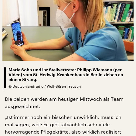
Marie Sohn und ihr Stellvertreter Philipp Wiemann (per
Video) vom St. Hedwig-Krankenhaus in Berlin ziehen an
einem Strang.
©
Deutschlandradio / Wolf-Sören Treusch
Die beiden werden am heutigen Mittwoch als Team
ausgezeichnet.
„Ist immer noch ein bisschen unwirklich, muss ich
mal sagen, weil: Es gibt tatsächlich sehr viele
hervorragende Pflegekräfte, also wirklich realisiert