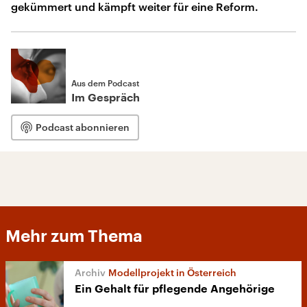
gekümmert und kämpft weiter für eine Reform.
Aus dem Podcast
Im Gespräch
Podcast abonnieren
Mehr zum Thema
Modellprojekt in Österreich
Ein Gehalt für pflegende Angehörige