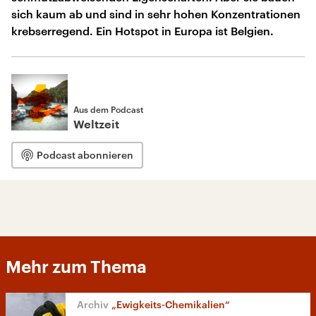
sich kaum ab und sind in sehr hohen Konzentrationen
krebserregend. Ein Hotspot in Europa ist Belgien.
Aus dem Podcast
Weltzeit
Podcast abonnieren
Mehr zum Thema
„Ewigkeits-Chemikalien“