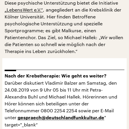
Diese psychische Unterstützung bietet die Initiative
„LebensWert e.V.“
, angegliedert an die Krebsklinik der
Kölner Universität. Hier finden Betroffene
psychologische Unterstützung und spezielle
Sportprogramme; es gibt Malkurse, einen
Patientenchor. Das Ziel, so Michael Hallek: „Wir wollen
die Patienten so schnell wie möglich nach der
Therapie ins Leben zurückholen.“
Nach der Krebstherapie: Wie geht es weiter?
Darüber diskutiert Vladimir Balzer am Samstag, den
24.08.2019 von 9 Uhr 05 bis 11 Uhr mit Petra-
Alexandra Buhl und Michael Hallek. Hörerinnen und
Hörer können sich beteiligen unter der
Telefonnummer 0800 2254 2254 sowie per E-Mail
unter
"
gespraech@deutschlandfunkkultur.de
target="_blank“