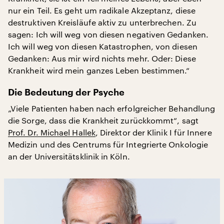
nur ein Teil. Es geht um radikale Akzeptanz, diese
destruktiven Kreisläufe aktiv zu unterbrechen. Zu
sagen: Ich will weg von diesen negativen Gedanken.
Ich will weg von diesen Katastrophen, von diesen
Gedanken: Aus mir wird nichts mehr. Oder: Diese
Krankheit wird mein ganzes Leben bestimmen.“
Die Bedeutung der Psyche
„Viele Patienten haben nach erfolgreicher Behandlung
die Sorge, dass die Krankheit zurückkommt“, sagt
Prof. Dr. Michael Hallek
, Direktor der Klinik I für Innere
Medizin und des Centrums für Integrierte Onkologie
an der Universitätsklinik in Köln.