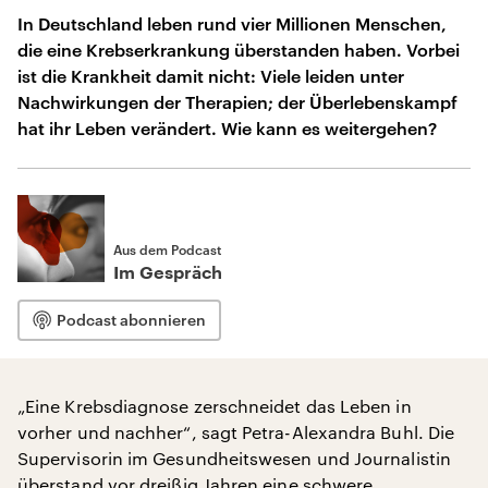
In Deutschland leben rund vier Millionen Menschen,
die eine Krebserkrankung überstanden haben. Vorbei
ist die Krankheit damit nicht: Viele leiden unter
Nachwirkungen der Therapien; der Überlebenskampf
hat ihr Leben verändert. Wie kann es weitergehen?
Aus dem Podcast
Im Gespräch
Podcast abonnieren
„Eine Krebsdiagnose zerschneidet das Leben in
vorher und nachher“, sagt Petra-Alexandra Buhl. Die
Supervisorin im Gesundheitswesen und Journalistin
überstand vor dreißig Jahren eine schwere