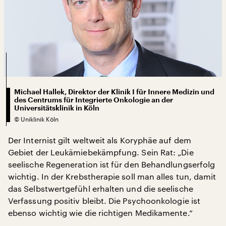
Michael Hallek, Direktor der Klinik I für Innere Medizin und
des Centrums für Integrierte Onkologie an der
Universitätsklinik in Köln
©
Uniklinik Köln
Der Internist gilt weltweit als Koryphäe auf dem
Gebiet der Leukämiebekämpfung. Sein Rat: „Die
seelische Regeneration ist für den Behandlungserfolg
wichtig. In der Krebstherapie soll man alles tun, damit
das Selbstwertgefühl erhalten und die seelische
Verfassung positiv bleibt. Die Psychoonkologie ist
ebenso wichtig wie die richtigen Medikamente.“