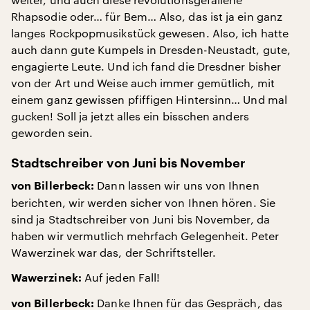
Rhapsodie oder… für Bem… Also, das ist ja ein ganz
langes Rockpopmusikstück gewesen. Also, ich hatte
auch dann gute Kumpels in Dresden-Neustadt, gute,
engagierte Leute. Und ich fand die Dresdner bisher
von der Art und Weise auch immer gemütlich, mit
einem ganz gewissen pfiffigen Hintersinn… Und mal
gucken! Soll ja jetzt alles ein bisschen anders
geworden sein.
Stadtschreiber von Juni bis November
Dann lassen wir uns von Ihnen
von Billerbeck:
berichten, wir werden sicher von Ihnen hören. Sie
sind ja Stadtschreiber von Juni bis November, da
haben wir vermutlich mehrfach Gelegenheit. Peter
Wawerzinek war das, der Schriftsteller.
Auf jeden Fall!
Wawerzinek:
Danke Ihnen für das Gespräch, das
von Billerbeck: