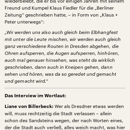
wiederbelebt, die er bis vor einigen Jahren mit seinem
Freund und Kumpel Klaus Fiedler für die „Berliner
Zeitung“ geschrieben hatte, – in Form von „Klaus +
Peter unterwegs“:
„Wir werden uns also auch gleich beim Elbhangfest
mit unter die Leute mischen, wir werden auch gleich
ganz verschiedene Routen in Dresden abgehen, die
Ohren aufsperren, die Augen aufsperren, hinhören,
auch mal genauer hinsehen, was steht da wirklich
geschrieben, dann auch in Kneipen gehen, dann
sehen und hören, was da so geredet und gemacht
und gemacht wird.“
Das Interview im Wortlaut:
Wer als Dresdner etwas werden
Liane von Billerbeck:
will, muss rechtzeitig die Stadt verlassen – allein
schon des Sandsteins wegen, der nach Worten eines,
der die Stadt auch verließ, alles weich macht, was hier