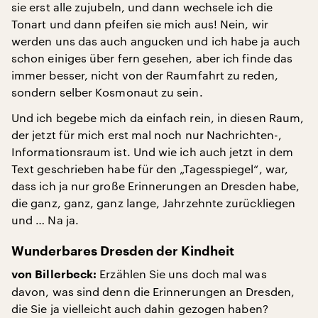
sie erst alle zujubeln, und dann wechsele ich die
Tonart und dann pfeifen sie mich aus! Nein, wir
werden uns das auch angucken und ich habe ja auch
schon einiges über fern gesehen, aber ich finde das
immer besser, nicht von der Raumfahrt zu reden,
sondern selber Kosmonaut zu sein.
Und ich begebe mich da einfach rein, in diesen Raum,
der jetzt für mich erst mal noch nur Nachrichten-,
Informationsraum ist. Und wie ich auch jetzt in dem
Text geschrieben habe für den „Tagesspiegel“, war,
dass ich ja nur große Erinnerungen an Dresden habe,
die ganz, ganz, ganz lange, Jahrzehnte zurückliegen
und … Na ja.
Wunderbares Dresden der Kindheit
Erzählen Sie uns doch mal was
von Billerbeck:
davon, was sind denn die Erinnerungen an Dresden,
die Sie ja vielleicht auch dahin gezogen haben?