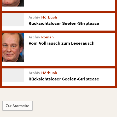
Hörbuch
Rücksichtsloser Seelen-Striptease
Roman
Vom Vollrausch zum Leserausch
Hörbuch
Rücksichtsloser Seelen-Striptease
Zur Startseite