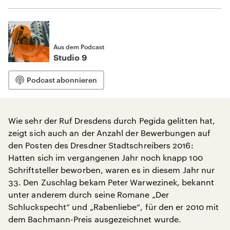
Aus dem Podcast
Studio 9
Podcast abonnieren
Wie sehr der Ruf Dresdens durch Pegida gelitten hat,
zeigt sich auch an der Anzahl der Bewerbungen auf
den Posten des Dresdner Stadtschreibers 2016:
Hatten sich im vergangenen Jahr noch knapp 100
Schriftsteller beworben, waren es in diesem Jahr nur
33. Den Zuschlag bekam Peter Warwezinek, bekannt
unter anderem durch seine Romane „Der
Schluckspecht“ und „Rabenliebe“, für den er 2010 mit
dem Bachmann-Preis ausgezeichnet wurde.