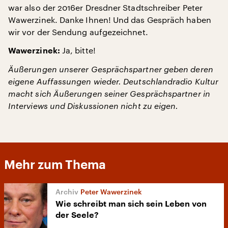
war also der 2016er Dresdner Stadtschreiber Peter
Wawerzinek. Danke Ihnen! Und das Gespräch haben
wir vor der Sendung aufgezeichnet.
Ja, bitte!
Wawerzinek:
Äußerungen unserer Gesprächspartner geben deren
eigene Auffassungen wieder. Deutschlandradio Kultur
macht sich Äußerungen seiner Gesprächspartner in
Interviews und Diskussionen nicht zu eigen.
Mehr zum Thema
Peter Wawerzinek
Wie schreibt man sich sein Leben von
der Seele?