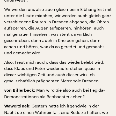
Wir werden uns also auch gleich beim Elbhangfest mit
unter die Leute mischen, wir werden auch gleich ganz
verschiedene Routen in Dresden abgehen, die Ohren
aufsperren, die Augen aufsperren, hinhören, auch
mal genauer hinsehen, was steht da wirklich
geschrieben, dann auch in Kneipen gehen, dann
sehen und hören, was da so geredet und gemacht
und gemacht wird.
Also, freut mich auch, dass das wiederbelebt wird,
dass Klaus und Peter wiederauferstehen quasi in
dieser wichtigen Zeit und auch dieser wirklich
gesellschaftlich prägnanten Metropole Dresden.
Man wird Sie also auch bei Pegida-
von Billerbeck:
Demonstrationen als Beobachter sehen?
Gestern hatte ich irgendwie in der
Wawerzinek:
Nacht so einen Wahneinfall, eine Rede zu halten, wo