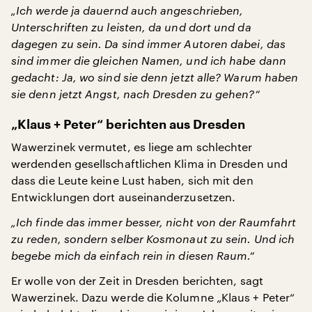
„Ich werde ja dauernd auch angeschrieben,
Unterschriften zu leisten, da und dort und da
dagegen zu sein. Da sind immer Autoren dabei, das
sind immer die gleichen Namen, und ich habe dann
gedacht: Ja, wo sind sie denn jetzt alle? Warum haben
sie denn jetzt Angst, nach Dresden zu gehen?“
„Klaus + Peter“ berichten aus Dresden
Wawerzinek vermutet, es liege am schlechter
werdenden gesellschaftlichen Klima in Dresden und
dass die Leute keine Lust haben, sich mit den
Entwicklungen dort auseinanderzusetzen.
„Ich finde das immer besser, nicht von der Raumfahrt
zu reden, sondern selber Kosmonaut zu sein. Und ich
begebe mich da einfach rein in diesen Raum.“
Er wolle von der Zeit in Dresden berichten, sagt
Wawerzinek. Dazu werde die Kolumne „Klaus + Peter“