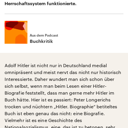
Herrschaftssystem funktionierte.
Aus dem Podcast
Buchkritik
Adolf Hitler ist nicht nur in Deutschland medial
omnipräsent und meist nervt das nicht nur historisch
Interessierte. Daher wundert man sich schon über
sich selbst, wenn man beim Lesen einer Hitler-
Biografie feststellt, dass man gerne mehr Hitler im
Buch hätte. Hier ist es passiert: Peter Longerichs
trocken und nüchtern „Hitler. Biographie“ betiteltes
Buch ist eben genau das nicht: eine Biografie.
Vielmehr ist es eine Geschichte des
Nationalsozialismus, eine, das ist zu betonen, sehr