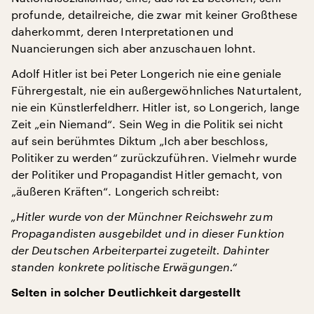
profunde, detailreiche, die zwar mit keiner Großthese
daherkommt, deren Interpretationen und
Nuancierungen sich aber anzuschauen lohnt.
Adolf Hitler ist bei Peter Longerich nie eine geniale
Führergestalt, nie ein außergewöhnliches Naturtalent,
nie ein Künstlerfeldherr. Hitler ist, so Longerich, lange
Zeit „ein Niemand“. Sein Weg in die Politik sei nicht
auf sein berühmtes Diktum „Ich aber beschloss,
Politiker zu werden“ zurückzuführen. Vielmehr wurde
der Politiker und Propagandist Hitler gemacht, von
„äußeren Kräften“. Longerich schreibt:
„Hitler wurde von der Münchner Reichswehr zum
Propagandisten ausgebildet und in dieser Funktion
der Deutschen Arbeiterpartei zugeteilt. Dahinter
standen konkrete politische Erwägungen.“
Selten in solcher Deutlichkeit dargestellt