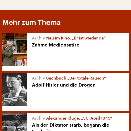
Mehr zum Thema
Neu im Kino: „Er ist wieder da“
Zahme Mediensatire
Sachbuch „Der totale Rausch“
Adolf Hitler und die Drogen
Alexander Kluge: „30. April 1945“
Als der Diktator starb, begann die