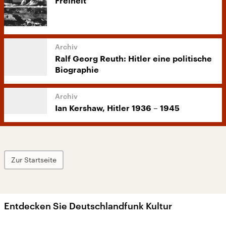
Freiheit
Ralf Georg Reuth: Hitler eine politische
Biographie
Ian Kershaw, Hitler 1936 – 1945
Zur Startseite
Entdecken Sie Deutschlandfunk Kultur