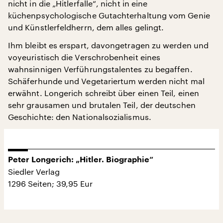
nicht in die „Hitlerfalle“, nicht in eine
küchenpsychologische Gutachterhaltung vom Genie
und Künstlerfeldherrn, dem alles gelingt.
Ihm bleibt es erspart, davongetragen zu werden und
voyeuristisch die Verschrobenheit eines
wahnsinnigen Verführungstalentes zu begaffen.
Schäferhunde und Vegetariertum werden nicht mal
erwähnt. Longerich schreibt über einen Teil, einen
sehr grausamen und brutalen Teil, der deutschen
Geschichte: den Nationalsozialismus.
Peter Longerich: „Hitler. Biographie“
Siedler Verlag
1296 Seiten; 39,95 Eur