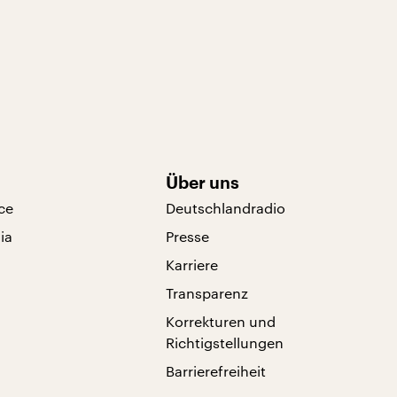
Über uns
ce
Deutschlandradio
ia
Presse
Karriere
Transparenz
Korrekturen und
Richtigstellungen
Barrierefreiheit