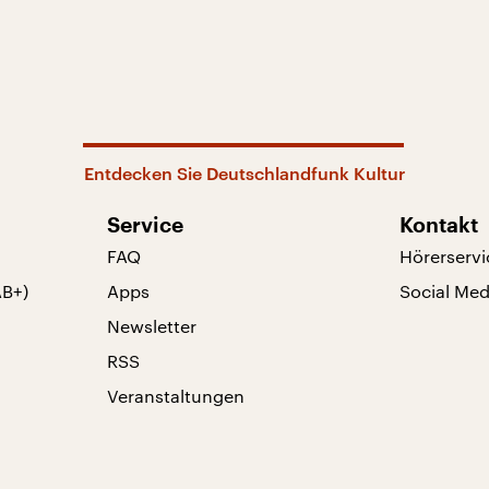
Entdecken Sie Deutschlandfunk Kultur
Service
Kontakt
FAQ
Hörerservi
AB+)
Apps
Social Med
Newsletter
RSS
Veranstaltungen