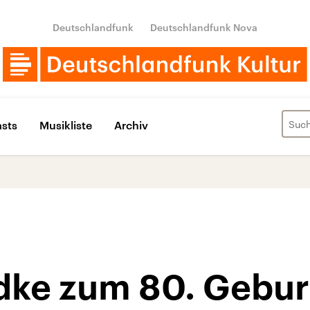
Deutschlandfunk
Deutschlandfunk Nova
sts
Musikliste
Archiv
dke zum 80. Gebur