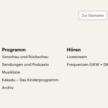
Zur Startseite
Programm
Hören
Vorschau und Rückschau
Livestream
Sendungen und Podcasts
Frequenzen (UKW + D
Musikliste
Kakadu – Das Kinderprogramm
Archiv