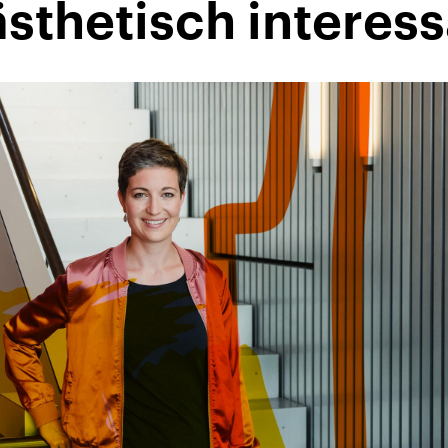
sthetisch interes