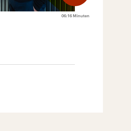
06:16 Minuten