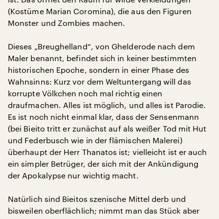
(Kostüme Marian Coromina), die aus den Figuren
Monster und Zombies machen.
Dieses „Breughelland“, von Ghelderode nach dem
Maler benannt, befindet sich in keiner bestimmten
historischen Epoche, sondern in einer Phase des
Wahnsinns: Kurz vor dem Weltuntergang will das
korrupte Völkchen noch mal richtig einen
draufmachen. Alles ist möglich, und alles ist Parodie.
Es ist noch nicht einmal klar, dass der Sensenmann
(bei Bieito tritt er zunächst auf als weißer Tod mit Hut
und Federbusch wie in der flämischen Malerei)
überhaupt der Herr Thanatos ist; vielleicht ist er auch
ein simpler Betrüger, der sich mit der Ankündigung
der Apokalypse nur wichtig macht.
Natürlich sind Bieitos szenische Mittel derb und
bisweilen oberflächlich; nimmt man das Stück aber