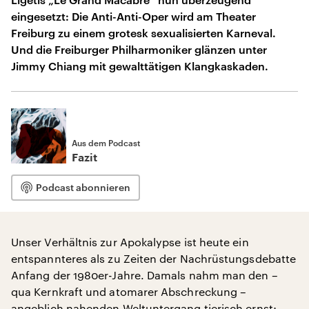
eingesetzt: Die Anti-Anti-Oper wird am Theater
Freiburg zu einem grotesk sexualisierten Karneval.
Und die Freiburger Philharmoniker glänzen unter
Jimmy Chiang mit gewalttätigen Klangkaskaden.
Aus dem Podcast
Fazit
Podcast abonnieren
Unser Verhältnis zur Apokalypse ist heute ein
entspannteres als zu Zeiten der Nachrüstungsdebatte
Anfang der 1980er-Jahre. Damals nahm man den –
qua Kernkraft und atomarer Abschreckung –
angeblich nahenden Weltuntergang tierisch ernst;