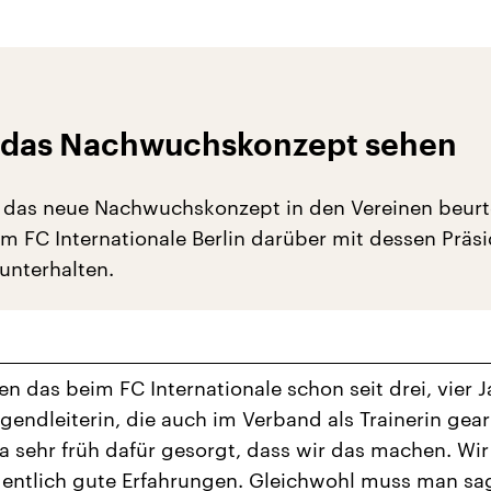
 das Nachwuchskonzept sehen
 das neue Nachwuchskonzept in den Vereinen beurte
m FC Internationale Berlin darüber mit dessen Präs
unterhalten.
n das beim FC Internationale schon seit drei, vier J
gendleiterin, die auch im Verband als Trainerin gear
da sehr früh dafür gesorgt, dass wir das machen. Wir
entlich gute Erfahrungen. Gleichwohl muss man sa