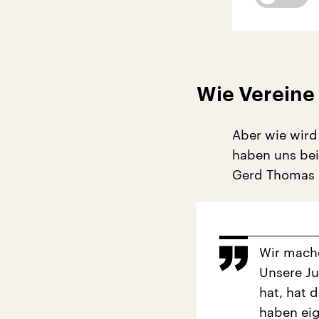
Wie Vereine
Aber wie wird
haben uns bei
Gerd Thomas 
Wir mache
Unsere Ju
hat, hat 
haben eig