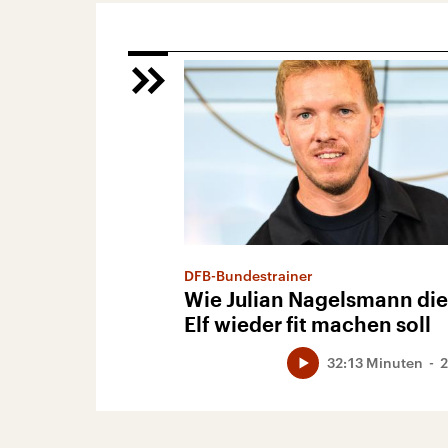
DFB-Bundestrainer
Wie Julian Nagelsmann die
Elf wieder fit machen soll
32:13 Minuten
2