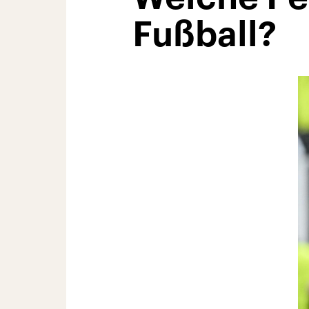
Fußball?