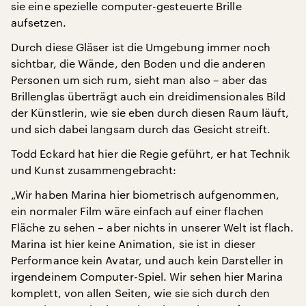
sie eine spezielle computer-gesteuerte Brille
aufsetzen.
Durch diese Gläser ist die Umgebung immer noch
sichtbar, die Wände, den Boden und die anderen
Personen um sich rum, sieht man also – aber das
Brillenglas überträgt auch ein dreidimensionales Bild
der Künstlerin, wie sie eben durch diesen Raum läuft,
und sich dabei langsam durch das Gesicht streift.
Todd Eckard hat hier die Regie geführt, er hat Technik
und Kunst zusammengebracht:
„Wir haben Marina hier biometrisch aufgenommen,
ein normaler Film wäre einfach auf einer flachen
Fläche zu sehen – aber nichts in unserer Welt ist flach.
Marina ist hier keine Animation, sie ist in dieser
Performance kein Avatar, und auch kein Darsteller in
irgendeinem Computer-Spiel. Wir sehen hier Marina
komplett, von allen Seiten, wie sie sich durch den