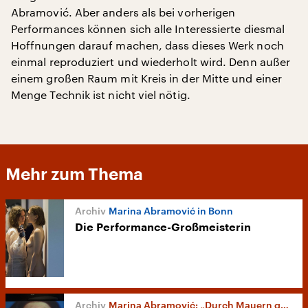
Abramović. Aber anders als bei vorherigen
Performances können sich alle Interessierte diesmal
Hoffnungen darauf machen, dass dieses Werk noch
einmal reproduziert und wiederholt wird. Denn außer
einem großen Raum mit Kreis in der Mitte und einer
Menge Technik ist nicht viel nötig.
Mehr zum Thema
Marina Abramović in Bonn
Die Performance-Großmeisterin
Marina Abramović: „Durch Mauern gehen“