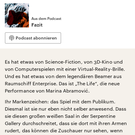
Aus dem Podcast
Fazit
Podcast abonnieren
Es hat etwas von Science-Fiction, von 3D-Kino und
von Computerspielen mit einer Virtual-Reality-Brille.
Und es hat etwas von dem legendären Beamer aus
Raumschiff Enterprise. Das ist „The Life“, die neue
Performance von Marina Abramović.
Ihr Markenzeichen: das Spiel mit dem Publikum.
Diesmal ist sie nur eben nicht selber anwesend. Dass
sie diesen großen weißen Saal in der Serpentine
Gallery durchschreitet, dass sie dort mit ihren Armen
rudert, das können die Zuschauer nur sehen, wenn