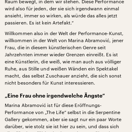
Raum bewegt, in dem wir stehen. Diese Performance
wird also für jeden, der sie sich irgendwann einmal
ansieht, immer so wirken, als würde das alles jetzt
passieren. Es ist kein Artefakt.“
Willkommen also in der Welt der Performance-Kunst,
willkommen in der Welt von Marina Abramović, jener
Frau, die in diesem künstlerischen Genre seit
Jahrzehnten immer wieder Grenzen einreißt. Es ist
eine Künstlerin, die weiß, wie man auch aus völliger
Ruhe, aus Stille und weißen Wänden ein Spektakel
macht, das selbst Zuschauer anzieht, die sich sonst
nicht besonders für Kunst interessieren.
„Eine Frau ohne irgendwelche Ängste“
Marina Abramović ist für diese Eröffnungs-
Performance von „The Life“ selbst in die Serpentine
Gallery gekommen, aber sie sagt nur ein paar Worte
darüber, wie stolz sie ist hier zu sein, und dass sich