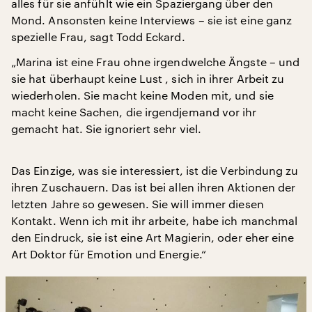
alles für sie anfühlt wie ein Spaziergang über den
Mond. Ansonsten keine Interviews – sie ist eine ganz
spezielle Frau, sagt Todd Eckard.
„Marina ist eine Frau ohne irgendwelche Ängste – und
sie hat überhaupt keine Lust , sich in ihrer Arbeit zu
wiederholen. Sie macht keine Moden mit, und sie
macht keine Sachen, die irgendjemand vor ihr
gemacht hat. Sie ignoriert sehr viel.
Das Einzige, was sie interessiert, ist die Verbindung zu
ihren Zuschauern. Das ist bei allen ihren Aktionen der
letzten Jahre so gewesen. Sie will immer diesen
Kontakt. Wenn ich mit ihr arbeite, habe ich manchmal
den Eindruck, sie ist eine Art Magierin, oder eher eine
Art Doktor für Emotion und Energie.“