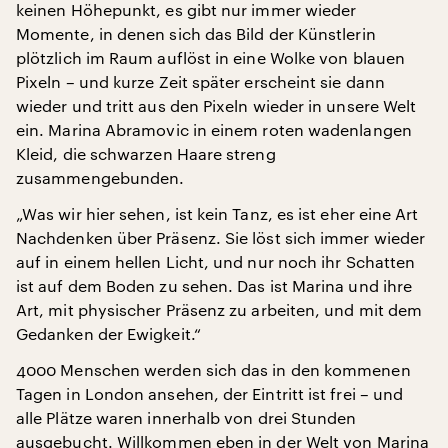
keinen Höhepunkt, es gibt nur immer wieder
Momente, in denen sich das Bild der Künstlerin
plötzlich im Raum auflöst in eine Wolke von blauen
Pixeln – und kurze Zeit später erscheint sie dann
wieder und tritt aus den Pixeln wieder in unsere Welt
ein. Marina Abramovic in einem roten wadenlangen
Kleid, die schwarzen Haare streng
zusammengebunden.
„Was wir hier sehen, ist kein Tanz, es ist eher eine Art
Nachdenken über Präsenz. Sie löst sich immer wieder
auf in einem hellen Licht, und nur noch ihr Schatten
ist auf dem Boden zu sehen. Das ist Marina und ihre
Art, mit physischer Präsenz zu arbeiten, und mit dem
Gedanken der Ewigkeit.“
4000 Menschen werden sich das in den kommenen
Tagen in London ansehen, der Eintritt ist frei – und
alle Plätze waren innerhalb von drei Stunden
ausgebucht. Willkommen eben in der Welt von Marina