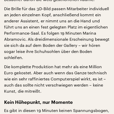
Die Brille für das 3D-Bild passen Mitarbeiter individuell
an jeden einzelnen Kopf, anschließend kommt ein
anderer Assistent, er nimmt uns an die Hand und
führt uns an einen fest gelegten Platz im eigentlichen
Performance-Saal. Es folgen 19 Minuten Marina
Abramovic. Als dreidimensionale Erscheinung bewegt
sie sich da auf dem Boden der Gallery – wir hören
sogar leise ihre Schuhsohlen über den Boden
schleifen.
Die komplette Produktion hat mehr als eine Million
Euro gekostet. Aber auch wenn das Ganze technisch
wie ein sehr raffiniertes Computerspiel wirkt, es ist –
auch das sollte nicht verschwiegen werden – keine
Kunst, die mitreißt.
Kein Höhepunkt, nur Momente
Es gibt in diesen 19 Minuten keinen Spannungsbogen,