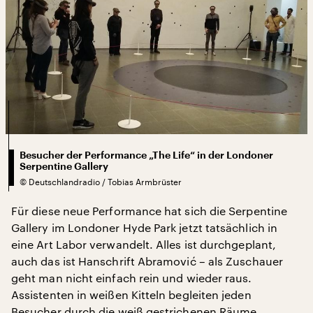
Besucher der Performance „The Life“ in der Londoner
Serpentine Gallery
©
Deutschlandradio / Tobias Armbrüster
Für diese neue Performance hat sich die Serpentine
Gallery im Londoner Hyde Park jetzt tatsächlich in
eine Art Labor verwandelt. Alles ist durchgeplant,
auch das ist Hanschrift Abramović – als Zuschauer
geht man nicht einfach rein und wieder raus.
Assistenten in weißen Kitteln begleiten jeden
Besucher durch die weiß gestrichenen Räume.