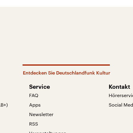
Entdecken Sie Deutschlandfunk Kultur
Service
Kontakt
FAQ
Hörerservi
AB+)
Apps
Social Med
Newsletter
RSS