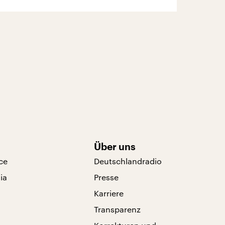
Über uns
ce
Deutschlandradio
ia
Presse
Karriere
Transparenz