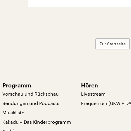
Zur Startseite
Programm
Hören
Vorschau und Rückschau
Livestream
Sendungen und Podcasts
Frequenzen (UKW + D
Musikliste
Kakadu – Das Kinderprogramm