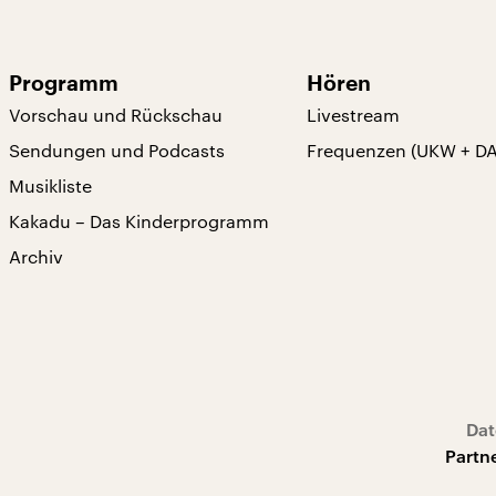
Programm
Hören
Vorschau und Rückschau
Livestream
Sendungen und Podcasts
Frequenzen (UKW + D
Musikliste
Kakadu – Das Kinderprogramm
Archiv
Dat
Partn