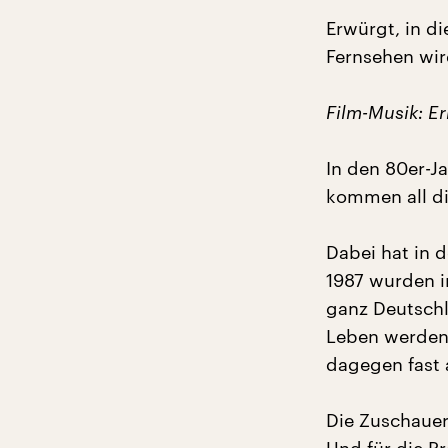
Erwürgt, in d
Fernsehen wir
Film-Musik: E
In den 80er-Ja
kommen all di
Dabei hat in 
1987 wurden i
ganz Deutschl
Leben werden 
dagegen fast a
Die Zuschauer