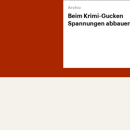
Beim Krimi-Gucken
Spannungen abbaue