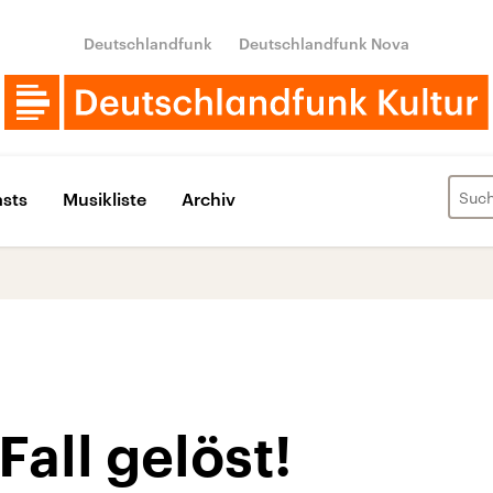
Deutschlandfunk
Deutschlandfunk Nova
sts
Musikliste
Archiv
Fall gelöst!