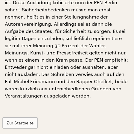
ist. Diese Ausladung kritisierte nun der PEN Berlin
scharf. Sicherheitsbedenken müsse man ernst
nehmen, heißt es in einer Stellungnahme der
Autorenvereinigung. Allerdings sei es dann die
Aufgabe des Staates, für Sicherheit zu sorgen. Es sei
legitim Dagen einzuladen, schließlich repräsentiere
sie mit ihrer Meinung 30 Prozent der Wähler.
Meinungs, Kunst- und Pressefreiheit gelten nicht nur,
wenn es einem in den Kram passe. Der PEN empfiehlt:
Entweder gar nicht einladen oder aushalten, aber
nicht ausladen. Das Schreiben verwies auch auf den
Fall Michel Friedmann und den Rapper Chefket, beide
waren kürzlich aus unterschiedlichen Gründen von
Veranstaltungen ausgeladen worden.
Zur Startseite