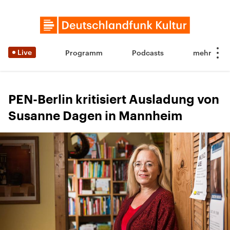
Live
Programm
Podcasts
PEN-Berlin kritisiert Ausladung von
Susanne Dagen in Mannheim