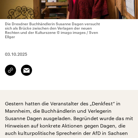
Die Dresdner Buchhändlerin Susanne Dagen versucht
sich als Brücke zwischen den Verlagen der neuen
Rechten und der Kulturszene
© imago images / Sven
Ellger
03.10.2025
Email
Link
kopieren/teilen
Gestern hatten die Veranstalter des „Denkfest“ in
Mannheim, die Buchhändlerin und Verlegerin
Susanne Dagen ausgeladen. Begründet wurde das mit
Hinweisen auf konkrete Aktionen gegen Dagen, die
auch kulturpolitische Sprecherin der AfD in Sachsen