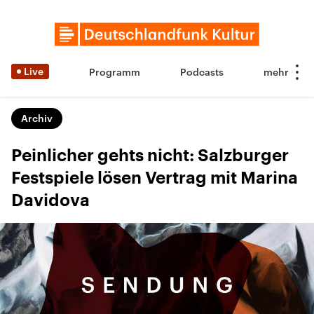
Live
Programm
Podcasts
Archiv
Peinlicher gehts nicht: Salzburger
Festspiele lösen Vertrag mit Marina
Davidova