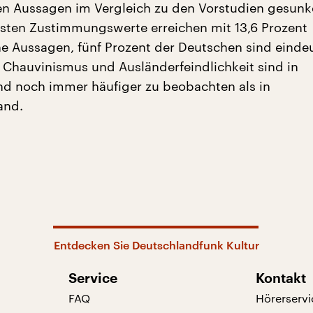
n Aussagen im Vergleich zu den Vorstudien gesunke
sten Zustimmungswerte erreichen mit 13,6 Prozent
he Aussagen, fünf Prozent der Deutschen sind einde
. Chauvinismus und Ausländerfeindlichkeit sind in
d noch immer häufiger zu beobachten als in
and.
Entdecken Sie Deutschlandfunk Kultur
Service
Kontakt
FAQ
Hörerservi