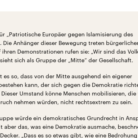
für „Patriotische Europäer gegen Islamisierung des
 Die Anhänger dieser Bewegung treten bürgerlicher
 ihren Demonstrationen rufen sie: „Wir sind das Volk
sieht sich als Gruppe der „Mitte“ der Gesellschaft.
st es so, dass von der Mitte ausgehend ein eigener
estehen kann, der sich gegen die Demokratie richte
. Dieser Umstand könne Menschen mobilisieren, die 
pruch nehmen würden, nicht rechtsextrem zu sein.
ruppe würde ein demokratisches Grundrecht in Ans
t aber das, was eine Demokratie ausmache, beschn
 Decker. „Dass es so etwas gibt, wie eine Bedrohung