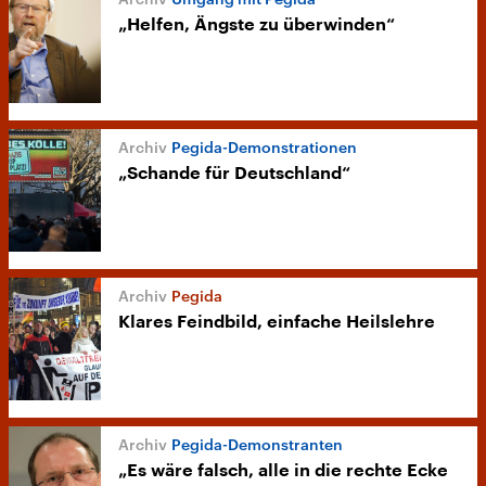
„Helfen, Ängste zu überwinden“
Pegida-Demonstrationen
„Schande für Deutschland“
Pegida
Klares Feindbild, einfache Heilslehre
Pegida-Demonstranten
„Es wäre falsch, alle in die rechte Ecke