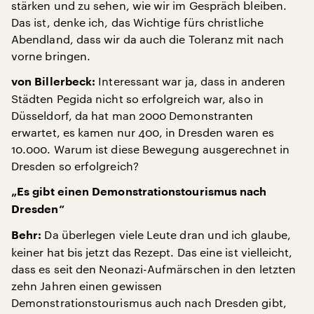
stärken und zu sehen, wie wir im Gespräch bleiben.
Das ist, denke ich, das Wichtige fürs christliche
Abendland, dass wir da auch die Toleranz mit nach
vorne bringen.
Interessant war ja, dass in anderen
von Billerbeck:
Städten Pegida nicht so erfolgreich war, also in
Düsseldorf, da hat man 2000 Demonstranten
erwartet, es kamen nur 400, in Dresden waren es
10.000. Warum ist diese Bewegung ausgerechnet in
Dresden so erfolgreich?
„Es gibt einen Demonstrationstourismus nach
Dresden“
Da überlegen viele Leute dran und ich glaube,
Behr:
keiner hat bis jetzt das Rezept. Das eine ist vielleicht,
dass es seit den Neonazi-Aufmärschen in den letzten
zehn Jahren einen gewissen
Demonstrationstourismus auch nach Dresden gibt,