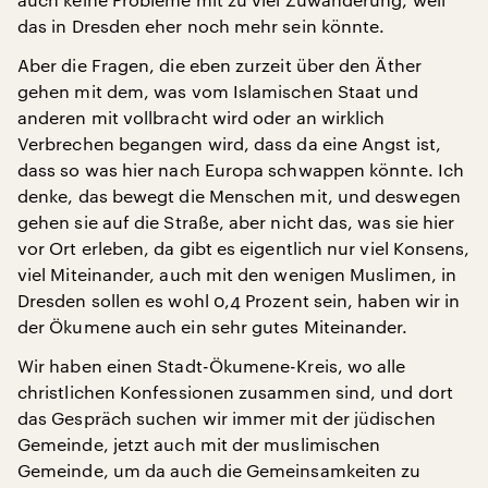
das in Dresden eher noch mehr sein könnte.
Aber die Fragen, die eben zurzeit über den Äther
gehen mit dem, was vom Islamischen Staat und
anderen mit vollbracht wird oder an wirklich
Verbrechen begangen wird, dass da eine Angst ist,
dass so was hier nach Europa schwappen könnte. Ich
denke, das bewegt die Menschen mit, und deswegen
gehen sie auf die Straße, aber nicht das, was sie hier
vor Ort erleben, da gibt es eigentlich nur viel Konsens,
viel Miteinander, auch mit den wenigen Muslimen, in
Dresden sollen es wohl 0,4 Prozent sein, haben wir in
der Ökumene auch ein sehr gutes Miteinander.
Wir haben einen Stadt-Ökumene-Kreis, wo alle
christlichen Konfessionen zusammen sind, und dort
das Gespräch suchen wir immer mit der jüdischen
Gemeinde, jetzt auch mit der muslimischen
Gemeinde, um da auch die Gemeinsamkeiten zu