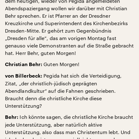
dem heutigen, wieder von Pegida angemeldeten
Abendspaziergang wollen wir darüber mit Christian
Behr sprechen. Er ist Pfarrer an der Dresdner
Kreuzkirche und Superintendent des Kirchenbezirks
Dresden-Mitte. Er gehört zum Gegenbündnis
„Dresden für alle“, das am vorigen Montag fast
genauso viele Demonstranten auf die Straße gebracht
hat. Herr Behr, guten Morgen!
Guten Morgen!
Christian Behr:
Pegida hat sich die Verteidigung,
von Billerbeck:
Zitat, „der christlich-jüdisch geprägten
Abendlandkultur“ auf die Fahnen geschrieben.
Braucht denn die christliche Kirche diese
Unterstützung?
Ich könnte sagen, die christliche Kirche braucht
Behr:
jede Unterstützung, aber natürlich aktive
Unterstützung, also dass man Christentum lebt. Und