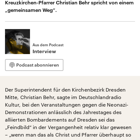
Kreuzkirchen-Pfarrer Christian Behr spricht von einem
„gemeinsamen Weg“.
Aus dem Podcast
Interview
Podcast abonnieren
Der Superintendent für den Kirchenbezirk Dresden
Mitte, Christian Behr, sagte im Deutschlandradio
Kultur, bei den Veranstaltungen gegen die Neonazi-
Demonstrationen anlässlich des Jahrestages des
alliierten Bombardements auf Dresden sei das
„Feindbild“ in der Vergangenheit relativ klar gewesen
– „wenn man das als Christ und Pfarrer überhaupt so