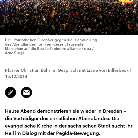
Die „Patriotischen Europäer gegen die Islamisierung
des Abendlandes“ bringen derzeit Tausende
Menschen auf die Straße
© picture alliance / dpa /
Arno Burgi
Pfarrer Christian Behr im Gespräch mit Liane von Billerbeck
|
15.12.2014
Email
Link
kopieren/teilen
Heute Abend demonstrieren sie wieder in Dresden –
die Verteidiger des christlichen Abendlandes. Die
evangelische Kirche in der sächsischen Stadt sucht ihr
Heil im Dialog mit der Pegida-Bewegung.