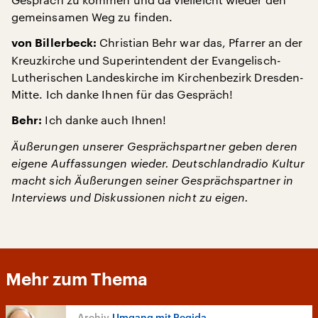
gemeinsamen Weg zu finden.
Christian Behr war das, Pfarrer an der
von Billerbeck:
Kreuzkirche und Superintendent der Evangelisch-
Lutherischen Landeskirche im Kirchenbezirk Dresden-
Mitte. Ich danke Ihnen für das Gespräch!
Ich danke auch Ihnen!
Behr:
Äußerungen unserer Gesprächspartner geben deren
eigene Auffassungen wieder. Deutschlandradio Kultur
macht sich Äußerungen seiner Gesprächspartner in
Interviews und Diskussionen nicht zu eigen.
Mehr zum Thema
Umgang mit Pegida