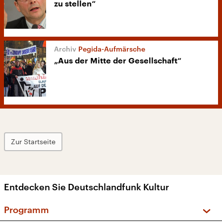
zu stellen“
Pegida-Aufmärsche
„Aus der Mitte der Gesellschaft“
Zur Startseite
Entdecken Sie Deutschlandfunk Kultur
Programm