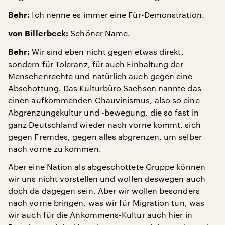
Ich nenne es immer eine Für-Demonstration.
Behr:
Schöner Name.
von Billerbeck:
Wir sind eben nicht gegen etwas direkt,
Behr:
sondern für Toleranz, für auch Einhaltung der
Menschenrechte und natürlich auch gegen eine
Abschottung. Das Kulturbüro Sachsen nannte das
einen aufkommenden Chauvinismus, also so eine
Abgrenzungskultur und -bewegung, die so fast in
ganz Deutschland wieder nach vorne kommt, sich
gegen Fremdes, gegen alles abgrenzen, um selber
nach vorne zu kommen.
Aber eine Nation als abgeschottete Gruppe können
wir uns nicht vorstellen und wollen deswegen auch
doch da dagegen sein. Aber wir wollen besonders
nach vorne bringen, was wir für Migration tun, was
wir auch für die Ankommens-Kultur auch hier in