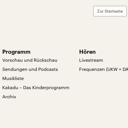
Zur Startseite
Programm
Hören
Vorschau und Rückschau
Livestream
Sendungen und Podcasts
Frequenzen (UKW + D
Musikliste
Kakadu – Das Kinderprogramm
Archiv