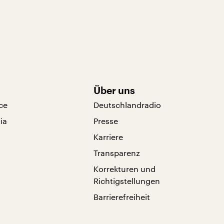
Über uns
ce
Deutschlandradio
ia
Presse
Karriere
Transparenz
Korrekturen und
Richtigstellungen
Barrierefreiheit