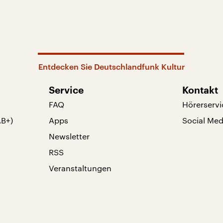
Entdecken Sie Deutschlandfunk Kultur
Service
Kontakt
FAQ
Hörerservi
AB+)
Apps
Social Med
Newsletter
RSS
Veranstaltungen