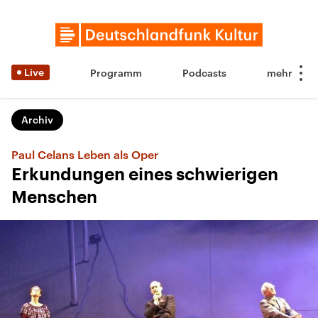
Live
Programm
Podcasts
Archiv
Paul Celans Leben als Oper
Erkundungen eines schwierigen
Menschen