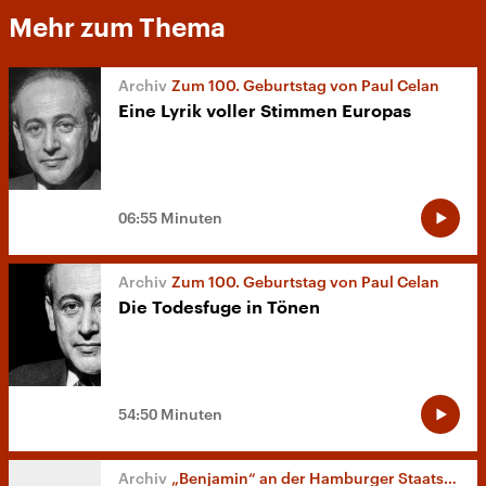
Mehr zum Thema
Zum 100. Geburtstag von Paul Celan
Eine Lyrik voller Stimmen Europas
06:55 Minuten
Zum 100. Geburtstag von Paul Celan
Die Todesfuge in Tönen
54:50 Minuten
„Benjamin“ an der Hamburger Staatsoper