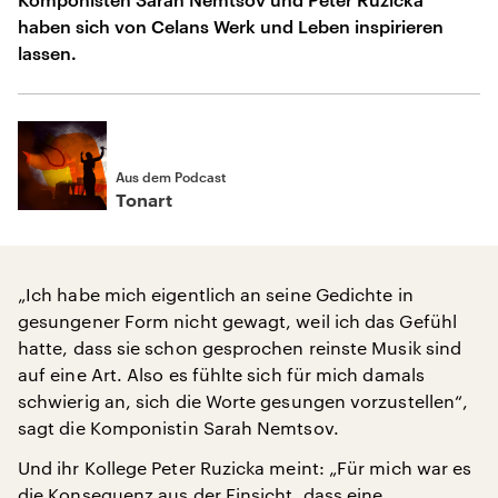
haben sich von Celans Werk und Leben inspirieren
lassen.
Aus dem Podcast
Tonart
„Ich habe mich eigentlich an seine Gedichte in
gesungener Form nicht gewagt, weil ich das Gefühl
hatte, dass sie schon gesprochen reinste Musik sind
auf eine Art. Also es fühlte sich für mich damals
schwierig an, sich die Worte gesungen vorzustellen“,
sagt die Komponistin Sarah Nemtsov.
Und ihr Kollege Peter Ruzicka meint: „Für mich war es
die Konsequenz aus der Einsicht, dass eine