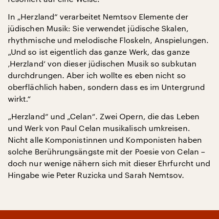
In „Herzland“ verarbeitet Nemtsov Elemente der
jüdischen Musik: Sie verwendet jüdische Skalen,
rhythmische und melodische Floskeln, Anspielungen.
„Und so ist eigentlich das ganze Werk, das ganze
‚Herzland‘ von dieser jüdischen Musik so subkutan
durchdrungen. Aber ich wollte es eben nicht so
oberflächlich haben, sondern dass es im Untergrund
wirkt.“
„Herzland“ und „Celan“. Zwei Opern, die das Leben
und Werk von Paul Celan musikalisch umkreisen.
Nicht alle Komponistinnen und Komponisten haben
solche Berührungsängste mit der Poesie von Celan –
doch nur wenige nähern sich mit dieser Ehrfurcht und
Hingabe wie Peter Ruzicka und Sarah Nemtsov.