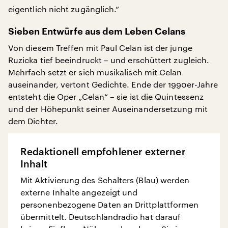
eigentlich nicht zugänglich.“
Sieben Entwürfe aus dem Leben Celans
Von diesem Treffen mit Paul Celan ist der junge
Ruzicka tief beeindruckt – und erschüttert zugleich.
Mehrfach setzt er sich musikalisch mit Celan
auseinander, vertont Gedichte. Ende der 1990er-Jahre
entsteht die Oper „Celan“ – sie ist die Quintessenz
und der Höhepunkt seiner Auseinandersetzung mit
dem Dichter.
Redaktionell empfohlener externer
Inhalt
Mit Aktivierung des Schalters (Blau) werden
externe Inhalte angezeigt und
personenbezogene Daten an Drittplattformen
übermittelt. Deutschlandradio hat darauf