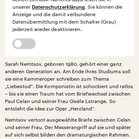
unserer
Datenschutzerklärung
. Sie können die
Anzeige und die damit verbundene
Datenübermittlung mit dem Schalter (Grau)
jederzeit wieder deaktivieren.
Sarah Nemtsov, geboren 1980, gehört einer ganz
anderen Generation an. Am Ende ihres Studiums soll
sie eine Kammeroper schreiben zum Thema
„Liebestod“. Die Komponistin ist schockiert und ratlos
– bis sie einen Traum hat vom Briefwechsel zwischen
Paul Celan und seiner Frau Gisèle Lstrange. So
entsteht die Idee zur Oper „Herzland“.
Nemtsov vertont ausgewählte Briefe zwischen Celan
und seiner Frau. Der Messerangriff auf sie und später
auf sich selbst bilden den dramaturgischen Rahmen.