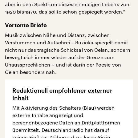
aber in dem Spektrum dieses einmaligen Lebens von
1920 bis 1970, das sollte schon gespiegelt werden.“
Vertonte Briefe
Musik zwischen Nähe und Distanz, zwischen
Verstummen und Aufschrei – Ruzicka spiegelt damit
nicht nur das tragische Schicksal von Celan, sondern
bewegt sich immer wieder auf der Grenze zum
Unaussprechlichen – und ist darin der Poesie von
Celan besonders nah.
Redaktionell empfohlener externer
Inhalt
Mit Aktivierung des Schalters (Blau) werden
externe Inhalte angezeigt und
personenbezogene Daten an Drittplattformen
übermittelt. Deutschlandradio hat darauf
keinen Einfluss. Näheres dazu lesen Sie in