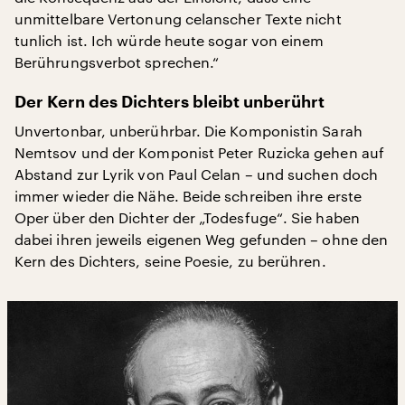
unmittelbare Vertonung celanscher Texte nicht
tunlich ist. Ich würde heute sogar von einem
Berührungsverbot sprechen.“
Der Kern des Dichters bleibt unberührt
Unvertonbar, unberührbar. Die Komponistin Sarah
Nemtsov und der Komponist Peter Ruzicka gehen auf
Abstand zur Lyrik von Paul Celan – und suchen doch
immer wieder die Nähe. Beide schreiben ihre erste
Oper über den Dichter der „Todesfuge“. Sie haben
dabei ihren jeweils eigenen Weg gefunden – ohne den
Kern des Dichters, seine Poesie, zu berühren.