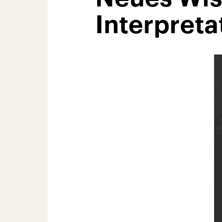
Interpreta