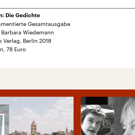
n: Die Gedichte
mentierte Gesamtausgabe
n Barbara Wiedemann
Verlag, Berlin 2018
en, 78 Euro