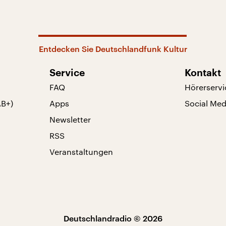
Entdecken Sie Deutschlandfunk Kultur
Service
Kontakt
FAQ
Hörerservi
AB+)
Apps
Social Med
Newsletter
RSS
Veranstaltungen
Deutschlandradio © 2026