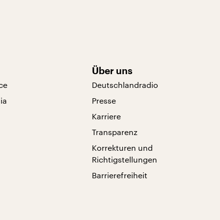
Über uns
ce
Deutschlandradio
ia
Presse
Karriere
Transparenz
Korrekturen und
Richtigstellungen
Barrierefreiheit