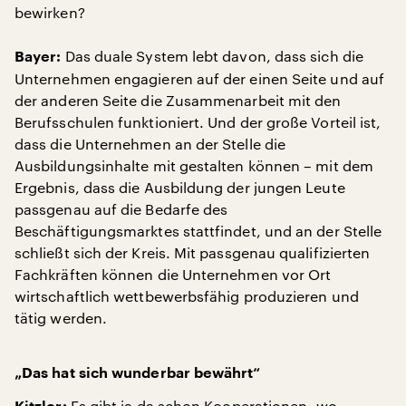
bewirken?
Das duale System lebt davon, dass sich die
Bayer:
Unternehmen engagieren auf der einen Seite und auf
der anderen Seite die Zusammenarbeit mit den
Berufsschulen funktioniert. Und der große Vorteil ist,
dass die Unternehmen an der Stelle die
Ausbildungsinhalte mit gestalten können – mit dem
Ergebnis, dass die Ausbildung der jungen Leute
passgenau auf die Bedarfe des
Beschäftigungsmarktes stattfindet, und an der Stelle
schließt sich der Kreis. Mit passgenau qualifizierten
Fachkräften können die Unternehmen vor Ort
wirtschaftlich wettbewerbsfähig produzieren und
tätig werden.
„Das hat sich wunderbar bewährt“
Es gibt ja da schon Kooperationen, wo