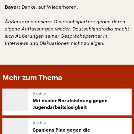
Danke, auf Wiederhören.
Bayer:
Äußerungen unserer Gesprächspartner geben deren
eigene Auffassungen wieder. Deutschlandradio macht
sich Äußerungen seiner Gesprächspartner in
Interviews und Diskussionen nicht zu eigen.
Mehr zum Thema
Mit dualer Berufsbildung gegen
Jugendarbeitslosigkeit
Spaniens Plan gegen die