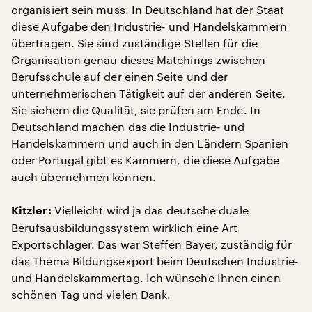
organisiert sein muss. In Deutschland hat der Staat
diese Aufgabe den Industrie- und Handelskammern
übertragen. Sie sind zuständige Stellen für die
Organisation genau dieses Matchings zwischen
Berufsschule auf der einen Seite und der
unternehmerischen Tätigkeit auf der anderen Seite.
Sie sichern die Qualität, sie prüfen am Ende. In
Deutschland machen das die Industrie- und
Handelskammern und auch in den Ländern Spanien
oder Portugal gibt es Kammern, die diese Aufgabe
auch übernehmen können.
Vielleicht wird ja das deutsche duale
Kitzler:
Berufsausbildungssystem wirklich eine Art
Exportschlager. Das war Steffen Bayer, zuständig für
das Thema Bildungsexport beim Deutschen Industrie-
und Handelskammertag. Ich wünsche Ihnen einen
schönen Tag und vielen Dank.