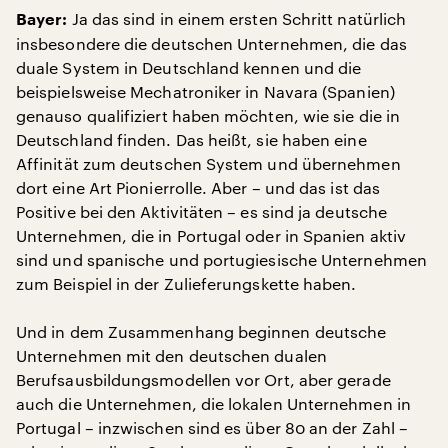
Ja das sind in einem ersten Schritt natürlich
Bayer:
insbesondere die deutschen Unternehmen, die das
duale System in Deutschland kennen und die
beispielsweise Mechatroniker in Navara (Spanien)
genauso qualifiziert haben möchten, wie sie die in
Deutschland finden. Das heißt, sie haben eine
Affinität zum deutschen System und übernehmen
dort eine Art Pionierrolle. Aber – und das ist das
Positive bei den Aktivitäten – es sind ja deutsche
Unternehmen, die in Portugal oder in Spanien aktiv
sind und spanische und portugiesische Unternehmen
zum Beispiel in der Zulieferungskette haben.
Und in dem Zusammenhang beginnen deutsche
Unternehmen mit den deutschen dualen
Berufsausbildungsmodellen vor Ort, aber gerade
auch die Unternehmen, die lokalen Unternehmen in
Portugal – inzwischen sind es über 80 an der Zahl –