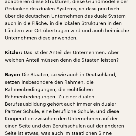
adaptieren diese Strukturen, diese Grundmodelle der
Gedanken des dualen Systems, so dass praktisch
über die deutschen Unternehmen das duale System
auch in die Fläche, in die lokalen Strukturen in den
Ländern vor Ort übertragen wird und auch heimische
Unternehmen diese anwenden.
Das ist der Anteil der Unternehmen. Aber
Kitzler:
welchen Anteil müssen denn die Staaten leisten?
Die Staaten, so wie auch in Deutschland,
Bayer:
setzen insbesondere den Rahmen, die
Rahmenbedingungen, die rechtlichen
Rahmenbedingungen. Zu einer dualen
Berufsausbildung gehört auch immer ein dualer
Partner Schule, eine berufliche Schule, und diese
Kooperation zwischen den Unternehmen auf der
einen Seite und den Berufsschulen auf der anderen
Seite ist etwas, was auch im staatlichen Sinne