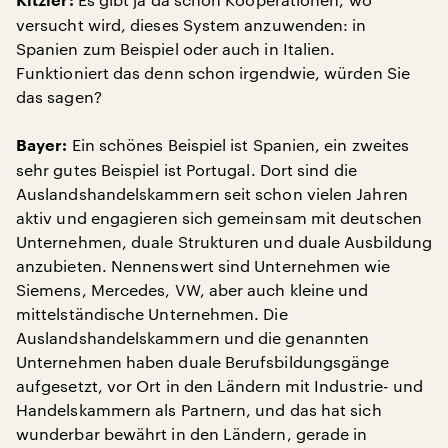
Kitzler:
versucht wird, dieses System anzuwenden: in
Spanien zum Beispiel oder auch in Italien.
Funktioniert das denn schon irgendwie, würden Sie
das sagen?
Ein schönes Beispiel ist Spanien, ein zweites
Bayer:
sehr gutes Beispiel ist Portugal. Dort sind die
Auslandshandelskammern seit schon vielen Jahren
aktiv und engagieren sich gemeinsam mit deutschen
Unternehmen, duale Strukturen und duale Ausbildung
anzubieten. Nennenswert sind Unternehmen wie
Siemens, Mercedes, VW, aber auch kleine und
mittelständische Unternehmen. Die
Auslandshandelskammern und die genannten
Unternehmen haben duale Berufsbildungsgänge
aufgesetzt, vor Ort in den Ländern mit Industrie- und
Handelskammern als Partnern, und das hat sich
wunderbar bewährt in den Ländern, gerade in