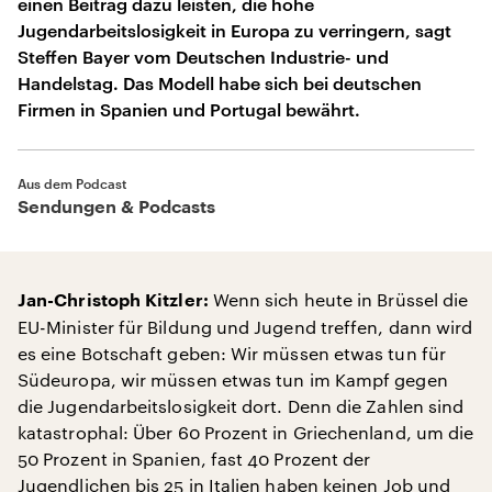
einen Beitrag dazu leisten, die hohe
Jugendarbeitslosigkeit in Europa zu verringern, sagt
Steffen Bayer vom Deutschen Industrie- und
Handelstag. Das Modell habe sich bei deutschen
Firmen in Spanien und Portugal bewährt.
Aus dem Podcast
Sendungen & Podcasts
Wenn sich heute in Brüssel die
Jan-Christoph Kitzler:
EU-Minister für Bildung und Jugend treffen, dann wird
es eine Botschaft geben: Wir müssen etwas tun für
Südeuropa, wir müssen etwas tun im Kampf gegen
die Jugendarbeitslosigkeit dort. Denn die Zahlen sind
katastrophal: Über 60 Prozent in Griechenland, um die
50 Prozent in Spanien, fast 40 Prozent der
Jugendlichen bis 25 in Italien haben keinen Job und