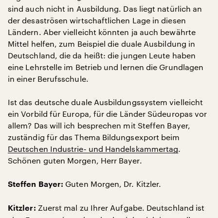
sind auch nicht in Ausbildung. Das liegt natürlich an
der desaströsen wirtschaftlichen Lage in diesen
Ländern. Aber vielleicht könnten ja auch bewährte
Mittel helfen, zum Beispiel die duale Ausbildung in
Deutschland, die da heißt: die jungen Leute haben
eine Lehrstelle im Betrieb und lernen die Grundlagen
in einer Berufsschule.
Ist das deutsche duale Ausbildungssystem vielleicht
ein Vorbild für Europa, für die Länder Südeuropas vor
allem? Das will ich besprechen mit Steffen Bayer,
zuständig für das Thema Bildungsexport beim
Deutschen Industrie- und Handelskammertag
.
Schönen guten Morgen, Herr Bayer.
Guten Morgen, Dr. Kitzler.
Steffen Bayer:
Zuerst mal zu Ihrer Aufgabe. Deutschland ist
Kitzler: