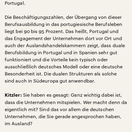
Portugal.
Die Beschäftigungszahlen, der Übergang von dieser
Berufsausbildung in das portugiesische Berufsleben
liegt bei 90 bis 95 Prozent. Das heißt, Portugal und
das Engagement der Unternehmen dort vor Ort und
auch der Auslandshandelskammern zeigt, dass duale
Berufsbildung in Portugal und in Spanien sehr gut
funktioniert und die Vorteile kein typisch oder
ausschließlich deutsches Modell oder eine deutsche
Besonderheit ist. Die dualen Strukturen als solche
sind auch in Südeuropa gut anwendbar.
Sie haben es gesagt: Ganz wichtig dabei ist,
Kitzler:
dass die Unternehmen mitspielen. Wer macht denn da
eigentlich mit? Sind das vor allem die deutschen
Unternehmen, die Sie gerade angesprochen haben,
im Ausland?