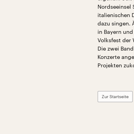
Nordseeinsel S
italienischen
dazu singen. 
in Bayern und
Volksfest der 
Die zwei Bands
Konzerte ange
Projekten zuk
Zur Startseite