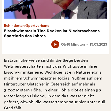
Behinderten-Sportverband
Eisschwimmerin Tina Deeken ist Niedersachsens
Sportlerin des Jahres
06:48 Minuten
19.03.2023
Erstaunlicherweise sind ihr die Siege bei den
Weltmeisterschaften nicht das Wichtigste in ihrer
Eisschwimmkarriere. Wichtiger ist ein Naturerlebnis
mit ihrem Schwimmpartner Tobias Prüßner auf dem
Hintertuxer Gletscher in Österreich auf mehr als
3.000 Metern Höhe. In einer Höhle gibt es einen 50
Meter langen Eiskanal, in dem das Wasser nicht
gefriert, obwohl die Wassertemperatur hier unter null
Grad fällt.