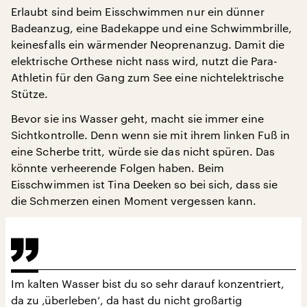
Erlaubt sind beim Eisschwimmen nur ein dünner
Badeanzug, eine Badekappe und eine Schwimmbrille,
keinesfalls ein wärmender Neoprenanzug. Damit die
elektrische Orthese nicht nass wird, nutzt die Para-
Athletin für den Gang zum See eine nichtelektrische
Stütze.
Bevor sie ins Wasser geht, macht sie immer eine
Sichtkontrolle. Denn wenn sie mit ihrem linken Fuß in
eine Scherbe tritt, würde sie das nicht spüren. Das
könnte verheerende Folgen haben. Beim
Eisschwimmen ist Tina Deeken so bei sich, dass sie
die Schmerzen einen Moment vergessen kann.
Im kalten Wasser bist du so sehr darauf konzentriert,
da zu ‚überleben‘, da hast du nicht großartig