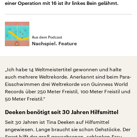
einer Operation mit 16 ist ihr linkes Bein gelähmt.
Aus dem Podcast
Nachspiel. Feature
„Ich habe 14 Weltmeistertitel gewonnen und halte
auch mehrere Weltrekorde. Anerkannt sind beim Para-
Eisschwimmen drei Weltrekorde von Guinness World
Records über 250 Meter Freistil, 100 Meter Freistil und
50 Meter Freistil.“
Deeken benötigt seit 30 Jahren Hilfsmittel
Seit 30 Jahren ist Tina Deeken auf Hilfsmittel
angewiesen. Lange braucht sie schon Gehstöcke. Der
Sport hilft der groß gewachsenen, schlanken Frau,