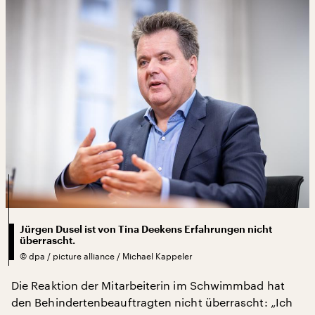
Jürgen Dusel ist von Tina Deekens Erfahrungen nicht
überrascht.
©
dpa / picture alliance / Michael Kappeler
Die Reaktion der Mitarbeiterin im Schwimmbad hat
den Behindertenbeauftragten nicht überrascht: „Ich