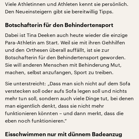
Viele Athletinnen und Athleten kennt sie persönlich.
Den Neueinsteigern gibt sie bereitwillig Tipps.
Botschafterin für den Behindertensport
Dabei ist Tina Deeken auch heute wieder die einzige
Para-Athletin am Start. Weil sie mit ihren Gehhilfen
und den Orthesen überall auffällt, ist sie zur
Botschafterin für den Behindertensport geworden.
Sie will anderen Menschen mit Behinderung Mut,
machen, selbst anzufangen, Sport zu treiben.
Sie unterstreicht: „Dass man sich nicht auf dem Sofa
verstecken soll oder aufs Sofa legen soll und nichts
mehr tun soll, sondern auch viele Dinge tut, bei denen
man eigentlich denkt, dass sie nicht mehr
funktionieren könnten – und dann merkt, dass die
eben noch funktionieren.“
Eisschwimmen nur mit dünnem Badeanzug