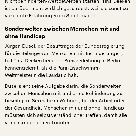
Nichtbehinderten-Wettbewerben starten. Tina Deeken
ist darüber nicht wirklich geschockt, weil sie sonst so
viele gute Erfahrungen im Sport macht.
Sonderwelten zwischen Menschen mit und
ohne Handicap
Jürgen Dusel, der Beauftragte der Bundesregierung
für die Belange von Menschen mit Behinderungen,
hat Tina Deeken bei einer Preisverleihung in Berlin
kennengelernt, als die Para-Eisschwimm-
Weltmeisterin die Laudatio hält.
Dusel sieht seine Aufgabe darin, die Sonderwelten
zwischen Menschen mit und ohne Behinderung zu
beseitigen. Sei es beim Wohnen, bei der Arbeit oder
der Gesundheit. Menschen mit und ohne Handicap
müssten sich selbstverständlicher treffen, damit alle
voneinander lernen könnten.