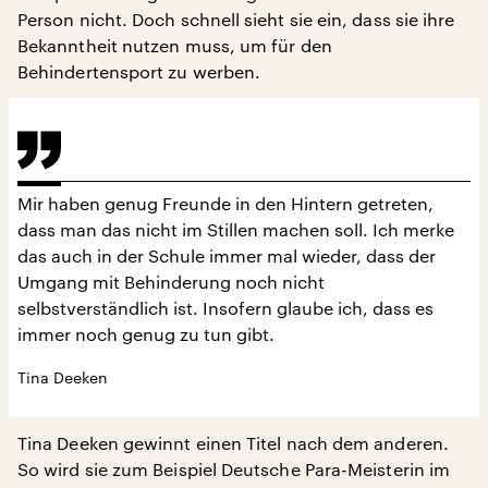
Person nicht. Doch schnell sieht sie ein, dass sie ihre
Bekanntheit nutzen muss, um für den
Behindertensport zu werben.
Mir haben genug Freunde in den Hintern getreten,
dass man das nicht im Stillen machen soll. Ich merke
das auch in der Schule immer mal wieder, dass der
Umgang mit Behinderung noch nicht
selbstverständlich ist. Insofern glaube ich, dass es
immer noch genug zu tun gibt.
Tina Deeken
Tina Deeken gewinnt einen Titel nach dem anderen.
So wird sie zum Beispiel Deutsche Para-Meisterin im