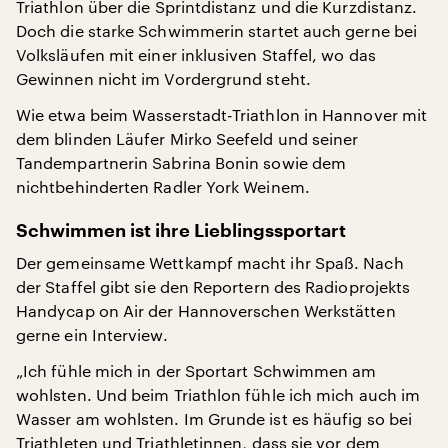
Triathlon über die Sprintdistanz und die Kurzdistanz.
Doch die starke Schwimmerin startet auch gerne bei
Volksläufen mit einer inklusiven Staffel, wo das
Gewinnen nicht im Vordergrund steht.
Wie etwa beim Wasserstadt-Triathlon in Hannover mit
dem blinden Läufer Mirko Seefeld und seiner
Tandempartnerin Sabrina Bonin sowie dem
nichtbehinderten Radler York Weinem.
Schwimmen ist ihre Lieblingssportart
Der gemeinsame Wettkampf macht ihr Spaß. Nach
der Staffel gibt sie den Reportern des Radioprojekts
Handycap on Air der Hannoverschen Werkstätten
gerne ein Interview.
„Ich fühle mich in der Sportart Schwimmen am
wohlsten. Und beim Triathlon fühle ich mich auch im
Wasser am wohlsten. Im Grunde ist es häufig so bei
Triathleten und Triathletinnen, dass sie vor dem