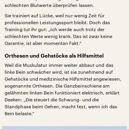
schlechten Blutwerte überprüfen lassen.
Sie trainiert auf Lücke, weil nur wenig Zeit für
professionellen Leistungssport bleibt. Doch das
Training tut ihr gut: „Ich werde auch trotz der
schlechten Werte wenig krank. Das ist zwar keine
Garantie, ist aber momentan Fakt.“
Orthesen und Gehstöcke als Hilfsmittel
Weil die Muskulatur immer weiter abbaut und das
linke Bein schwächer wird, ist sie zunehmend auf
Gehstöcke und medizinische Hilfsmittel angewiesen,
sogenannte Orthesen. Die Ganzbeinschiene am
gelähmten linken Bein funktioniert elektrisch, erklärt
Deeken: „Die steuert die Schwung- und die
Standphase beim Gehen, macht fest, wenn ich das
Bein belaste.“