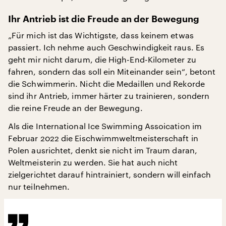
Ihr Antrieb ist die Freude an der Bewegung
„Für mich ist das Wichtigste, dass keinem etwas
passiert. Ich nehme auch Geschwindigkeit raus. Es
geht mir nicht darum, die High-End-Kilometer zu
fahren, sondern das soll ein Miteinander sein“, betont
die Schwimmerin. Nicht die Medaillen und Rekorde
sind ihr Antrieb, immer härter zu trainieren, sondern
die reine Freude an der Bewegung.
Als die International Ice Swimming Assoication im
Februar 2022 die Eischwimmweltmeisterschaft in
Polen ausrichtet, denkt sie nicht im Traum daran,
Weltmeisterin zu werden. Sie hat auch nicht
zielgerichtet darauf hintrainiert, sondern will einfach
nur teilnehmen.