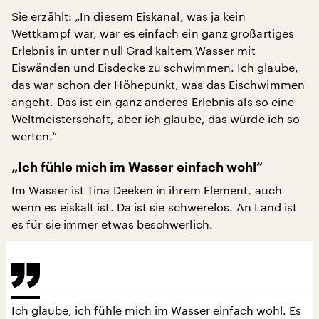
Sie erzählt: „In diesem Eiskanal, was ja kein
Wettkampf war, war es einfach ein ganz großartiges
Erlebnis in unter null Grad kaltem Wasser mit
Eiswänden und Eisdecke zu schwimmen. Ich glaube,
das war schon der Höhepunkt, was das Eischwimmen
angeht. Das ist ein ganz anderes Erlebnis als so eine
Weltmeisterschaft, aber ich glaube, das würde ich so
werten.“
„Ich fühle mich im Wasser einfach wohl“
Im Wasser ist Tina Deeken in ihrem Element, auch
wenn es eiskalt ist. Da ist sie schwerelos. An Land ist
es für sie immer etwas beschwerlich.
Ich glaube, ich fühle mich im Wasser einfach wohl. Es