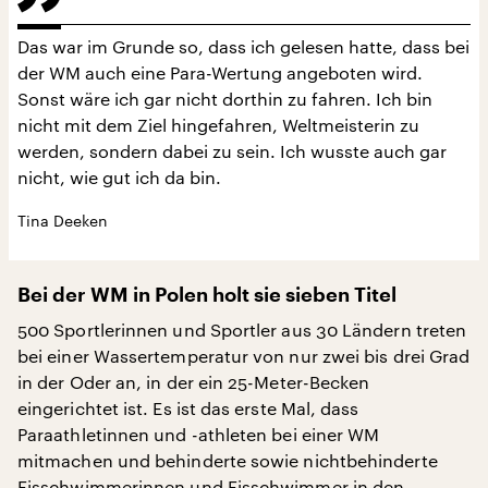
Das war im Grunde so, dass ich gelesen hatte, dass bei
der WM auch eine Para-Wertung angeboten wird.
Sonst wäre ich gar nicht dorthin zu fahren. Ich bin
nicht mit dem Ziel hingefahren, Weltmeisterin zu
werden, sondern dabei zu sein. Ich wusste auch gar
nicht, wie gut ich da bin.
Tina Deeken
Bei der WM in Polen holt sie sieben Titel
500 Sportlerinnen und Sportler aus 30 Ländern treten
bei einer Wassertemperatur von nur zwei bis drei Grad
in der Oder an, in der ein 25-Meter-Becken
eingerichtet ist. Es ist das erste Mal, dass
Paraathletinnen und -athleten bei einer WM
mitmachen und behinderte sowie nichtbehinderte
Eisschwimmerinnen und Eisschwimmer in den