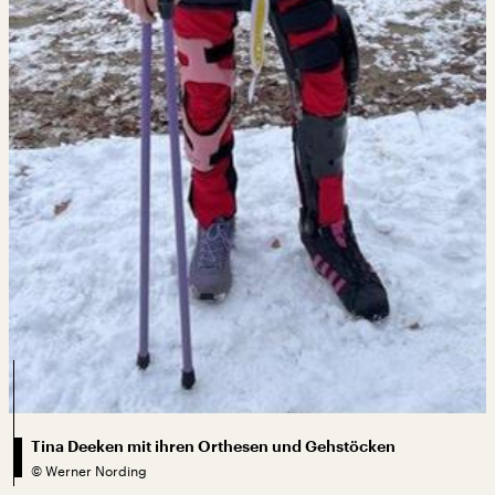
Tina Deeken mit ihren Orthesen und Gehstöcken
©
Werner Nording