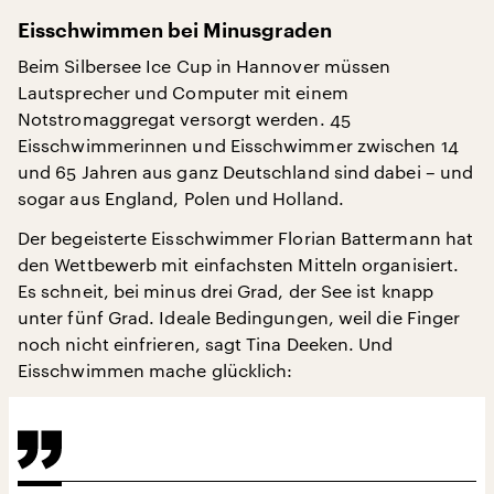
Eisschwimmen bei Minusgraden
Beim Silbersee Ice Cup in Hannover müssen
Lautsprecher und Computer mit einem
Notstromaggregat versorgt werden. 45
Eisschwimmerinnen und Eisschwimmer zwischen 14
und 65 Jahren aus ganz Deutschland sind dabei – und
sogar aus England, Polen und Holland.
Der begeisterte Eisschwimmer Florian Battermann hat
den Wettbewerb mit einfachsten Mitteln organisiert.
Es schneit, bei minus drei Grad, der See ist knapp
unter fünf Grad. Ideale Bedingungen, weil die Finger
noch nicht einfrieren, sagt Tina Deeken. Und
Eisschwimmen mache glücklich: