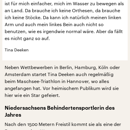
ist für mich einfacher, mich im Wasser zu bewegen als
an Land. Da brauche ich keine Orthesen, da brauche
ich keine Stöcke. Da kann ich natürlich meinen linken
Arm und auch mein linkes Bein auch nicht so
benutzen, wie es irgendwie normal wäre. Aber da fällt
es nicht ganz so auf.
Tina Deeken
Neben Wettbewerben in Berlin, Hamburg, Köln oder
Amsterdam startet Tina Deeken auch regelmäßig
beim Maschsee-Triathlon in Hannover, wo alles
angefangen hat. Vor heimischem Publikum wird sie
hier wie ein Star gefeiert.
Niedersachsens Behindertensportlerin des
Jahres
Nach den 1500 Metern Freistil kommt sie als eine der