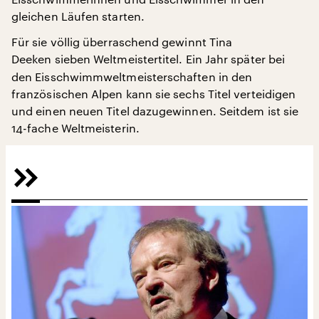
gleichen Läufen starten.
Für sie völlig überraschend gewinnt Tina
Deeken
sieben Weltmeistertitel. Ein Jahr später bei
den Eisschwimmweltmeisterschaften in den
französischen Alpen kann sie sechs Titel verteidigen
und einen neuen Titel dazugewinnen. Seitdem ist sie
14-fache Weltmeisterin.