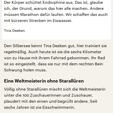
Der Körper schüttet Endorphine aus. Das ist, glaube
ich, der Grund, warum das hier alle machen. Andere
müssen Marathon dafür laufen. Wir schaffen das auch
mit kürzeren Strecken im Eiswasser.
Tina Deeken
Den Silbersee kennt Tina Deeken gut, hier trainiert sie
regelmäßig. Auch heute ist sie die sechs Kilometer
von zu Hause mit ihrem Fahrrad gekommen. Ihr Rad
ist so eingestellt, dass sie nur mit dem rechten Bein
Schwung holen muss.
Eine Weltmeisterin ohne Starallüren
Völlig ohne Starallüren mischt sich die Weltmeisterin
unter die 100 Zuschauerinnen und Zuschauer,
plaudert mit den einen und begrüßt andere. Seit
sechs Jahren ist sie Eisschwimmerin.