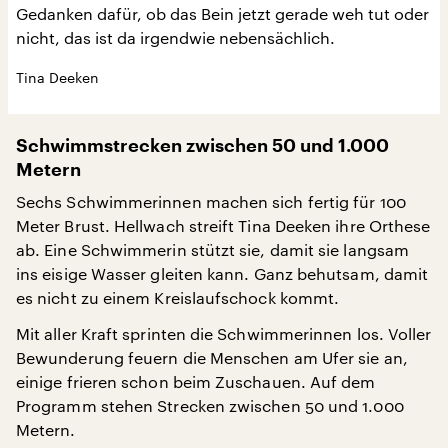
Gedanken dafür, ob das Bein jetzt gerade weh tut oder
nicht, das ist da irgendwie nebensächlich.
Tina Deeken
Schwimmstrecken zwischen 50 und 1.000
Metern
Sechs Schwimmerinnen machen sich fertig für 100
Meter Brust. Hellwach streift Tina Deeken ihre Orthese
ab. Eine Schwimmerin stützt sie, damit sie langsam
ins eisige Wasser gleiten kann. Ganz behutsam, damit
es nicht zu einem Kreislaufschock kommt.
Mit aller Kraft sprinten die Schwimmerinnen los. Voller
Bewunderung feuern die Menschen am Ufer sie an,
einige frieren schon beim Zuschauen. Auf dem
Programm stehen Strecken zwischen 50 und 1.000
Metern.