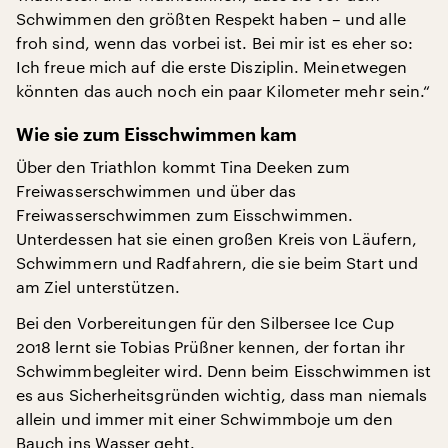
Schwimmen den größten Respekt haben – und alle
froh sind, wenn das vorbei ist. Bei mir ist es eher so:
Ich freue mich auf die erste Disziplin. Meinetwegen
könnten das auch noch ein paar Kilometer mehr sein.“
Wie sie zum Eisschwimmen kam
Über den Triathlon kommt Tina Deeken zum
Freiwasserschwimmen und über das
Freiwasserschwimmen zum Eisschwimmen.
Unterdessen hat sie einen großen Kreis von Läufern,
Schwimmern und Radfahrern, die sie beim Start und
am Ziel unterstützen.
Bei den Vorbereitungen für den Silbersee Ice Cup
2018 lernt sie Tobias Prüßner kennen, der fortan ihr
Schwimmbegleiter wird. Denn beim Eisschwimmen ist
es aus Sicherheitsgründen wichtig, dass man niemals
allein und immer mit einer Schwimmboje um den
Bauch ins Wasser geht.