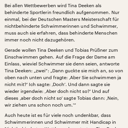
Bei allen Wettbewerben wird Tina Deeken als
behinderte Sportlerin freundlich aufgenommen. Nur
einmal, bei der Deutschen Masters Meisterschaft für
nichtbehinderte Schwimmerinnen und Schwimmer,
muss auch sie erfahren, dass behinderte Menschen
immer noch nicht dazugehören.
Gerade wollen Tina Deeken und Tobias Prüßner zum
Einschwimmen gehen. Auf die Frage der Dame am
Einlass, wieviel Schwimmer sie denn seien, antworte
Tina Deeken: „zwei“: „Dann guckte sie mich an, so von
oben nach unten und fragte: ‚Aber Sie schwimmen ja
nicht mit?‘ Ich sagte: ‚Doch‘. Und dann sagte sie
wieder irgendwie: ‚Aber doch nicht so?‘ Und auf
dieses ‚aber doch nicht so‘ sagte Tobias dann: ‚Nein,
wir ziehen uns schon noch um.'“
Auch heute ist es für viele noch undenkbar, dass
Schwimmerinnen und Schwimmer mit Handicap in