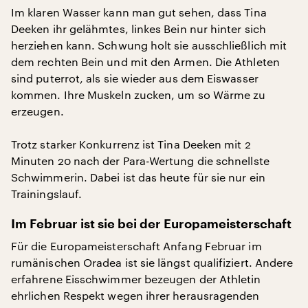
Im klaren Wasser kann man gut sehen, dass Tina
Deeken ihr gelähmtes, linkes Bein nur hinter sich
herziehen kann. Schwung holt sie ausschließlich mit
dem rechten Bein und mit den Armen. Die Athleten
sind puterrot, als sie wieder aus dem Eiswasser
kommen. Ihre Muskeln zucken, um so Wärme zu
erzeugen.
Trotz starker Konkurrenz ist Tina Deeken mit 2
Minuten 20 nach der Para-Wertung die schnellste
Schwimmerin. Dabei ist das heute für sie nur ein
Trainingslauf.
Im Februar ist sie bei der Europameisterschaft
Für die Europameisterschaft Anfang Februar im
rumänischen Oradea ist sie längst qualifiziert. Andere
erfahrene Eisschwimmer bezeugen der Athletin
ehrlichen Respekt wegen ihrer herausragenden