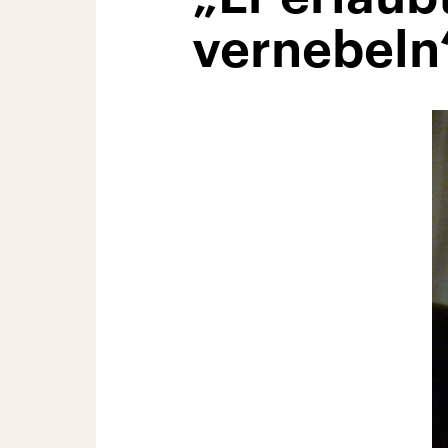
vernebeln