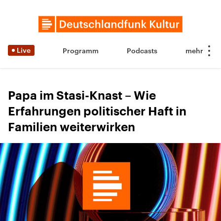
Live
Programm
Podcasts
Papa im Stasi-Knast – Wie
Erfahrungen politischer Haft in
Familien weiterwirken