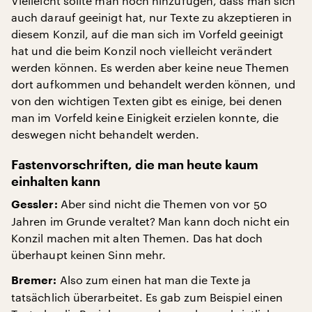
Vielleicht sollte man noch hinzufügen, dass man sich
auch darauf geeinigt hat, nur Texte zu akzeptieren in
diesem Konzil, auf die man sich im Vorfeld geeinigt
hat und die beim Konzil noch vielleicht verändert
werden können. Es werden aber keine neue Themen
dort aufkommen und behandelt werden können, und
von den wichtigen Texten gibt es einige, bei denen
man im Vorfeld keine Einigkeit erzielen konnte, die
deswegen nicht behandelt werden.
Fastenvorschriften, die man heute kaum
einhalten kann
Aber sind nicht die Themen von vor 50
Gessler:
Jahren im Grunde veraltet? Man kann doch nicht ein
Konzil machen mit alten Themen. Das hat doch
überhaupt keinen Sinn mehr.
Also zum einen hat man die Texte ja
Bremer:
tatsächlich überarbeitet. Es gab zum Beispiel einen