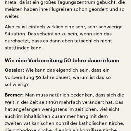
Kreta, da ist ein großes Tagungszentrum gebucht, die
meisten haben ihre Flugreisen schon geordert und so
weiter.
Also es ist einfach wirklich eine sehr, sehr schwierige
Situation. Das scheint so zu sein, wenn sich das
durchsetzt, dass es dann eben tatsächlich nicht
stattfinden kann.
Wie eine Vorbereitung 50 Jahre dauern kann
Wie kann das eigentlich sein, dass ein
Gessler:
Vorbereitung 50 Jahre dauert, warum ist das so
schwierig?
Man muss natürlich bedenken, dass sich die
Bremer:
Welt in der Zeit seit 1961 mehrfach verändert hat. Das
hat angefangen wenigstens im zeitlichen, vielleicht
auch im inhaltlichen Zusammenhang mit dem
zweiten vatikanischen Konzil der katholischen Kirche,
die orthodoxe Kirche, die sich als konziliare Kirche