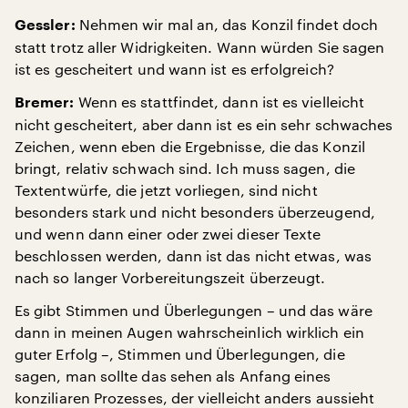
Nehmen wir mal an, das Konzil findet doch
Gessler:
statt trotz aller Widrigkeiten. Wann würden Sie sagen
ist es gescheitert und wann ist es erfolgreich?
Wenn es stattfindet, dann ist es vielleicht
Bremer:
nicht gescheitert, aber dann ist es ein sehr schwaches
Zeichen, wenn eben die Ergebnisse, die das Konzil
bringt, relativ schwach sind. Ich muss sagen, die
Textentwürfe, die jetzt vorliegen, sind nicht
besonders stark und nicht besonders überzeugend,
und wenn dann einer oder zwei dieser Texte
beschlossen werden, dann ist das nicht etwas, was
nach so langer Vorbereitungszeit überzeugt.
Es gibt Stimmen und Überlegungen – und das wäre
dann in meinen Augen wahrscheinlich wirklich ein
guter Erfolg –, Stimmen und Überlegungen, die
sagen, man sollte das sehen als Anfang eines
konziliaren Prozesses, der vielleicht anders aussieht