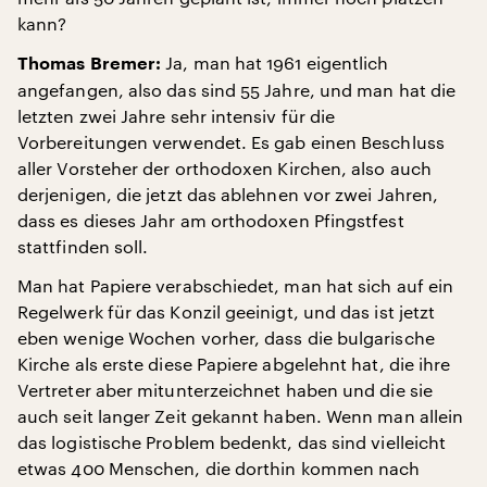
kann?
Ja, man hat 1961 eigentlich
Thomas Bremer:
angefangen, also das sind 55 Jahre, und man hat die
letzten zwei Jahre sehr intensiv für die
Vorbereitungen verwendet. Es gab einen Beschluss
aller Vorsteher der orthodoxen Kirchen, also auch
derjenigen, die jetzt das ablehnen vor zwei Jahren,
dass es dieses Jahr am orthodoxen Pfingstfest
stattfinden soll.
Man hat Papiere verabschiedet, man hat sich auf ein
Regelwerk für das Konzil geeinigt, und das ist jetzt
eben wenige Wochen vorher, dass die bulgarische
Kirche als erste diese Papiere abgelehnt hat, die ihre
Vertreter aber mitunterzeichnet haben und die sie
auch seit langer Zeit gekannt haben. Wenn man allein
das logistische Problem bedenkt, das sind vielleicht
etwas 400 Menschen, die dorthin kommen nach