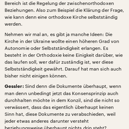
Bereich ist die Regelung der zwischenorthodoxen
Beziehungen. Also zum Beispiel die Klärung der Frage,
wie kann denn eine orthodoxe Kirche selbstständig
werden.
Nehmen wir mal an, es gibt ja manche Ideen: Die
Kirche in der Ukraine wollte einen höheren Grad von
Autonomie oder Selbstständigkeit erlangen. Es
besteht in der Orthodoxie keine Einigkeit darüber, wie
das laufen soll, wer dafür zuständig ist, wer diese
Selbstständigkeit gewährt. Darauf hat man sich auch
bisher nicht einigen können.
Sind denn die Dokumente überhaupt, wenn
Gessler:
man denn unbedingt jetzt das Konsensprinzip auch
durchhalten möchte in dem Konzil, sind die nicht so
verwässert, dass das eigentlich überhaupt keinen
Sinn hat, diese Dokumente zu verabschieden, weil
jeder etwas anderes darunter versteht
beziehungsweise überhaupt nichts drin steht?