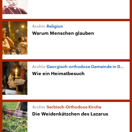
Religion
Warum Menschen glauben
Georgisch-orthodoxe Gemeinde in Düsseldorf
Wie ein Heimatbesuch
Serbisch-Orthodoxe Kirche
Die Weidenkätzchen des Lazarus