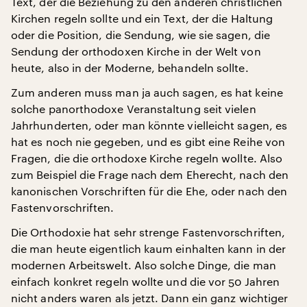
Text, der die Beziehung zu den anderen christlichen
Kirchen regeln sollte und ein Text, der die Haltung
oder die Position, die Sendung, wie sie sagen, die
Sendung der orthodoxen Kirche in der Welt von
heute, also in der Moderne, behandeln sollte.
Zum anderen muss man ja auch sagen, es hat keine
solche panorthodoxe Veranstaltung seit vielen
Jahrhunderten, oder man könnte vielleicht sagen, es
hat es noch nie gegeben, und es gibt eine Reihe von
Fragen, die die orthodoxe Kirche regeln wollte. Also
zum Beispiel die Frage nach dem Eherecht, nach den
kanonischen Vorschriften für die Ehe, oder nach den
Fastenvorschriften.
Die Orthodoxie hat sehr strenge Fastenvorschriften,
die man heute eigentlich kaum einhalten kann in der
modernen Arbeitswelt. Also solche Dinge, die man
einfach konkret regeln wollte und die vor 50 Jahren
nicht anders waren als jetzt. Dann ein ganz wichtiger