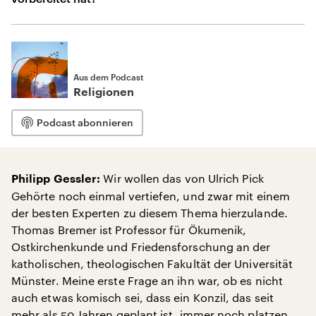
Aus dem Podcast
Religionen
Podcast abonnieren
Wir wollen das von Ulrich Pick
Philipp Gessler:
Gehörte noch einmal vertiefen, und zwar mit einem
der besten Experten zu diesem Thema hierzulande.
Thomas Bremer ist Professor für Ökumenik,
Ostkirchenkunde und Friedensforschung an der
katholischen, theologischen Fakultät der Universität
Münster. Meine erste Frage an ihn war, ob es nicht
auch etwas komisch sei, dass ein Konzil, das seit
mehr als 50 Jahren geplant ist, immer noch platzen