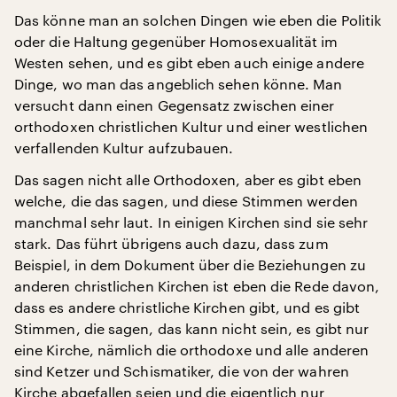
Das könne man an solchen Dingen wie eben die Politik
oder die Haltung gegenüber Homosexualität im
Westen sehen, und es gibt eben auch einige andere
Dinge, wo man das angeblich sehen könne. Man
versucht dann einen Gegensatz zwischen einer
orthodoxen christlichen Kultur und einer westlichen
verfallenden Kultur aufzubauen.
Das sagen nicht alle Orthodoxen, aber es gibt eben
welche, die das sagen, und diese Stimmen werden
manchmal sehr laut. In einigen Kirchen sind sie sehr
stark. Das führt übrigens auch dazu, dass zum
Beispiel, in dem Dokument über die Beziehungen zu
anderen christlichen Kirchen ist eben die Rede davon,
dass es andere christliche Kirchen gibt, und es gibt
Stimmen, die sagen, das kann nicht sein, es gibt nur
eine Kirche, nämlich die orthodoxe und alle anderen
sind Ketzer und Schismatiker, die von der wahren
Kirche abgefallen seien und die eigentlich nur