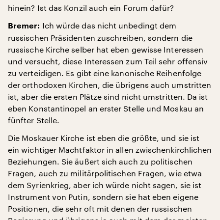
hinein? Ist das Konzil auch ein Forum dafür?
Ich würde das nicht unbedingt dem
Bremer:
russischen Präsidenten zuschreiben, sondern die
russische Kirche selber hat eben gewisse Interessen
und versucht, diese Interessen zum Teil sehr offensiv
zu verteidigen. Es gibt eine kanonische Reihenfolge
der orthodoxen Kirchen, die übrigens auch umstritten
ist, aber die ersten Plätze sind nicht umstritten. Da ist
eben Konstantinopel an erster Stelle und Moskau an
fünfter Stelle.
Die Moskauer Kirche ist eben die größte, und sie ist
ein wichtiger Machtfaktor in allen zwischenkirchlichen
Beziehungen. Sie äußert sich auch zu politischen
Fragen, auch zu militärpolitischen Fragen, wie etwa
dem Syrienkrieg, aber ich würde nicht sagen, sie ist
Instrument von Putin, sondern sie hat eben eigene
Positionen, die sehr oft mit denen der russischen