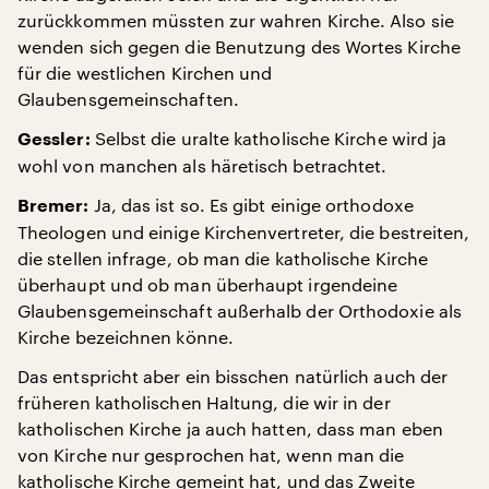
zurückkommen müssten zur wahren Kirche. Also sie
wenden sich gegen die Benutzung des Wortes Kirche
für die westlichen Kirchen und
Glaubensgemeinschaften.
Selbst die uralte katholische Kirche wird ja
Gessler:
wohl von manchen als häretisch betrachtet.
Ja, das ist so. Es gibt einige orthodoxe
Bremer:
Theologen und einige Kirchenvertreter, die bestreiten,
die stellen infrage, ob man die katholische Kirche
überhaupt und ob man überhaupt irgendeine
Glaubensgemeinschaft außerhalb der Orthodoxie als
Kirche bezeichnen könne.
Das entspricht aber ein bisschen natürlich auch der
früheren katholischen Haltung, die wir in der
katholischen Kirche ja auch hatten, dass man eben
von Kirche nur gesprochen hat, wenn man die
katholische Kirche gemeint hat, und das Zweite