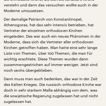
versteht und dann das versuchen wollte auch in der
Moderne umzusetzen.
Der damalige Patriarch von Konstantinopel,
Athenogoras, hat das sehr intensiv betrieben, hat
Vertreter der einzelnen orthodoxen Kirchen
eingeladen. Das war auch ein neues Phänomen in der
Moderne, dass sich die Vertreter aller orthodoxen
Kirchen getroffen haben. Man hatte eine sehr lange
Liste von Themen, über 100 Themen, die man für
wichtig erachtete. Diese Themen wurden dann
zusammengestrichen auf immer weniger. Jetzt sind
noch sechs übergeblieben.
Dann muss man auch bedenken, das war in der Zeit
des Kalten Krieges. Die russisch-orthodoxe Kirche war
doch in sehr starkem Maße abhängig von dem, was
die sowjetische Regierung zugelassen hat und nicht
zugelassen hat.