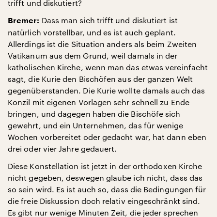
trifft und diskutiert?
Dass man sich trifft und diskutiert ist
Bremer:
natürlich vorstellbar, und es ist auch geplant.
Allerdings ist die Situation anders als beim Zweiten
Vatikanum aus dem Grund, weil damals in der
katholischen Kirche, wenn man das etwas vereinfacht
sagt, die Kurie den Bischöfen aus der ganzen Welt
gegenüberstanden. Die Kurie wollte damals auch das
Konzil mit eigenen Vorlagen sehr schnell zu Ende
bringen, und dagegen haben die Bischöfe sich
gewehrt, und ein Unternehmen, das für wenige
Wochen vorbereitet oder gedacht war, hat dann eben
drei oder vier Jahre gedauert.
Diese Konstellation ist jetzt in der orthodoxen Kirche
nicht gegeben, deswegen glaube ich nicht, dass das
so sein wird. Es ist auch so, dass die Bedingungen für
die freie Diskussion doch relativ eingeschränkt sind.
Es gibt nur wenige Minuten Zeit, die jeder sprechen