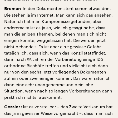
In den Dokumenten steht schon etwas drin.
Bremer:
Die stehen ja im Internet. Man kann sich das ansehen.
Natürlich hat man Kompromisse gefunden, aber
andererseits ist es ja so, wie ich gesagt habe, dass
man diejenigen Themen, bei denen man sich nicht
einigen konnte, weggelassen hat. Die werden jetzt
nicht behandelt. Es ist aber eine gewisse Gefahr
tatsächlich, dass sich, wenn das Konzil stattfindet,
dann nach 55 Jahren der Vorbereitung einige 100
orthodoxe Bischöfe treffen und vielleicht sich dann
nur von den sechs jetzt vorliegenden Dokumenten
auf ein oder zwei einigen können. Das wäre natürlich
dann eine sehr unangenehme und peinliche
Situation, wenn nach so langen Vorbereitungen dann
praktisch nichts rauskommt.
Ist es vorstellbar – das Zweite Vatikanum hat
Gessler:
das ja in gewisser Weise vorgemacht –, dass man sich