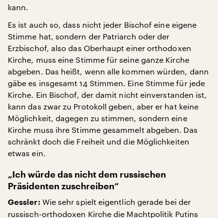
kann.
Es ist auch so, dass nicht jeder Bischof eine eigene
Stimme hat, sondern der Patriarch oder der
Erzbischof, also das Oberhaupt einer orthodoxen
Kirche, muss eine Stimme für seine ganze Kirche
abgeben. Das heißt, wenn alle kommen würden, dann
gäbe es insgesamt 14 Stimmen. Eine Stimme für jede
Kirche. Ein Bischof, der damit nicht einverstanden ist,
kann das zwar zu Protokoll geben, aber er hat keine
Möglichkeit, dagegen zu stimmen, sondern eine
Kirche muss ihre Stimme gesammelt abgeben. Das
schränkt doch die Freiheit und die Möglichkeiten
etwas ein.
„Ich würde das nicht dem russischen
Präsidenten zuschreiben“
Wie sehr spielt eigentlich gerade bei der
Gessler:
russisch-orthodoxen Kirche die Machtpolitik Putins