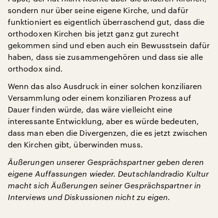
sondern nur über seine eigene Kirche, und dafür
funktioniert es eigentlich überraschend gut, dass die
orthodoxen Kirchen bis jetzt ganz gut zurecht
gekommen sind und eben auch ein Bewusstsein dafür
haben, dass sie zusammengehören und dass sie alle
orthodox sind.
Wenn das also Ausdruck in einer solchen konziliaren
Versammlung oder einem konziliaren Prozess auf
Dauer finden würde, das wäre vielleicht eine
interessante Entwicklung, aber es würde bedeuten,
dass man eben die Divergenzen, die es jetzt zwischen
den Kirchen gibt, überwinden muss.
Äußerungen unserer Gesprächspartner geben deren
eigene Auffassungen wieder. Deutschlandradio Kultur
macht sich Äußerungen seiner Gesprächspartner in
Interviews und Diskussionen nicht zu eigen.