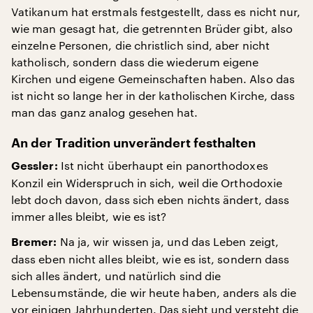
Vatikanum hat erstmals festgestellt, dass es nicht nur,
wie man gesagt hat, die getrennten Brüder gibt, also
einzelne Personen, die christlich sind, aber nicht
katholisch, sondern dass die wiederum eigene
Kirchen und eigene Gemeinschaften haben. Also das
ist nicht so lange her in der katholischen Kirche, dass
man das ganz analog gesehen hat.
An der Tradition unverändert festhalten
Ist nicht überhaupt ein panorthodoxes
Gessler:
Konzil ein Widerspruch in sich, weil die Orthodoxie
lebt doch davon, dass sich eben nichts ändert, dass
immer alles bleibt, wie es ist?
Na ja, wir wissen ja, und das Leben zeigt,
Bremer:
dass eben nicht alles bleibt, wie es ist, sondern dass
sich alles ändert, und natürlich sind die
Lebensumstände, die wir heute haben, anders als die
vor einigen Jahrhunderten. Das sieht und versteht die