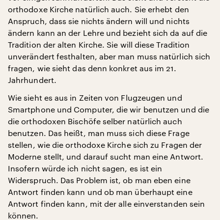
orthodoxe Kirche natürlich auch. Sie erhebt den
Anspruch, dass sie nichts ändern will und nichts
ändern kann an der Lehre und bezieht sich da auf die
Tradition der alten Kirche. Sie will diese Tradition
unverändert festhalten, aber man muss natürlich sich
fragen, wie sieht das denn konkret aus im 21.
Jahrhundert.
Wie sieht es aus in Zeiten von Flugzeugen und
Smartphone und Computer, die wir benutzen und die
die orthodoxen Bischöfe selber natürlich auch
benutzen. Das heißt, man muss sich diese Frage
stellen, wie die orthodoxe Kirche sich zu Fragen der
Moderne stellt, und darauf sucht man eine Antwort.
Insofern würde ich nicht sagen, es ist ein
Widerspruch. Das Problem ist, ob man eben eine
Antwort finden kann und ob man überhaupt eine
Antwort finden kann, mit der alle einverstanden sein
können.