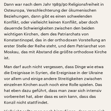
Dann war nach dem Jahr 1989/90 Religionsfreiheit in
Osteuropa, Verschlechterung der ökumenischen
Beziehungen, dann gibt es einen schwelenden
Konflikt, oder vielleicht keinen Konflikt, aber doch
dauernde Schwierigkeiten zwischen den beiden
wichtigen Kirchen, dem des Patriarchats von
Konstantinopel, das in der orthodoxen Vorstellung an
erster Stelle der Reihe steht, und dem Patriarchat von
Moskau, das mit Abstand die größte orthodoxe Kirche
ist.
Man darf auch nicht vergessen, dass Dinge wie etwa
die Ereignisse in Syrien, die Ereignisse in der Ukraine
vor allem und einige andere Streitigkeiten zwischen
einzelnen Kirchen auch noch eine Rolle spielen. Das
hat eben dazu geführt, dass man zwar sich intensiv
vorbereitet hat, aber dass es sein kann, dass das
Konzil nicht stattfindet.