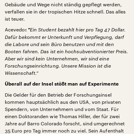
Gebäude und Wege nicht ständig gepflegt werden,
verfallen sie in der tropischen Hitze schnell. Das alles
ist teuer.
Acevedo
"
Ein Student bezahlt hier pro Tag 47 Dollar.
:
Dafür bekommt er Unterkunft und Verpflegung, darf
die Labore und sein Büro benutzen und mit den
Booten fahren. Das ist ein hochsubventionierter Preis.
Aber wir sind kein Unternehmen, wir sind eine
Forschungseinrichtung. Unsere Mission ist die
Wissenschaft.“
Überall auf der Insel stößt man auf Experimente
Die Gelder für den Betrieb der Forschungsinsel
kommen hauptsächlich aus den USA, von privaten
Spendern, von Unternehmern und vom Staat. Für
einen Doktoranden wie Thomas Hiller, der für zwei
Jahre auf Barro Colorado forscht, sind umgerechnet
35 Euro pro Tag immer noch zu viel. Sein Aufenthalt