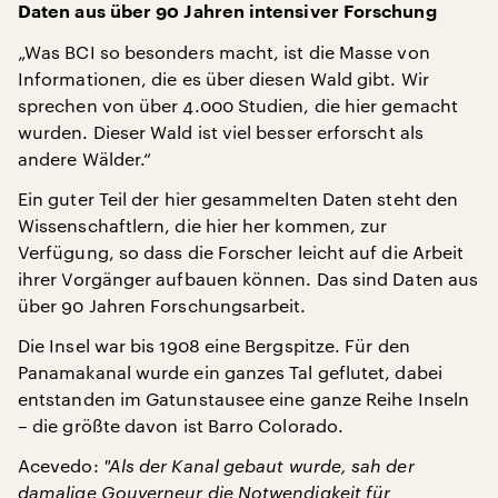
Daten aus über 90 Jahren intensiver Forschung
„Was BCI so besonders macht, ist die Masse von
Informationen, die es über diesen Wald gibt. Wir
sprechen von über 4.000 Studien, die hier gemacht
wurden. Dieser Wald ist viel besser erforscht als
andere Wälder.“
Ein guter Teil der hier gesammelten Daten steht den
Wissenschaftlern, die hier her kommen, zur
Verfügung, so dass die Forscher leicht auf die Arbeit
ihrer Vorgänger aufbauen können. Das sind Daten aus
über 90 Jahren Forschungsarbeit.
Die Insel war bis 1908 eine Bergspitze. Für den
Panamakanal wurde ein ganzes Tal geflutet, dabei
entstanden im Gatunstausee eine ganze Reihe Inseln
– die größte davon ist Barro Colorado.
Acevedo:
"
Als der Kanal gebaut wurde, sah der
damalige Gouverneur die Notwendigkeit für