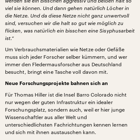
werden sie ein bisschen aggressiv und beißen halt so
viel sie können. Und dann gehen natürlich Löcher in
die Netze. Und da diese Netze nicht ganz unwertvoll
sind, versuchen wir die halt so gut wie möglich zu
flicken, was natürlich ein bisschen eine Sisyphusarbeit
ist.“
Um Verbrauchsmaterialien wie Netze oder Gefäße
muss sich jeder Forscher selber kümmern, und wer
immer den Fledermausforscher aus Deutschland
besucht, bringt eine Tasche voll davon mit.
Neue Forschungsprojekte bahnen sich an
Für Thomas Hiller ist die Insel Barro Colorado nicht
nur wegen der guten Infrastruktur ein idealer
Forschungsplatz, sondern auch, weil er hier junge
Wissenschaftler aus aller Welt und
unterschiedlichsten Fachrichtungen kennen lernen
und sich mit ihnen austauschen kann.