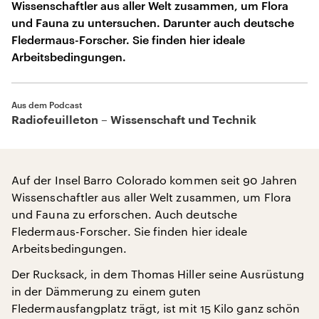
Wissenschaftler aus aller Welt zusammen, um Flora
und Fauna zu untersuchen. Darunter auch deutsche
Fledermaus-Forscher. Sie finden hier ideale
Arbeitsbedingungen.
Aus dem Podcast
Radiofeuilleton – Wissenschaft und Technik
Auf der Insel Barro Colorado kommen seit 90 Jahren
Wissenschaftler aus aller Welt zusammen, um Flora
und Fauna zu erforschen. Auch deutsche
Fledermaus-Forscher. Sie finden hier ideale
Arbeitsbedingungen.
Der Rucksack, in dem Thomas Hiller seine Ausrüstung
in der Dämmerung zu einem guten
Fledermausfangplatz trägt, ist mit 15 Kilo ganz schön