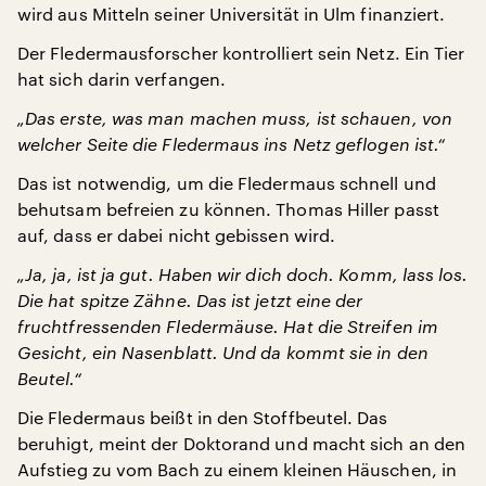
wird aus Mitteln seiner Universität in Ulm finanziert.
Der Fledermausforscher kontrolliert sein Netz. Ein Tier
hat sich darin verfangen.
„Das erste, was man machen muss, ist schauen, von
welcher Seite die Fledermaus ins Netz geflogen ist.“
Das ist notwendig, um die Fledermaus schnell und
behutsam befreien zu können. Thomas Hiller passt
auf, dass er dabei nicht gebissen wird.
„Ja, ja, ist ja gut. Haben wir dich doch. Komm, lass los.
Die hat spitze Zähne. Das ist jetzt eine der
fruchtfressenden Fledermäuse. Hat die Streifen im
Gesicht, ein Nasenblatt. Und da kommt sie in den
Beutel.“
Die Fledermaus beißt in den Stoffbeutel. Das
beruhigt, meint der Doktorand und macht sich an den
Aufstieg zu vom Bach zu einem kleinen Häuschen, in