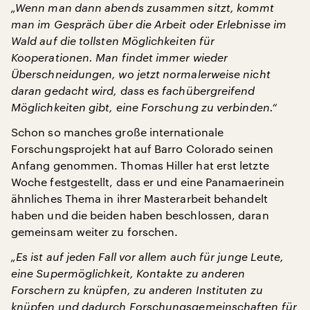
„Wenn man dann abends zusammen sitzt, kommt
man im Gespräch über die Arbeit oder Erlebnisse im
Wald auf die tollsten Möglichkeiten für
Kooperationen. Man findet immer wieder
Überschneidungen, wo jetzt normalerweise nicht
daran gedacht wird, dass es fachübergreifend
Möglichkeiten gibt, eine Forschung zu verbinden.“
Schon so manches große internationale
Forschungsprojekt hat auf Barro Colorado seinen
Anfang genommen. Thomas Hiller hat erst letzte
Woche festgestellt, dass er und eine Panamaerinein
ähnliches Thema in ihrer Masterarbeit behandelt
haben und die beiden haben beschlossen, daran
gemeinsam weiter zu forschen.
„Es ist auf jeden Fall vor allem auch für junge Leute,
eine Supermöglichkeit, Kontakte zu anderen
Forschern zu knüpfen, zu anderen Instituten zu
knüpfen und dadurch Forschungsgemeinschaften für