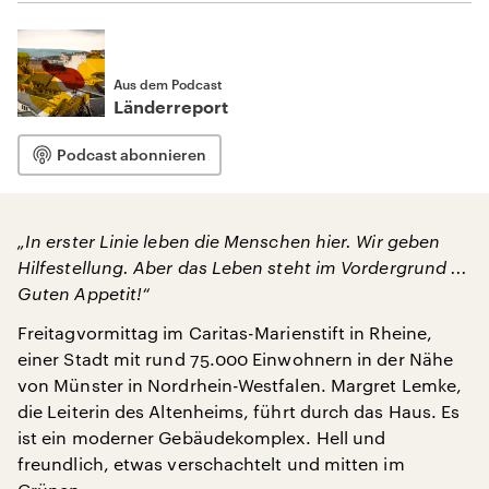
Aus dem Podcast
Länderreport
Podcast abonnieren
„In erster Linie leben die Menschen hier. Wir geben
Hilfestellung. Aber das Leben steht im Vordergrund ...
Guten Appetit!“
Freitagvormittag im Caritas-Marienstift in Rheine,
einer Stadt mit rund 75.000 Einwohnern in der Nähe
von Münster in Nordrhein-Westfalen. Margret Lemke,
die Leiterin des Altenheims, führt durch das Haus. Es
ist ein moderner Gebäudekomplex. Hell und
freundlich, etwas verschachtelt und mitten im