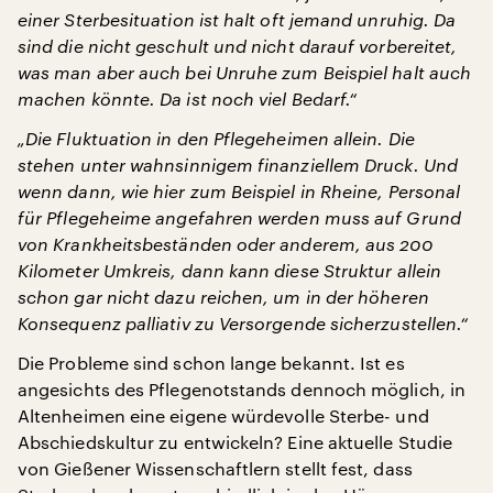
einer Sterbesituation ist halt oft jemand unruhig. Da
sind die nicht geschult und nicht darauf vorbereitet,
was man aber auch bei Unruhe zum Beispiel halt auch
machen könnte. Da ist noch viel Bedarf.“
„Die Fluktuation in den Pflegeheimen allein. Die
stehen unter wahnsinnigem finanziellem Druck. Und
wenn dann, wie hier zum Beispiel in Rheine, Personal
für Pflegeheime angefahren werden muss auf Grund
von Krankheitsbeständen oder anderem, aus 200
Kilometer Umkreis, dann kann diese Struktur allein
schon gar nicht dazu reichen, um in der höheren
Konsequenz palliativ zu Versorgende sicherzustellen.“
Die Probleme sind schon lange bekannt. Ist es
angesichts des Pflegenotstands dennoch möglich, in
Altenheimen eine eigene würdevolle Sterbe- und
Abschiedskultur zu entwickeln? Eine aktuelle Studie
von Gießener Wissenschaftlern stellt fest, dass