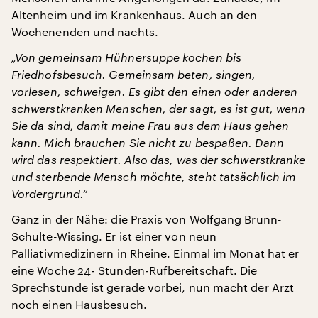
Altenheim und im Krankenhaus. Auch an den
Wochenenden und nachts.
„Von gemeinsam Hühnersuppe kochen bis
Friedhofsbesuch. Gemeinsam beten, singen,
vorlesen, schweigen. Es gibt den einen oder anderen
schwerstkranken Menschen, der sagt, es ist gut, wenn
Sie da sind, damit meine Frau aus dem Haus gehen
kann. Mich brauchen Sie nicht zu bespaßen. Dann
wird das respektiert. Also das, was der schwerstkranke
und sterbende Mensch möchte, steht tatsächlich im
Vordergrund.“
Ganz in der Nähe: die Praxis von Wolfgang Brunn-
Schulte-Wissing. Er ist einer von neun
Palliativmedizinern in Rheine. Einmal im Monat hat er
eine Woche 24- Stunden-Rufbereitschaft. Die
Sprechstunde ist gerade vorbei, nun macht der Arzt
noch einen Hausbesuch.