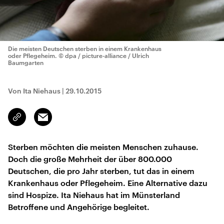
Die meisten Deutschen sterben in einem Krankenhaus
oder Pflegeheim.
© dpa / picture-alliance / Ulrich
Baumgarten
Von Ita Niehaus
|
29.10.2015
Email
Link
kopieren/teilen
Sterben möchten die meisten Menschen zuhause.
Doch die große Mehrheit der über 800.000
Deutschen, die pro Jahr sterben, tut das in einem
Krankenhaus oder Pflegeheim. Eine Alternative dazu
sind Hospize. Ita Niehaus hat im Münsterland
Betroffene und Angehörige begleitet.