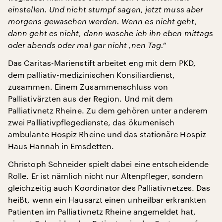
einstellen. Und nicht stumpf sagen, jetzt muss aber
morgens gewaschen werden. Wenn es nicht geht,
dann geht es nicht, dann wasche ich ihn eben mittags
oder abends oder mal gar nicht ‚nen Tag.“
Das Caritas-Marienstift arbeitet eng mit dem PKD,
dem palliativ-medizinischen Konsiliardienst,
zusammen. Einem Zusammenschluss von
Palliativärzten aus der Region. Und mit dem
Palliativnetz Rheine. Zu dem gehören unter anderem
zwei Palliativpflegedienste, das ökumenisch
ambulante Hospiz Rheine und das stationäre Hospiz
Haus Hannah in Emsdetten.
Christoph Schneider spielt dabei eine entscheidende
Rolle. Er ist nämlich nicht nur Altenpfleger, sondern
gleichzeitig auch Koordinator des Palliativnetzes. Das
heißt, wenn ein Hausarzt einen unheilbar erkrankten
Patienten im Palliativnetz Rheine angemeldet hat,