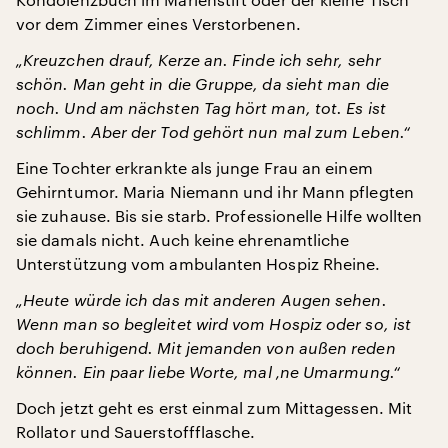
vor dem Zimmer eines Verstorbenen.
„Kreuzchen drauf, Kerze an. Finde ich sehr, sehr
schön. Man geht in die Gruppe, da sieht man die
noch. Und am nächsten Tag hört man, tot. Es ist
schlimm. Aber der Tod gehört nun mal zum Leben.“
Eine Tochter erkrankte als junge Frau an einem
Gehirntumor. Maria Niemann und ihr Mann pflegten
sie zuhause. Bis sie starb. Professionelle Hilfe wollten
sie damals nicht. Auch keine ehrenamtliche
Unterstützung vom ambulanten Hospiz Rheine.
„Heute würde ich das mit anderen Augen sehen.
Wenn man so begleitet wird vom Hospiz oder so, ist
doch beruhigend. Mit jemanden von außen reden
können. Ein paar liebe Worte, mal ‚ne Umarmung.“
Doch jetzt geht es erst einmal zum Mittagessen. Mit
Rollator und Sauerstoffflasche.