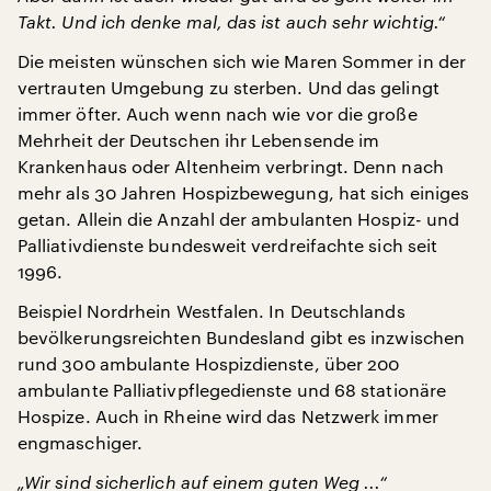
Takt. Und ich denke mal, das ist auch sehr wichtig.“
Die meisten wünschen sich wie Maren Sommer in der
vertrauten Umgebung zu sterben. Und das gelingt
immer öfter. Auch wenn nach wie vor die große
Mehrheit der Deutschen ihr Lebensende im
Krankenhaus oder Altenheim verbringt. Denn nach
mehr als 30 Jahren Hospizbewegung, hat sich einiges
getan. Allein die Anzahl der ambulanten Hospiz- und
Palliativdienste bundesweit verdreifachte sich seit
1996.
Beispiel Nordrhein Westfalen. In Deutschlands
bevölkerungsreichten Bundesland gibt es inzwischen
rund 300 ambulante Hospizdienste, über 200
ambulante Palliativpflegedienste und 68 stationäre
Hospize. Auch in Rheine wird das Netzwerk immer
engmaschiger.
„Wir sind sicherlich auf einem guten Weg ...“