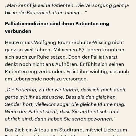
„Man kennt ja seine Patienten. Die Versorgung geht ja
bis in die Bauernschaften hinein ...“
Palliativmediziner sind ihren Patienten eng
verbunden
Heute muss Wolfgang Brunn-Schulte-Wissing nicht
ganz so weit fahren. Mit seinen 67 Jahren könnte er
sich auch zur Ruhe setzen. Doch der Palliativarzt
denkt noch nicht ans Aufhören. Er fühlt sich seinen
Patienten eng verbunden. Es ist ihm wichtig, sie auch
am Lebensende noch zu versorgen.
„Die Patientin, zu der wir fahren, dass ich mich auch
gerne mit ihr austausche. Dass sie den gleichen
Sender hört, vielleicht sogar die gleiche Blume mag.
Wenn der Patient sieht, dass Sie authentisch und
ehrlich sind, dann haben Sie schon gewonnen.“
Das Ziel: ein Altbau am Stadtrand, mit viel Liebe zum