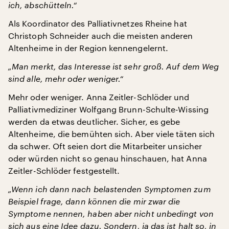
ich, abschütteln.“
Als Koordinator des Palliativnetzes Rheine hat
Christoph Schneider auch die meisten anderen
Altenheime in der Region kennengelernt.
„Man merkt, das Interesse ist sehr groß. Auf dem Weg
sind alle, mehr oder weniger.“
Mehr oder weniger. Anna Zeitler-Schlöder und
Palliativmediziner Wolfgang Brunn-Schulte-Wissing
werden da etwas deutlicher. Sicher, es gebe
Altenheime, die bemühten sich. Aber viele täten sich
da schwer. Oft seien dort die Mitarbeiter unsicher
oder würden nicht so genau hinschauen, hat Anna
Zeitler-Schlöder festgestellt.
„Wenn ich dann nach belastenden Symptomen zum
Beispiel frage, dann können die mir zwar die
Symptome nennen, haben aber nicht unbedingt von
sich aus eine Idee dazu. Sondern, ja das ist halt so, in