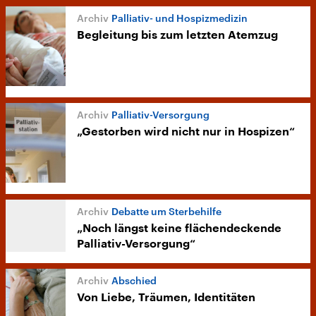
Palliativ- und Hospizmedizin
Begleitung bis zum letzten Atemzug
Palliativ-Versorgung
„Gestorben wird nicht nur in Hospizen“
Debatte um Sterbehilfe
„Noch längst keine flächendeckende
Palliativ-Versorgung“
Abschied
Von Liebe, Träumen, Identitäten