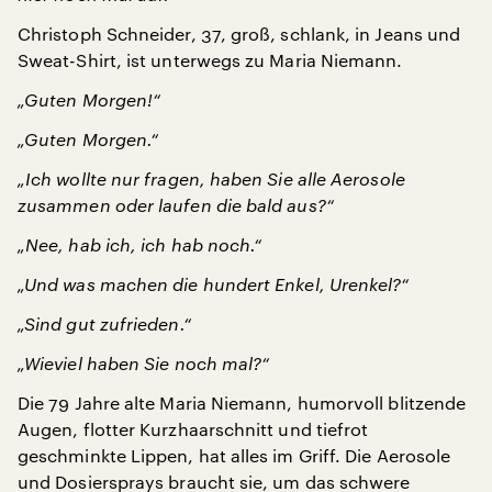
Christoph Schneider, 37, groß, schlank, in Jeans und
Sweat-Shirt, ist unterwegs zu Maria Niemann.
„Guten Morgen!“
„Guten Morgen.“
„Ich wollte nur fragen, haben Sie alle Aerosole
zusammen oder laufen die bald aus?“
„Nee, hab ich, ich hab noch.“
„Und was machen die hundert Enkel, Urenkel?“
„Sind gut zufrieden.“
„Wieviel haben Sie noch mal?“
Die 79 Jahre alte Maria Niemann, humorvoll blitzende
Augen, flotter Kurzhaarschnitt und tiefrot
geschminkte Lippen, hat alles im Griff. Die Aerosole
und Dosiersprays braucht sie, um das schwere