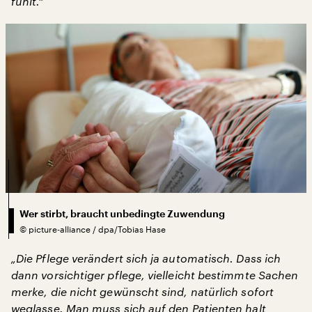
fühlt.“
Wer stirbt, braucht unbedingte Zuwendung
©
picture-alliance / dpa/Tobias Hase
„Die Pflege verändert sich ja automatisch. Dass ich
dann vorsichtiger pflege, vielleicht bestimmte Sachen
merke, die nicht gewünscht sind, natürlich sofort
weglasse. Man muss sich auf den Patienten halt