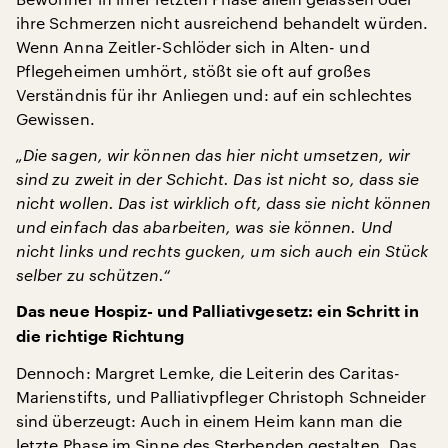
ihre Schmerzen nicht ausreichend behandelt würden.
Wenn Anna Zeitler-Schlöder sich in Alten- und
Pflegeheimen umhört, stößt sie oft auf großes
Verständnis für ihr Anliegen und: auf ein schlechtes
Gewissen.
„Die sagen, wir können das hier nicht umsetzen, wir
sind zu zweit in der Schicht. Das ist nicht so, dass sie
nicht wollen. Das ist wirklich oft, dass sie nicht können
und einfach das abarbeiten, was sie können. Und
nicht links und rechts gucken, um sich auch ein Stück
selber zu schützen.“
Das neue Hospiz- und Palliativgesetz: ein Schritt in
die richtige Richtung
Dennoch: Margret Lemke, die Leiterin des Caritas-
Marienstifts, und Palliativpfleger Christoph Schneider
sind überzeugt: Auch in einem Heim kann man die
letzte Phase im Sinne des Sterbenden gestalten. Das