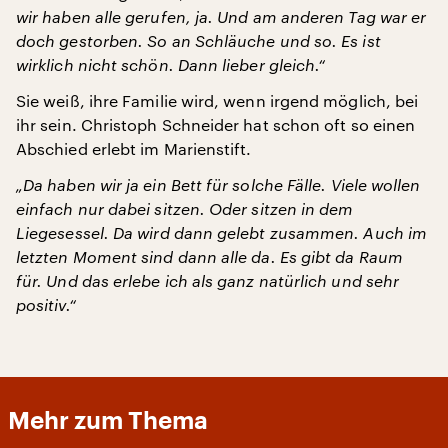
wir haben alle gerufen, ja. Und am anderen Tag war er
doch gestorben. So an Schläuche und so. Es ist
wirklich nicht schön. Dann lieber gleich.“
Sie weiß, ihre Familie wird, wenn irgend möglich, bei
ihr sein. Christoph Schneider hat schon oft so einen
Abschied erlebt im Marienstift.
„Da haben wir ja ein Bett für solche Fälle. Viele wollen
einfach nur dabei sitzen. Oder sitzen in dem
Liegesessel. Da wird dann gelebt zusammen. Auch im
letzten Moment sind dann alle da. Es gibt da Raum
für. Und das erlebe ich als ganz natürlich und sehr
positiv.“
Mehr zum Thema