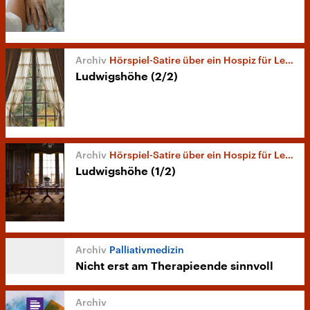
Hörspiel-Satire über ein Hospiz für Lebensmüde
Ludwigshöhe (2/2)
Hörspiel-Satire über ein Hospiz für Lebensmüde
Ludwigshöhe (1/2)
Palliativmedizin
Nicht erst am Therapieende sinnvoll