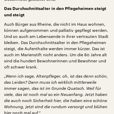
Das Durchschnittsalter in den Pflegeheimen steigt
und steigt
Auch Bürger aus Rheine, die nicht im Haus wohnen,
können aufgenommen und palliativ gepflegt werden.
Und so auch am Lebensende in ihrer vertrauten Stadt
bleiben. Das Durchschnittsalter in den Pflegeheimen
steigt, die Aufenthalte werden immer kürzer. Das ist
auch im Marienstift nicht anders. Um die 80 Jahre alt
sind die hundert Bewohnerinnen und Bewohner und
oft schwer krank.
„Wenn ich sage, Altenpfleger, oh, ist das denn schön,
das Leiden? Dann muss ich wirklich mittlerweile
immer sagen, das ist im Grunde Quatsch. Weil für
viele, das ist noch mal so ein Neuanfang. Jetzt haben
die auch noch Sicherheit hier, die haben eine schöne
Wohnung, jetzt sind die rundum versorgt und blühen
hier noch mal auf.“