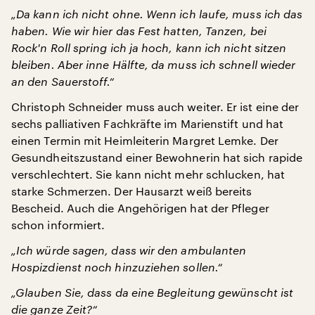
„Da kann ich nicht ohne. Wenn ich laufe, muss ich das
haben. Wie wir hier das Fest hatten, Tanzen, bei
Rock'n Roll spring ich ja hoch, kann ich nicht sitzen
bleiben. Aber inne Hälfte, da muss ich schnell wieder
an den Sauerstoff.“
Christoph Schneider muss auch weiter. Er ist eine der
sechs palliativen Fachkräfte im Marienstift und hat
einen Termin mit Heimleiterin Margret Lemke. Der
Gesundheitszustand einer Bewohnerin hat sich rapide
verschlechtert. Sie kann nicht mehr schlucken, hat
starke Schmerzen. Der Hausarzt weiß bereits
Bescheid. Auch die Angehörigen hat der Pfleger
schon informiert.
„Ich würde sagen, dass wir den ambulanten
Hospizdienst noch hinzuziehen sollen.“
„Glauben Sie, dass da eine Begleitung gewünscht ist
die ganze Zeit?“