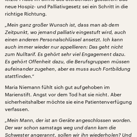
neue Hospiz- und Palliativgesetz sei ein Schritt in die
richtige Richtung.
„Mein ganz großer Wunsch ist, dass man ab dem
Zeitpunkt, wo jemand palliativ eingestuft wird, auch
einen anderen Personalschlüssel ansetzt. Ich kann
auch immer wieder nur appellieren: Das geht nicht
zum Nulltarif. Es gehört sehr viel Engagement dazu.
Es gehört Offenheit dazu, die Berufsgruppen müssen
aufeinander zugehen, aber es muss auch Fortbildung
stattfinden.“
Maria Niemann fühlt sich gut aufgehoben im
Marienstift. Angst vor dem Tod hat sie nicht. Aber
sicherheitshalber möchte sie eine Patientenverfügung
verfassen.
„Mein Mann, der ist an Geräte angeschlossen worden.
Der war schon samstags weg und dann kam die
Schwester angerannt, sollen wir ihn wiederholen? Und