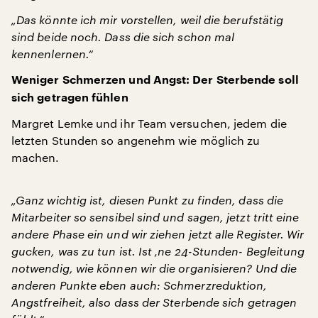
„Das könnte ich mir vorstellen, weil die berufstätig
sind beide noch. Dass die sich schon mal
kennenlernen.“
Weniger Schmerzen und Angst: Der Sterbende soll
sich getragen fühlen
Margret Lemke und ihr Team versuchen, jedem die
letzten Stunden so angenehm wie möglich zu
machen.
„Ganz wichtig ist, diesen Punkt zu finden, dass die
Mitarbeiter so sensibel sind und sagen, jetzt tritt eine
andere Phase ein und wir ziehen jetzt alle Register. Wir
gucken, was zu tun ist. Ist ‚ne 24-Stunden- Begleitung
notwendig, wie können wir die organisieren? Und die
anderen Punkte eben auch: Schmerzreduktion,
Angstfreiheit, also dass der Sterbende sich getragen