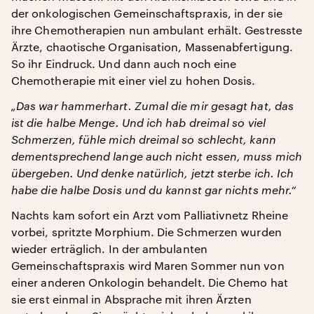
der onkologischen Gemeinschaftspraxis, in der sie
ihre Chemotherapien nun ambulant erhält. Gestresste
Ärzte, chaotische Organisation, Massenabfertigung.
So ihr Eindruck. Und dann auch noch eine
Chemotherapie mit einer viel zu hohen Dosis.
„Das war hammerhart. Zumal die mir gesagt hat, das
ist die halbe Menge. Und ich hab dreimal so viel
Schmerzen, fühle mich dreimal so schlecht, kann
dementsprechend lange auch nicht essen, muss mich
übergeben. Und denke natürlich, jetzt sterbe ich. Ich
habe die halbe Dosis und du kannst gar nichts mehr.“
Nachts kam sofort ein Arzt vom Palliativnetz Rheine
vorbei, spritzte Morphium. Die Schmerzen wurden
wieder erträglich. In der ambulanten
Gemeinschaftspraxis wird Maren Sommer nun von
einer anderen Onkologin behandelt. Die Chemo hat
sie erst einmal in Absprache mit ihren Ärzten