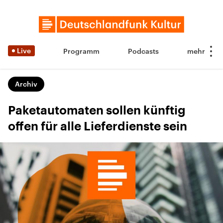
Live
Programm
Podcasts
Archiv
Paketautomaten sollen künftig
offen für alle Lieferdienste sein