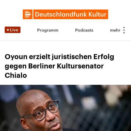
Live
Programm
Podcasts
Oyoun erzielt juristischen Erfolg
gegen Berliner Kultursenator
Chialo