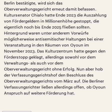
Berlin bestätigte, wird sich das
Oberverwaltungsgericht erneut damit befassen.
Kultursenator Chialo hatte Ende 2023 die Auszahlung
von Fördergeldern in Millionenhöhe gestoppt, die
eigentlich noch bis Ende 2025 fließen sollten.
Hintergrund waren unter anderem Vorwürfe
möglicherweise antisemitischer Haltungen bei einer
Veranstaltung in den Räumen von Oyoun im
November 2023. Das Kulturzentrum hatte gegen den
Förderstopp geklagt, allerdings sowohl vor dem
Verwaltungs- als auch vor dem
Oberverwaltungsgericht ohne Erfolg. Nun aber hob
der Verfassungsgerichtshof den Beschluss des
Oberverwaltungsgerichts vom März auf. Die Berliner
Verfassungsrichter ließen allerdings offen, ob Oyoun
Anspruch auf weitere Förderung hat.