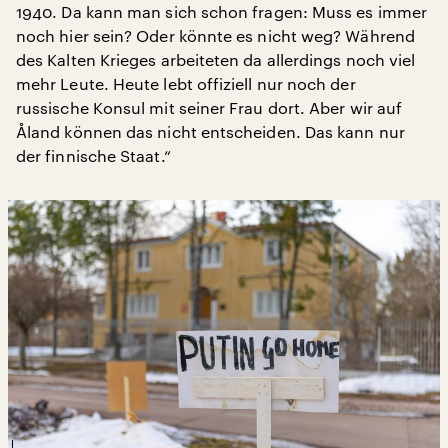
1940. Da kann man sich schon fragen: Muss es immer
noch hier sein? Oder könnte es nicht weg? Während
des Kalten Krieges arbeiteten da allerdings noch viel
mehr Leute. Heute lebt offiziell nur noch der
russische Konsul mit seiner Frau dort. Aber wir auf
Åland können das nicht entscheiden. Das kann nur
der finnische Staat.“