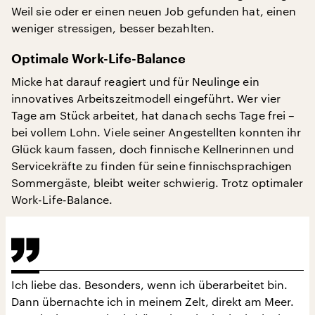
Weil sie oder er einen neuen Job gefunden hat, einen
weniger stressigen, besser bezahlten.
Optimale Work-Life-Balance
Micke hat darauf reagiert und für Neulinge ein
innovatives Arbeitszeitmodell eingeführt. Wer vier
Tage am Stück arbeitet, hat danach sechs Tage frei –
bei vollem Lohn. Viele seiner Angestellten konnten ihr
Glück kaum fassen, doch finnische Kellnerinnen und
Servicekräfte zu finden für seine finnischsprachigen
Sommergäste, bleibt weiter schwierig. Trotz optimaler
Work-Life-Balance.
Ich liebe das. Besonders, wenn ich überarbeitet bin.
Dann übernachte ich in meinem Zelt, direkt am Meer.