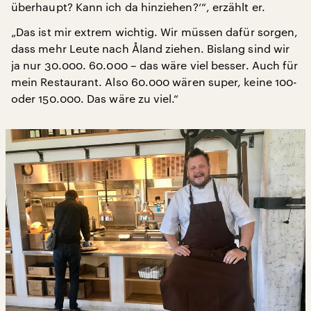
überhaupt? Kann ich da hinziehen?‘“, erzählt er.
„Das ist mir extrem wichtig. Wir müssen dafür sorgen,
dass mehr Leute nach Åland ziehen. Bislang sind wir
ja nur 30.000. 60.000 – das wäre viel besser. Auch für
mein Restaurant. Also 60.000 wären super, keine 100-
oder 150.000. Das wäre zu viel.“