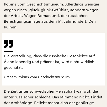
Robins vom Geschichtsmuseum. Allerdings weniger
wegen eines „gluck-gluck-Gefühls“, sondern wegen
der Arbeit. Wegen Bomarsund, der russischen
Befestigungsanlage aus dem 19. Jahrhundert. Den
Ruinen.
Die Vorstellung, dass die russische Geschichte auf
Åland lebendig und präsent ist, wird nicht wirklich
geschätzt.
Graham Robins vom Geschichtsmuseum
Die Zeit unter schwedischer Herrschaft war gut, die
unter russischer schlecht. Das stimmt so nicht. Findet
der Archäologe. Beliebt macht sich der gebürtige