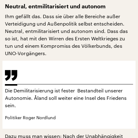
Neutral, entmilitarisiert und autonom
Ihm gefällt das. Dass sie über alle Bereiche außer
Verteidigung und Außenpolitik selbst entscheiden.
Neutral, entmilitarisiert und autonom sind. Dass das
so ist, hat mit den Wirren des Ersten Weltkrieges zu
tun und einem Kompromiss des Völkerbunds, des
UNO-Vorgängers.
Die Demilitarisierung ist fester Bestandteil unserer
Autonomie. Åland soll weiter eine Insel des Friedens
sein.
Politiker Roger Nordlund
Dazu muss man wissen: Nach der Unabhängigkeit