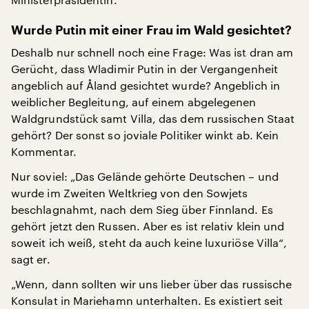
Wurde Putin mit einer Frau im Wald gesichtet?
Deshalb nur schnell noch eine Frage: Was ist dran am
Gerücht, dass Wladimir Putin in der Vergangenheit
angeblich auf Åland gesichtet wurde? Angeblich in
weiblicher Begleitung, auf einem abgelegenen
Waldgrundstück samt Villa, das dem russischen Staat
gehört? Der sonst so joviale Politiker winkt ab. Kein
Kommentar.
Nur soviel: „Das Gelände gehörte Deutschen – und
wurde im Zweiten Weltkrieg von den Sowjets
beschlagnahmt, nach dem Sieg über Finnland. Es
gehört jetzt den Russen. Aber es ist relativ klein und
soweit ich weiß, steht da auch keine luxuriöse Villa“,
sagt er.
„Wenn, dann sollten wir uns lieber über das russische
Konsulat in Mariehamn unterhalten. Es existiert seit