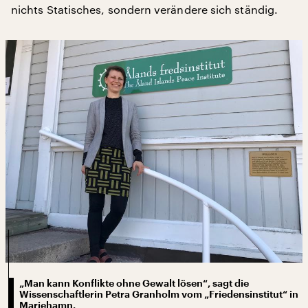
nichts Statisches, sondern verändere sich ständig.
„Man kann Konflikte ohne Gewalt lösen“, sagt die
Wissenschaftlerin Petra Granholm vom „Friedensinstitut“ in
Mariehamn.