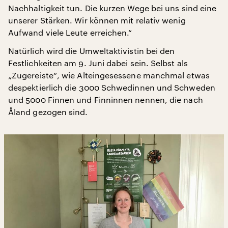
Nachhaltigkeit tun. Die kurzen Wege bei uns sind eine
unserer Stärken. Wir können mit relativ wenig
Aufwand viele Leute erreichen.“
Natürlich wird die Umweltaktivistin bei den
Festlichkeiten am 9. Juni dabei sein. Selbst als
„Zugereiste“, wie Alteingesessene manchmal etwas
despektierlich die 3000 Schwedinnen und Schweden
und 5000 Finnen und Finninnen nennen, die nach
Åland gezogen sind.