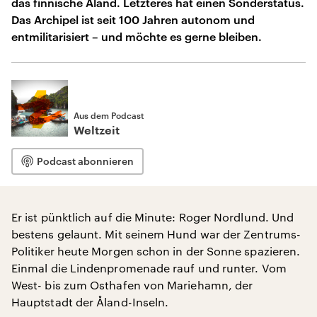
das finnische Åland. Letzteres hat einen Sonderstatus.
Das Archipel ist seit 100 Jahren autonom und
entmilitarisiert – und möchte es gerne bleiben.
Aus dem Podcast
Weltzeit
Podcast abonnieren
Er ist pünktlich auf die Minute: Roger Nordlund. Und
bestens gelaunt. Mit seinem Hund war der Zentrums-
Politiker heute Morgen schon in der Sonne spazieren.
Einmal die Lindenpromenade rauf und runter. Vom
West- bis zum Osthafen von Mariehamn, der
Hauptstadt der Åland-Inseln.