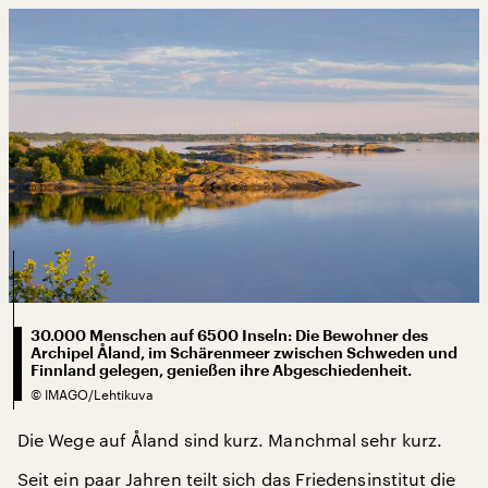
30.000 Menschen auf 6500 Inseln: Die Bewohner des
Archipel Åland, im Schärenmeer zwischen Schweden und
Finnland gelegen, genießen ihre Abgeschiedenheit.
©
IMAGO/Lehtikuva
Die Wege auf Åland sind kurz. Manchmal sehr kurz.
Seit ein paar Jahren teilt sich das Friedensinstitut die