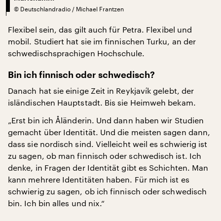
©
Deutschlandradio / Michael Frantzen
Flexibel sein, das gilt auch für Petra. Flexibel und
mobil. Studiert hat sie im finnischen Turku, an der
schwedischsprachigen Hochschule.
Bin ich finnisch oder schwedisch?
Danach hat sie einige Zeit in Reykjavík gelebt, der
isländischen Hauptstadt. Bis sie Heimweh bekam.
„Erst bin ich Åländerin. Und dann haben wir Studien
gemacht über Identität. Und die meisten sagen dann,
dass sie nordisch sind. Vielleicht weil es schwierig ist
zu sagen, ob man finnisch oder schwedisch ist. Ich
denke, in Fragen der Identität gibt es Schichten. Man
kann mehrere Identitäten haben. Für mich ist es
schwierig zu sagen, ob ich finnisch oder schwedisch
bin. Ich bin alles und nix.“