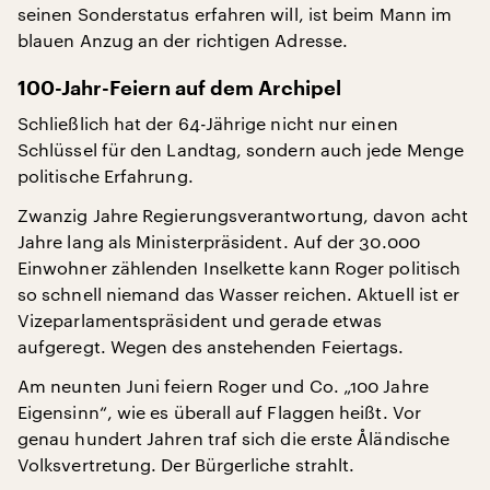
seinen Sonderstatus erfahren will, ist beim Mann im
blauen Anzug an der richtigen Adresse.
100-Jahr-Feiern auf dem Archipel
Schließlich hat der 64-Jährige nicht nur einen
Schlüssel für den Landtag, sondern auch jede Menge
politische Erfahrung.
Zwanzig Jahre Regierungsverantwortung, davon acht
Jahre lang als Ministerpräsident. Auf der 30.000
Einwohner zählenden Inselkette kann Roger politisch
so schnell niemand das Wasser reichen. Aktuell ist er
Vizeparlamentspräsident und gerade etwas
aufgeregt. Wegen des anstehenden Feiertags.
Am neunten Juni feiern Roger und Co. „100 Jahre
Eigensinn“, wie es überall auf Flaggen heißt. Vor
genau hundert Jahren traf sich die erste Åländische
Volksvertretung. Der Bürgerliche strahlt.