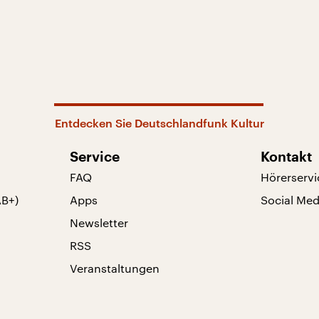
Entdecken Sie Deutschlandfunk Kultur
Service
Kontakt
FAQ
Hörerservi
AB+)
Apps
Social Med
Newsletter
RSS
Veranstaltungen