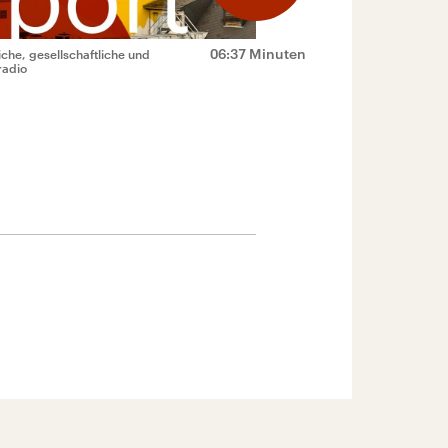
06:37 Minuten
che, gesellschaftliche und
radio