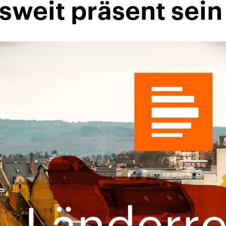
sweit präsent sein