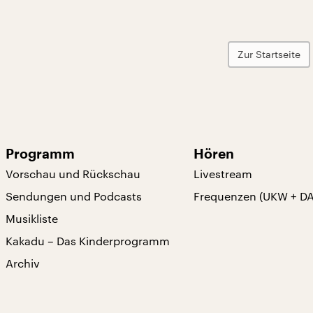
Zur Startseite
Programm
Hören
Vorschau und Rückschau
Livestream
Sendungen und Podcasts
Frequenzen (UKW + D
Musikliste
Kakadu – Das Kinderprogramm
Archiv