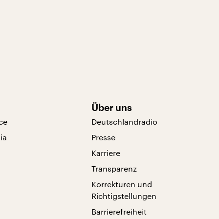
Über uns
ce
Deutschlandradio
ia
Presse
Karriere
Transparenz
Korrekturen und
Richtigstellungen
Barrierefreiheit