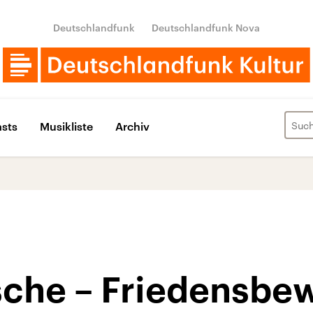
Deutschlandfunk
Deutschlandfunk Nova
sts
Musikliste
Archiv
che – Friedensbe