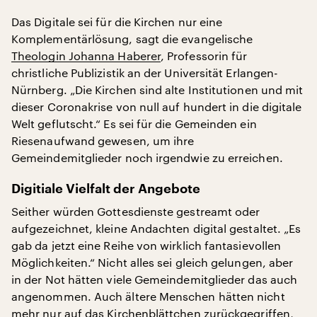
Das Digitale sei für die Kirchen nur eine
Komplementärlösung, sagt die evangelische
Theologin Johanna Haberer
, Professorin für
christliche Publizistik an der Universität Erlangen-
Nürnberg. „Die Kirchen sind alte Institutionen und mit
dieser Coronakrise von null auf hundert in die digitale
Welt geflutscht.“ Es sei für die Gemeinden ein
Riesenaufwand gewesen, um ihre
Gemeindemitglieder noch irgendwie zu erreichen.
Digitiale Vielfalt der Angebote
Seither würden Gottesdienste gestreamt oder
aufgezeichnet, kleine Andachten digital gestaltet. „Es
gab da jetzt eine Reihe von wirklich fantasievollen
Möglichkeiten.“ Nicht alles sei gleich gelungen, aber
in der Not hätten viele Gemeindemitglieder das auch
angenommen. Auch ältere Menschen hätten nicht
mehr nur auf das Kirchenblättchen zurückgegriffen,