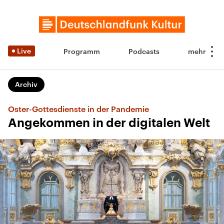
Live
Programm
Podcasts
Archiv
Oster-Gottesdienste in der Pandemie
Angekommen in der digitalen Welt