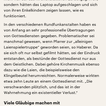
sondern hätten das Laptop aufgeschlagen und sich
von ihren Enkelkindern zeigen lassen, wie es
funktioniert.
In den verschiedenen Rundfunkanstalten haben es
von Anfang an sehr professionelle Übertragungen
von Gottesdiensten gegeben. Problematischer sei
manchmal gewesen, wenn Pfarrer zur „alleinigen
Laienspielertruppe“ geworden seien, so Haberer. Da
sie sich oft nur selbst gefilmt hätten, sei der Eindruck
entstanden, als bestünde der Gottesdienst nur aus
dem Geistlichen. Dabei gehöre Kirchenmusik ebenso
dazu wie die Laien, die beispielsweise den
Klingelbeutel herumreichten. Normalerweise wirkten
etwa zehn Leute an einem Gottesdienst mit. „Die
verschwanden plötzlich, und das ist in der
Wahrnehmung ein existentieller Verlust.“
Viele Gläubige machen mit