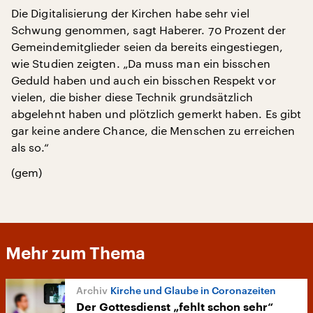
Die Digitalisierung der Kirchen habe sehr viel
Schwung genommen, sagt Haberer. 70 Prozent der
Gemeindemitglieder seien da bereits eingestiegen,
wie Studien zeigten. „Da muss man ein bisschen
Geduld haben und auch ein bisschen Respekt vor
vielen, die bisher diese Technik grundsätzlich
abgelehnt haben und plötzlich gemerkt haben. Es gibt
gar keine andere Chance, die Menschen zu erreichen
als so.“
(gem)
Mehr zum Thema
Kirche und Glaube in Coronazeiten
Der Gottesdienst „fehlt schon sehr“