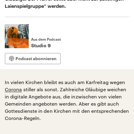
Laienspielgruppe“ werden.
Aus dem Podcast
Studio 9
Podcast abonnieren
In vielen Kirchen bleibt es auch am Karfreitag wegen
Corona
stiller als sonst. Zahlreiche Gläubige weichen
in digitale Angebote aus, die inzwischen von vielen
Gemeinden angeboten werden. Aber es gibt auch
Gottesdienste in den Kirchen mit den entsprechenden
Corona-Regeln.