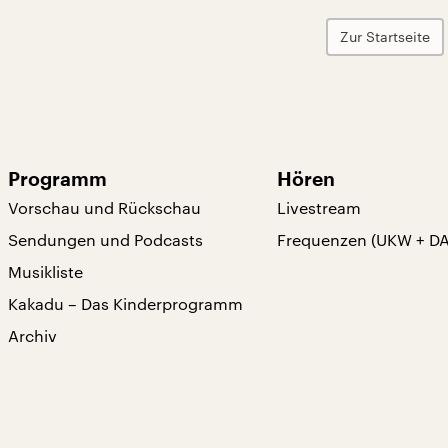
Zur Startseite
Programm
Hören
Vorschau und Rückschau
Livestream
Sendungen und Podcasts
Frequenzen (UKW + D
Musikliste
Kakadu – Das Kinderprogramm
Archiv