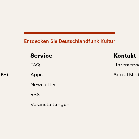
Entdecken Sie Deutschlandfunk Kultur
Service
Kontakt
FAQ
Hörerservi
AB+)
Apps
Social Med
Newsletter
RSS
Veranstaltungen