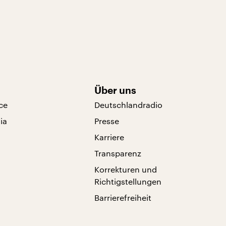
Über uns
ce
Deutschlandradio
ia
Presse
Karriere
Transparenz
Korrekturen und
Richtigstellungen
Barrierefreiheit