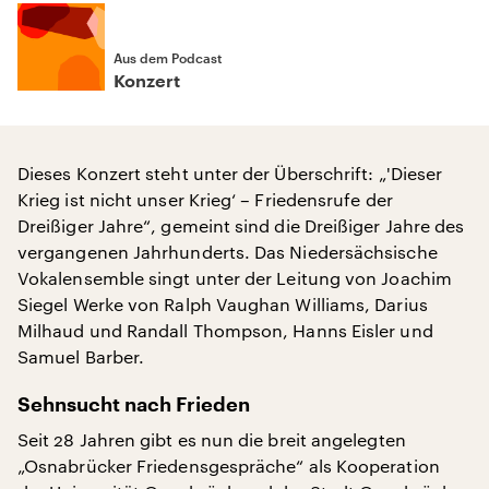
Aus dem Podcast
Konzert
Dieses Konzert steht unter der Überschrift: „'Dieser
Krieg ist nicht unser Krieg‘ – Friedensrufe der
Dreißiger Jahre“, gemeint sind die Dreißiger Jahre des
vergangenen Jahrhunderts. Das Niedersächsische
Vokalensemble singt unter der Leitung von Joachim
Siegel Werke von Ralph Vaughan Williams, Darius
Milhaud und Randall Thompson, Hanns Eisler und
Samuel Barber.
Sehnsucht nach Frieden
Seit 28 Jahren gibt es nun die breit angelegten
„Osnabrücker Friedensgespräche“ als Kooperation