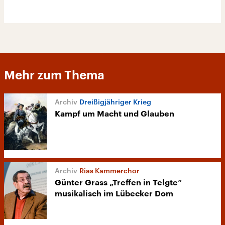
Mehr zum Thema
Dreißigjähriger Krieg
Kampf um Macht und Glauben
Rias Kammerchor
Günter Grass „Treffen in Telgte“
musikalisch im Lübecker Dom