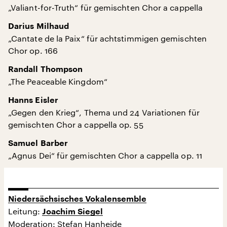
„Valiant-for-Truth“ für gemischten Chor a cappella
Darius Milhaud
„Cantate de la Paix“ für achtstimmigen gemischten
Chor op. 166
Randall Thompson
„The Peaceable Kingdom“
Hanns Eisler
„Gegen den Krieg“, Thema und 24 Variationen für
gemischten Chor a cappella op. 55
Samuel Barber
„Agnus Dei“ für gemischten Chor a cappella op. 11
Niedersächsisches Vokalensemble
Leitung:
Joachim Siegel
Moderation: Stefan Hanheide