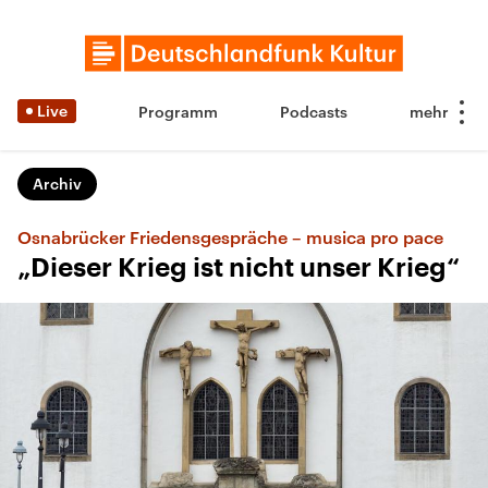
Live
Programm
Podcasts
Archiv
Osnabrücker Friedensgespräche – musica pro pace
„Dieser Krieg ist nicht unser Krieg“