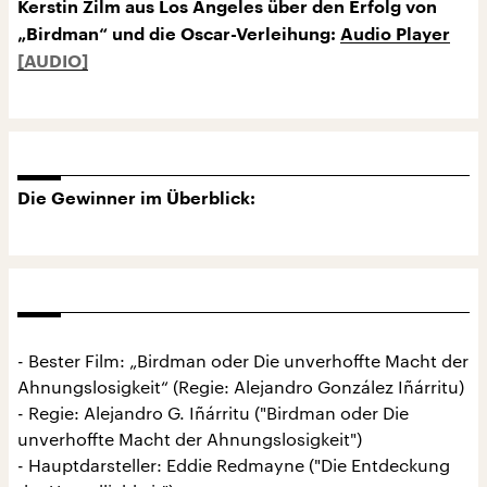
Kerstin Zilm aus Los Angeles über den Erfolg von
„Birdman“ und die Oscar-Verleihung:
Audio Player
Die Gewinner im Überblick:
- Bester Film: „Birdman oder Die unverhoffte Macht der
Ahnungslosigkeit“ (Regie: Alejandro González Iñárritu)
- Regie: Alejandro G. Iñárritu ("Birdman oder Die
unverhoffte Macht der Ahnungslosigkeit")
- Hauptdarsteller: Eddie Redmayne ("Die Entdeckung