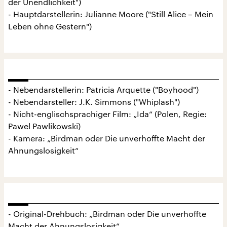
der Unendlichkeit")
- Hauptdarstellerin: Julianne Moore ("Still Alice – Mein
Leben ohne Gestern")
- Nebendarstellerin: Patricia Arquette ("Boyhood")
- Nebendarsteller: J.K. Simmons ("Whiplash")
- Nicht-englischsprachiger Film: „Ida“ (Polen, Regie:
Pawel Pawlikowski)
- Kamera: „Birdman oder Die unverhoffte Macht der
Ahnungslosigkeit“
- Original-Drehbuch: „Birdman oder Die unverhoffte
Macht der Ahnungslosigkeit“