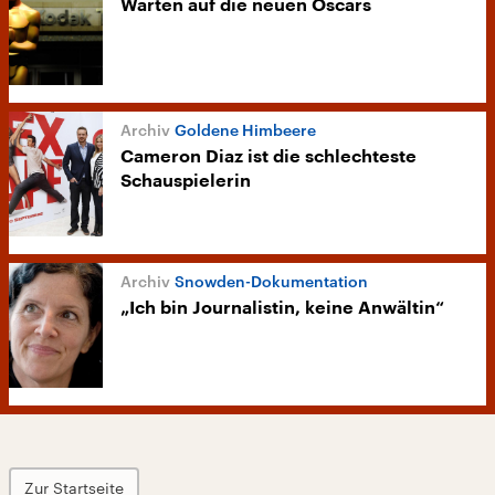
Warten auf die neuen Oscars
Goldene Himbeere
Cameron Diaz ist die schlechteste
Schauspielerin
Snowden-Dokumentation
„Ich bin Journalistin, keine Anwältin“
Zur Startseite