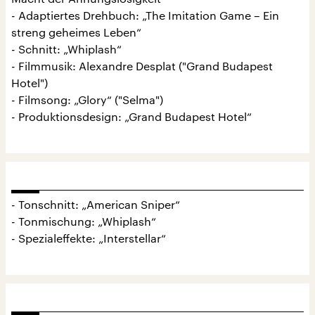
- Adaptiertes Drehbuch: „The Imitation Game – Ein
streng geheimes Leben“
- Schnitt: „Whiplash“
- Filmmusik: Alexandre Desplat ("Grand Budapest
Hotel")
- Filmsong: „Glory“ ("Selma")
- Produktionsdesign: „Grand Budapest Hotel“
- Tonschnitt: „American Sniper“
- Tonmischung: „Whiplash“
- Spezialeffekte: „Interstellar“