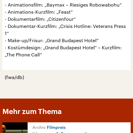
- Animationsfilm: „Baymax – Riesiges Robowabohu“
- Animations-Kurzfilm: „Feast“
- Dokumentarfilm: „Citizenfour“
- Dokumentar-Kurzfilm: „Crisis Hotline: Veterans Press
1“
- Make-up/Frisur: „Grand Budapest Hotel“
- Kostümdesign: „Grand Budapest Hotel“ – Kurzfilm:
„The Phone Call“
(fwa/db)
Mehr zum Thema
Filmpreis