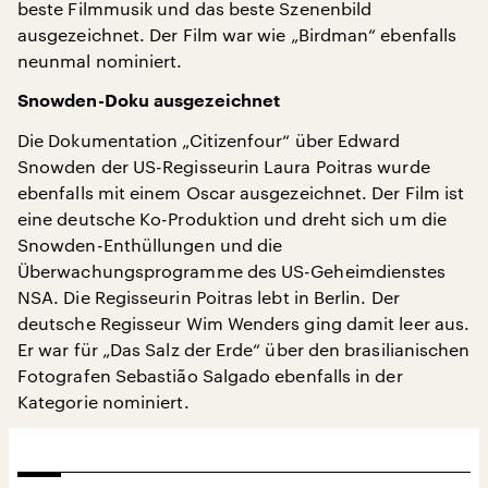
beste Filmmusik und das beste Szenenbild
ausgezeichnet. Der Film war wie „Birdman“ ebenfalls
neunmal nominiert.
Snowden-Doku ausgezeichnet
Die Dokumentation „Citizenfour“ über Edward
Snowden der US-Regisseurin Laura Poitras wurde
ebenfalls mit einem Oscar ausgezeichnet. Der Film ist
eine deutsche Ko-Produktion und dreht sich um die
Snowden-Enthüllungen und die
Überwachungsprogramme des US-Geheimdienstes
NSA. Die Regisseurin Poitras lebt in Berlin. Der
deutsche Regisseur Wim Wenders ging damit leer aus.
Er war für „Das Salz der Erde“ über den brasilianischen
Fotografen Sebastião Salgado ebenfalls in der
Kategorie nominiert.