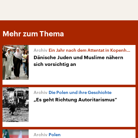
Mehr zum Thema
Ein Jahr nach dem Attentat in Kopenhagen
Dänische Juden und Muslime nähern
sich vorsichtig an
Die Polen und ihre Geschichte
„Es geht Richtung Autoritarismus“
Polen