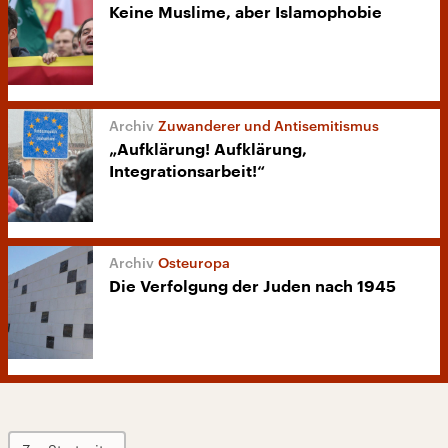
Keine Muslime, aber Islamophobie
Zuwanderer und Antisemitismus
„Aufklärung! Aufklärung,
Integrationsarbeit!“
Osteuropa
Die Verfolgung der Juden nach 1945