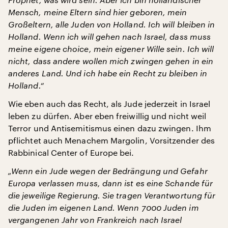
Mensch, meine Eltern sind hier geboren, mein
Großeltern, alle Juden von Holland. Ich will bleiben in
Holland. Wenn ich will gehen nach Israel, dass muss
meine eigene choice, mein eigener Wille sein. Ich will
nicht, dass andere wollen mich zwingen gehen in ein
anderes Land. Und ich habe ein Recht zu bleiben in
Holland.“
Wie eben auch das Recht, als Jude jederzeit in Israel
leben zu dürfen. Aber eben freiwillig und nicht weil
Terror und Antisemitismus einen dazu zwingen. Ihm
pflichtet auch Menachem Margolin, Vorsitzender des
Rabbinical Center of Europe bei.
„Wenn ein Jude wegen der Bedrängung und Gefahr
Europa verlassen muss, dann ist es eine Schande für
die jeweilige Regierung. Sie tragen Verantwortung für
die Juden im eigenen Land. Wenn 7000 Juden im
vergangenen Jahr von Frankreich nach Israel