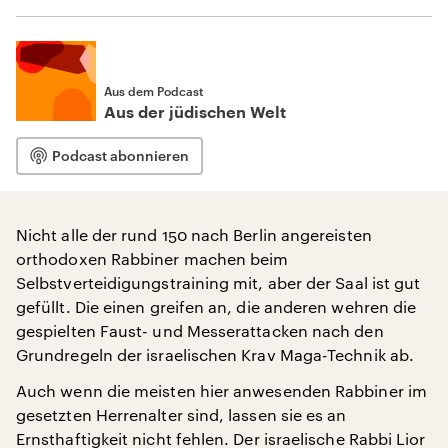
Aus dem Podcast
Aus der jüdischen Welt
Podcast abonnieren
Nicht alle der rund 150 nach Berlin angereisten
orthodoxen Rabbiner machen beim
Selbstverteidigungstraining mit, aber der Saal ist gut
gefüllt. Die einen greifen an, die anderen wehren die
gespielten Faust- und Messerattacken nach den
Grundregeln der israelischen Krav Maga-Technik ab.
Auch wenn die meisten hier anwesenden Rabbiner im
gesetzten Herrenalter sind, lassen sie es an
Ernsthaftigkeit nicht fehlen. Der israelische Rabbi Lior