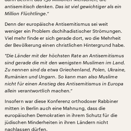
antisemitisch denken. Das ist viel gewichtiger als ein
Million Flüchtlinge.“
Denn der europäische Antisemitismus sei weit
weniger ein Problem dschihadistischer Strömungen.
Viel mehr finde er sich gerade dort, wo die Mehrheit
der Bevölkerung einen christlichen Hintergrund habe.
"
Die Länder mit der höchsten Rate an Antisemitismus
sind gerade die mit den wenigsten Muslimen im Land.
Zu nennen sind da etwa Griechenland, Polen, Ukraine,
Rumänien und Ungarn. So kann man also Muslime
nicht für einen Anstieg des Antisemitismus in Europa
allein verantwortlich machen.“
Insofern war diese Konferenz orthodoxer Rabbiner
mitten in Berlin auch eine Mahnung, dass die
europäischen Demokratien in ihrem Schutz für die
jüdischen Minderheiten in ihren Ländern nicht
nachlassen dürfen.